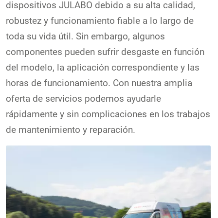
dispositivos JULABO debido a su alta calidad,
robustez y funcionamiento fiable a lo largo de
toda su vida útil. Sin embargo, algunos
componentes pueden sufrir desgaste en función
del modelo, la aplicación correspondiente y las
horas de funcionamiento. Con nuestra amplia
oferta de servicios podemos ayudarle
rápidamente y sin complicaciones en los trabajos
de mantenimiento y reparación.