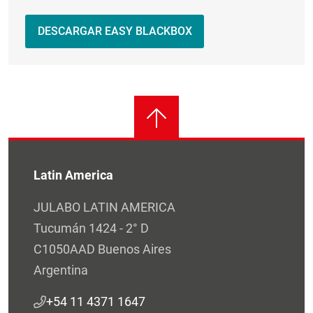
DESCARGAR EASY BLACKBOX
Latin America
JULABO LATIN AMERICA
Tucumán 1424 - 2° D
C1050AAD Buenos Aires
Argentina
+54 11 4371 1647