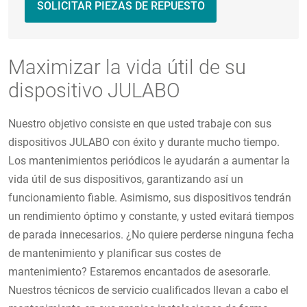
SOLICITAR PIEZAS DE REPUESTO
Maximizar la vida útil de su
dispositivo JULABO
Nuestro objetivo consiste en que usted trabaje con sus
dispositivos JULABO con éxito y durante mucho tiempo.
Los mantenimientos periódicos le ayudarán a aumentar la
vida útil de sus dispositivos, garantizando así un
funcionamiento fiable. Asimismo, sus dispositivos tendrán
un rendimiento óptimo y constante, y usted evitará tiempos
de parada innecesarios. ¿No quiere perderse ninguna fecha
de mantenimiento y planificar sus costes de
mantenimiento? Estaremos encantados de asesorarle.
Nuestros técnicos de servicio cualificados llevan a cabo el