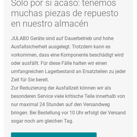
Solo por si acaso: tenemos
muchas piezas de repuesto
en nuestro almacén
JULABO Geräte sind auf Dauerbetrieb und hohe
Ausfallsicherheit ausgelegt. Trotzdem kann es
vorkommen, dass eine Komponente beschädigt wird
oder ausfällt. Für diese Fälle halten wir einen
umfangreichen Lagerbestand an Ersatzteilen zu jeder
Zeit für Sie bereit.
Zur Reduzierung der Ausfallzeit können wir als
besonderen Service viele kritische Teile innerhalb von
nur maximal 24 Stunden auf den Versandweg
bringen. Bei Bestellung vor 10 Uhr erfolgt der Versand
sogar noch am gleichen Tag.