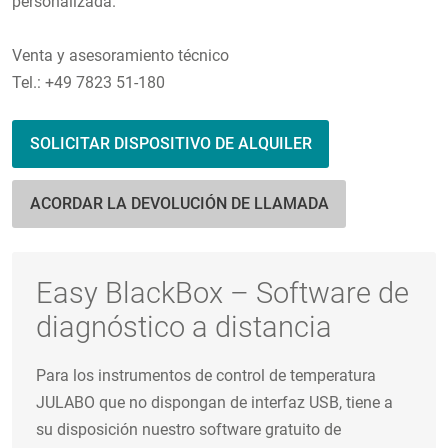
personalizada.
Venta y asesoramiento técnico
Tel.: +49 7823 51-180
SOLICITAR DISPOSITIVO DE ALQUILER
ACORDAR LA DEVOLUCIÓN DE LLAMADA
Easy BlackBox – Software de
diagnóstico a distancia
Para los instrumentos de control de temperatura
JULABO que no dispongan de interfaz USB, tiene a
su disposición nuestro software gratuito de