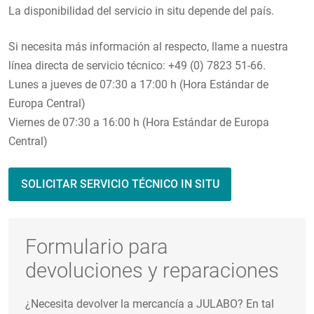
La disponibilidad del servicio in situ depende del país.
Si necesita más información al respecto, llame a nuestra
línea directa de servicio técnico: +49 (0) 7823 51-66.
Lunes a jueves de 07:30 a 17:00 h (Hora Estándar de
Europa Central)
Viernes de 07:30 a 16:00 h (Hora Estándar de Europa
Central)
SOLICITAR SERVICIO TÉCNICO IN SITU
Formulario para
devoluciones y reparaciones
¿Necesita devolver la mercancía a JULABO? En tal