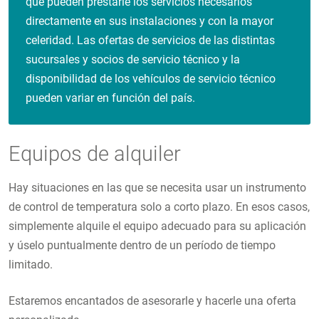
que pueden prestarle los servicios necesarios
directamente en sus instalaciones y con la mayor
celeridad. Las ofertas de servicios de las distintas
sucursales y socios de servicio técnico y la
disponibilidad de los vehículos de servicio técnico
pueden variar en función del país.
Equipos de alquiler
Hay situaciones en las que se necesita usar un instrumento
de control de temperatura solo a corto plazo. En esos casos,
simplemente alquile el equipo adecuado para su aplicación
y úselo puntualmente dentro de un período de tiempo
limitado.
Estaremos encantados de asesorarle y hacerle una oferta