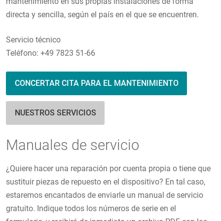
mantenimiento en sus propias instalaciones de forma
directa y sencilla, según el país en el que se encuentren.
Servicio técnico
Teléfono: +49 7823 51-66
CONCERTAR CITA PARA EL MANTENIMIENTO
NUESTROS SERVICIOS
Manuales de servicio
¿Quiere hacer una reparación por cuenta propia o tiene que
sustituir piezas de repuesto en el dispositivo? En tal caso,
estaremos encantados de enviarle un manual de servicio
gratuito. Indique todos los números de serie en el