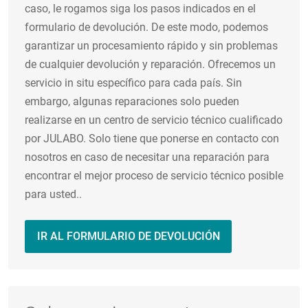
caso, le rogamos siga los pasos indicados en el
formulario de devolución. De este modo, podemos
garantizar un procesamiento rápido y sin problemas
de cualquier devolución y reparación. Ofrecemos un
servicio in situ específico para cada país. Sin
embargo, algunas reparaciones solo pueden
realizarse en un centro de servicio técnico cualificado
por JULABO. Solo tiene que ponerse en contacto con
nosotros en caso de necesitar una reparación para
encontrar el mejor proceso de servicio técnico posible
para usted..
IR AL FORMULARIO DE DEVOLUCIÓN