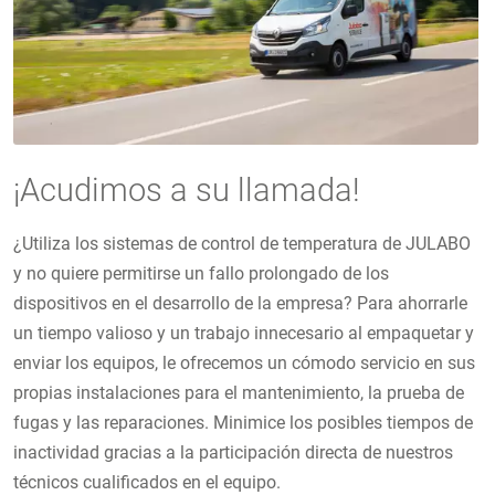
¡Acudimos a su llamada!
¿Utiliza los sistemas de control de temperatura de JULABO
y no quiere permitirse un fallo prolongado de los
dispositivos en el desarrollo de la empresa? Para ahorrarle
un tiempo valioso y un trabajo innecesario al empaquetar y
enviar los equipos, le ofrecemos un cómodo servicio en sus
propias instalaciones para el mantenimiento, la prueba de
fugas y las reparaciones. Minimice los posibles tiempos de
inactividad gracias a la participación directa de nuestros
técnicos cualificados en el equipo.