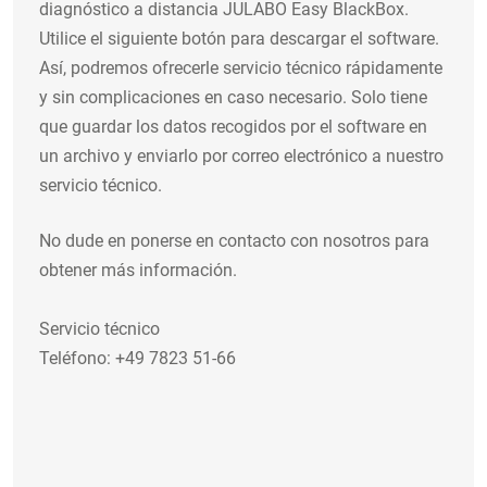
diagnóstico a distancia JULABO Easy BlackBox.
Utilice el siguiente botón para descargar el software.
Así, podremos ofrecerle servicio técnico rápidamente
y sin complicaciones en caso necesario. Solo tiene
que guardar los datos recogidos por el software en
un archivo y enviarlo por correo electrónico a nuestro
servicio técnico.
No dude en ponerse en contacto con nosotros para
obtener más información.
Servicio técnico
Teléfono: +49 7823 51-66