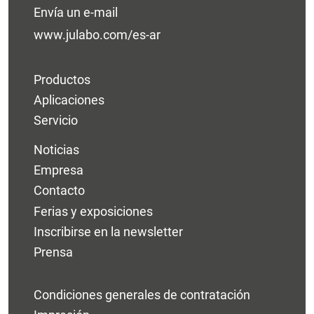
Envía un e-mail
www.julabo.com/es-ar
Productos
Aplicaciones
Servicio
Noticias
Empresa
Contacto
Ferias y exposiciones
Inscribirse en la newsletter
Prensa
Condiciones generales de contratación