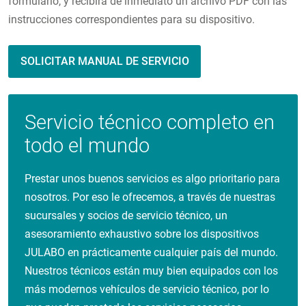
formulario, y recibirá de inmediato un archivo PDF con las
instrucciones correspondientes para su dispositivo.
SOLICITAR MANUAL DE SERVICIO
Servicio técnico completo en
todo el mundo
Prestar unos buenos servicios es algo prioritario para
nosotros. Por eso le ofrecemos, a través de nuestras
sucursales y socios de servicio técnico, un
asesoramiento exhaustivo sobre los dispositivos
JULABO en prácticamente cualquier país del mundo.
Nuestros técnicos están muy bien equipados con los
más modernos vehículos de servicio técnico, por lo