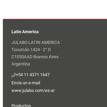
Latin America
JULABO LATIN AMERICA
Tucumán 1424 - 2° D
C1050AAD Buenos Aires
Argentina
+54 11 4371 1647
Envía un e-mail
www.julabo.com/es-ar
Productos