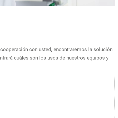
a cooperación con usted, encontraremos la solución
ontrará cuáles son los usos de nuestros equipos y