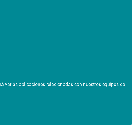
rá varias aplicaciones relacionadas con nuestros equipos de