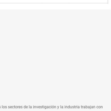
os sectores de la investigación y la industria trabajan con