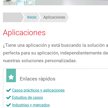
Inicio
Aplicaciones
Aplicaciones
¿Tiene una aplicación y está buscando la solución 
perfecta para su aplicación, independientemente de
nuestras soluciones personalizadas.
Enlaces rápidos
Casos prácticos y aplicaciones
Estudios de casos
Industrias y mercados