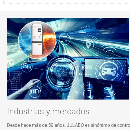
Industrias y mercados
Desde hace más de 50 años, JULABO es sinónimo de control pr