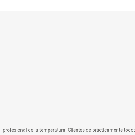
ofesional de la temperatura. Clientes de prácticamente todos l