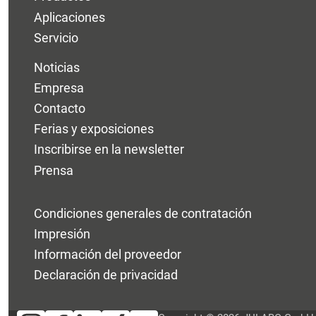
Aplicaciones
Servicio
Noticias
Empresa
Contacto
Ferias y exposiciones
Inscribirse en la newsletter
Prensa
Condiciones generales de contratación
Impresión
Información del proveedor
Declaración de privacidad