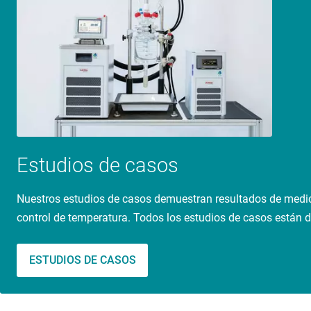
Estudios de casos
Nuestros estudios de casos demuestran resultados de medici
control de temperatura. Todos los estudios de casos están d
ESTUDIOS DE CASOS