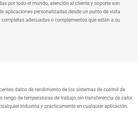
as por todo el mundo, atención al cliente y soporte son
de aplicaciones personalizadas desde un punto de vista
ones completas adecuadas o complementos que están a su
ncentes datos de rendimiento de los sistemas de control de
rango de temperaturas de trabajo sin transferencia de calor.
cualquier industria y prácticamente en cualquier aplicación.