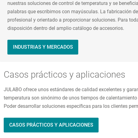
nuestras soluciones de control de temperatura y se benefici
palabras que escribimos con mayúsculas. La fabricación de
profesional y orientado a proporcionar soluciones. Para to
disposición dentro del amplio catálogo de accesorios.
INDUSTRIAS Y MERCADOS
Casos prácticos y aplicaciones
JULABO ofrece unos estándares de calidad excelentes y garanti
temperatura son sinónimo de unos tiempos de calentamiento y
Poder desarrollar soluciones específicas para los clientes per
CASOS PRÁCTICOS Y APLICACIONES