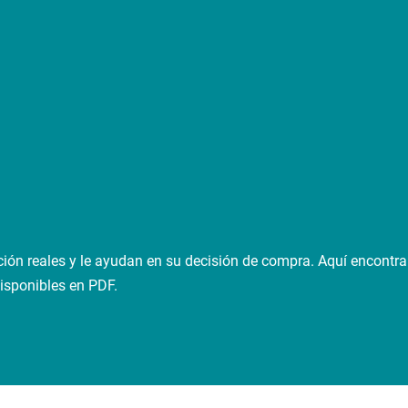
ón reales y le ayudan en su decisión de compra. Aquí encontra
isponibles en PDF.