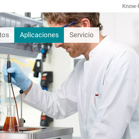
Know-
tos
Aplicaciones
Servicio