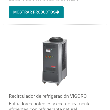
MOSTRAR PRODUCTOS
Recirculador de refrigeración VIGORO
Enfriadores potentes y energéticamente
eficientes con refrigerante natural