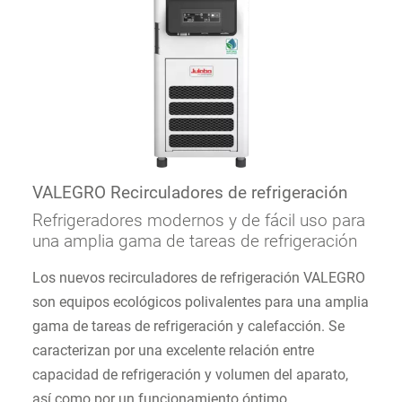
VALEGRO Recirculadores de refrigeración
Refrigeradores modernos y de fácil uso para
una amplia gama de tareas de refrigeración
Los nuevos recirculadores de refrigeración VALEGRO
son equipos ecológicos polivalentes para una amplia
gama de tareas de refrigeración y calefacción. Se
caracterizan por una excelente relación entre
capacidad de refrigeración y volumen del aparato,
así como por un funcionamiento óptimo.