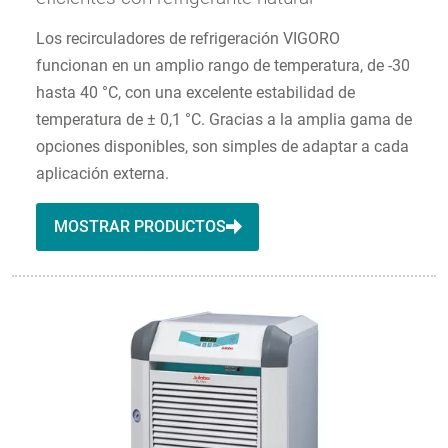
Los recirculadores de refrigeración VIGORO
funcionan en un amplio rango de temperatura, de -30
hasta 40 °C, con una excelente estabilidad de
temperatura de ± 0,1 °C. Gracias a la amplia gama de
opciones disponibles, son simples de adaptar a cada
aplicación externa.
MOSTRAR PRODUCTOS