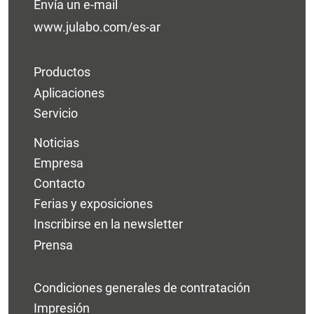
Envía un e-mail
www.julabo.com/es-ar
Productos
Aplicaciones
Servicio
Noticias
Empresa
Contacto
Ferias y exposiciones
Inscribirse en la newsletter
Prensa
Condiciones generales de contratación
Impresión