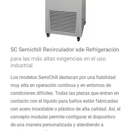
SC Semichill Recirculador sde Refrigeración
para las más altas exigencias en el uso
industrial
Los modelos SemiChill destacan por una fiabilidad
muy alta en operación continua y en entornos de
condiciones difíciles. Todas las piezas que entran en
contacto con el líquido para baños están fabricadas
con acero inoxidable o plástico de alta calidad. Así, el
concepto modular permite configurar el dispositivo
de una manera personalizada y atendiendo a