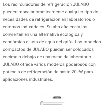
Los recirculadores de refrigeración JULABO
pueden manejar prácticamente cualquier tipo de
necesidades de refrigeración en laboratorios o
entornos industriales. Su alta eficiencia los
convierten en una alternativa ecológica y
económica al uso de agua del grifo. Los modelos
compactos de JULABO pueden ser colocados
encima o debajo de una mesa de laboratorio.
JULABO ofrece varios modelos poderosos con
potencia de refrigeración de hasta 20kW para
aplicaciones industriales.