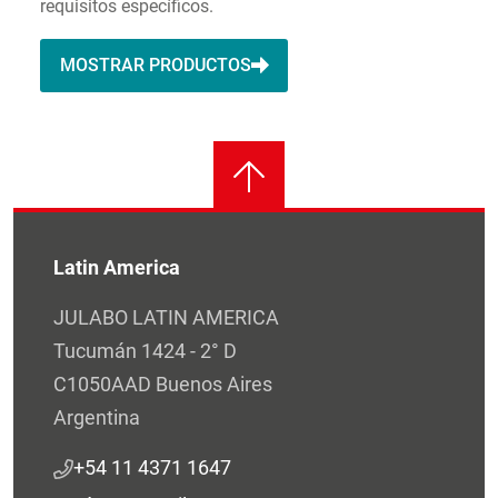
requisitos específicos.
MOSTRAR PRODUCTOS
Latin America
JULABO LATIN AMERICA
Tucumán 1424 - 2° D
C1050AAD Buenos Aires
Argentina
+54 11 4371 1647