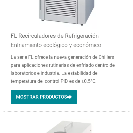
FL Recirculadores de Refrigeración
Enfriamiento ecológico y económico
La serie FL ofrece la nueva generación de Chillers
para aplicaciones rutinarias de enfriado dentro de
laboratorios e industria. La estabilidad de
temperatura del control PID es de ±0.5°C.
MOSTRAR PRODUCTOS