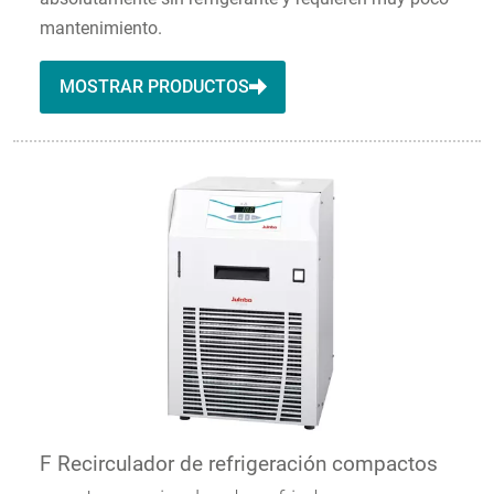
mantenimiento.
MOSTRAR PRODUCTOS
F Recirculador de refrigeración compactos