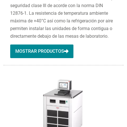
seguridad clase III de acorde con la norma DIN
12876-1. La resistencia de temperatura ambiente
máxima de +40°C así como la refrigeración por aire
permiten instalar las unidades de forma contigua o
directamente debajo de las mesas de laboratorio.
MOSTRAR PRODUCTOS