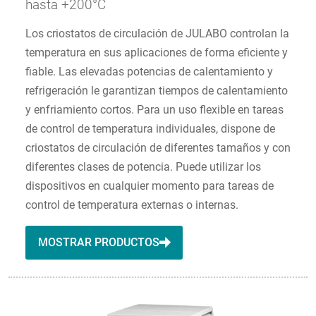
hasta +200°C
Los criostatos de circulación de JULABO controlan la
temperatura en sus aplicaciones de forma eficiente y
fiable. Las elevadas potencias de calentamiento y
refrigeración le garantizan tiempos de calentamiento
y enfriamiento cortos. Para un uso flexible en tareas
de control de temperatura individuales, dispone de
criostatos de circulación de diferentes tamaños y con
diferentes clases de potencia. Puede utilizar los
dispositivos en cualquier momento para tareas de
control de temperatura externas o internas.
MOSTRAR PRODUCTOS