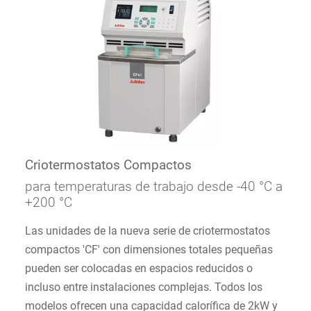
Criotermostatos Compactos
para temperaturas de trabajo desde -40 °C a
+200 °C
Las unidades de la nueva serie de criotermostatos
compactos 'CF' con dimensiones totales pequeñas
pueden ser colocadas en espacios reducidos o
incluso entre instalaciones complejas. Todos los
modelos ofrecen una capacidad calorífica de 2kW y