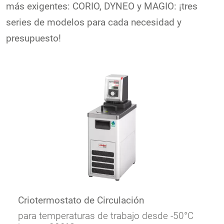
más exigentes: CORIO, DYNEO y MAGIO: ¡tres
series de modelos para cada necesidad y
presupuesto!
Criotermostato de Circulación
para temperaturas de trabajo desde -50°C