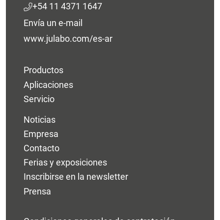
+54 11 4371 1647
Envía un e-mail
www.julabo.com/es-ar
Productos
Aplicaciones
Servicio
Noticias
Empresa
Contacto
Ferias y exposiciones
Inscribirse en la newsletter
Prensa