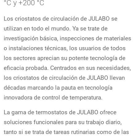
°C y +200 °C
Los criostatos de circulación de JULABO se
utilizan en todo el mundo. Ya se trate de
investigación básica, inspecciones de materiales
o instalaciones técnicas, los usuarios de todos
los sectores aprecian su potente tecnología de
eficacia probada. Centrados en sus necesidades,
los criostatos de circulación de JULABO llevan
décadas marcando la pauta en tecnología
innovadora de control de temperatura.
La gama de termostatos de JULABO ofrece
soluciones funcionales para su trabajo diario,
tanto si se trata de tareas rutinarias como de las