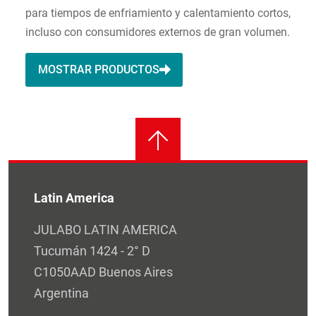
para tiempos de enfriamiento y calentamiento cortos,
incluso con consumidores externos de gran volumen.
MOSTRAR PRODUCTOS
Latin America
JULABO LATIN AMERICA
Tucumán 1424 - 2° D
C1050AAD Buenos Aires
Argentina