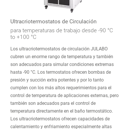
Ultracriotermostatos de Circulación
para temperaturas de trabajo desde -90 °C
to +100 °C
Los ultracriotermostatos de circulación JULABO
cubren un enorme rango de temperatura y también
son adecuados para simular condiciones extremas
hasta -90 °C. Los termostatos ofrecen bombas de
presión y succión extra potentes y por lo tanto
cumplen con los más altos requerimientos para el
control de temperatura de aplicaciones externas, pero
también son adecuados para el control de
temperatura directamente en el baño termostático.
Los ultracriotermostatos ofrecen capacidades de
calentamiento y enfriamiento especialmente altas