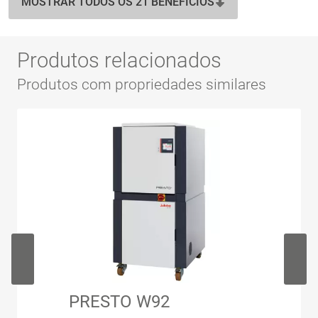
MOSTRAR TODOS OS 21 BENEFÍCIOS
Produtos relacionados
Produtos com propriedades similares
PRESTO W92