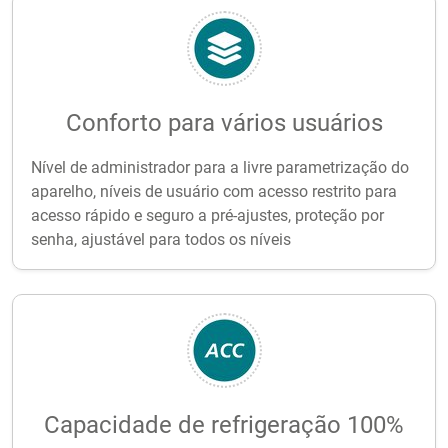
Conforto para vários usuários
Nível de administrador para a livre parametrização do
aparelho, níveis de usuário com acesso restrito para
acesso rápido e seguro a pré-ajustes, proteção por
senha, ajustável para todos os níveis
Capacidade de refrigeração 100%