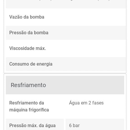
Vazão da bomba
Pressão da bomba
Viscosidade máx.
Consumo de energia
Resfriamento
Resfriamento da
Água em 2 fases
máquina frigorífica
Pressão máx. da água
6 bar