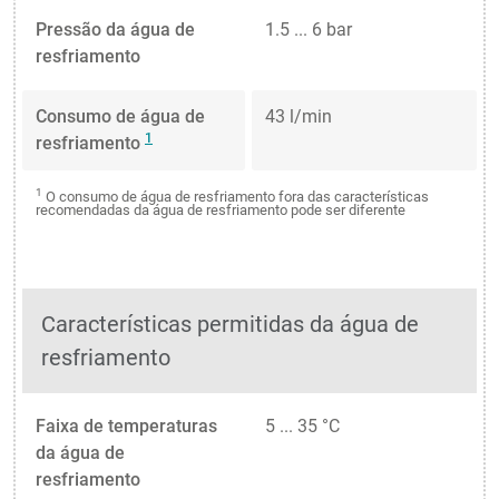
Pressão da água de
1.5 ... 6 bar
resfriamento
Consumo de água de
43 l/min
1
resfriamento
1
O consumo de água de resfriamento fora das características
recomendadas da água de resfriamento pode ser diferente
Características permitidas da água de
resfriamento
Faixa de temperaturas
5 ... 35 °C
da água de
resfriamento