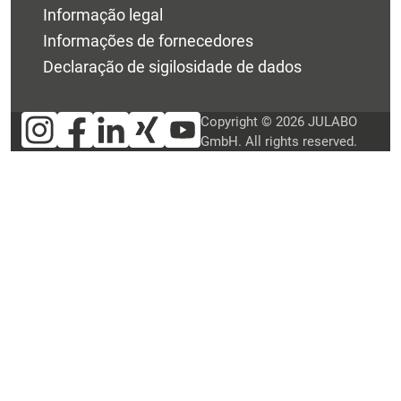
Informação legal
Informações de fornecedores
Declaração de sigilosidade de dados
Copyright © 2026 JULABO
GmbH. All rights reserved.