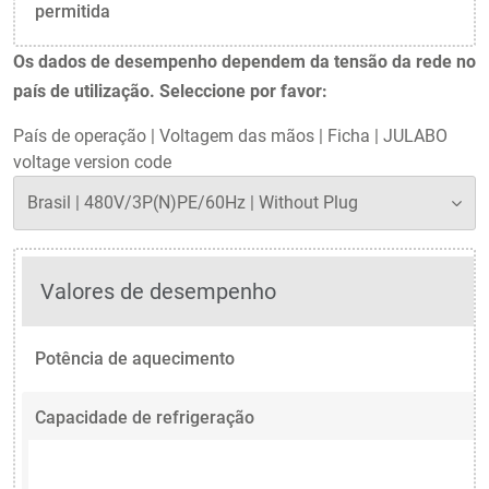
permitida
Os dados de desempenho dependem da tensão da rede no
país de utilização. Seleccione por favor:
País de operação
|
Voltagem das mãos
|
Ficha
|
JULABO
voltage version code
Valores de desempenho
Potência de aquecimento
Capacidade de refrigeração