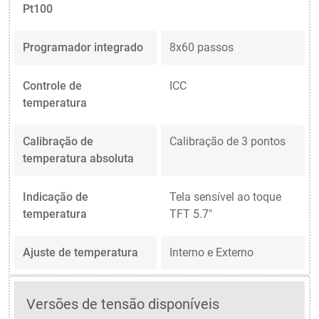
Pt100
Programador integrado
8x60 passos
Controle de
ICC
temperatura
Calibração de
Calibração de 3 pontos
temperatura absoluta
Indicação de
Tela sensível ao toque
temperatura
TFT 5.7"
Ajuste de temperatura
Interno e Externo
Versões de tensão disponíveis