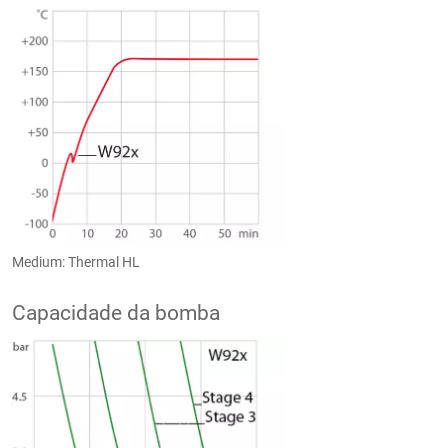
Medium: Thermal HL
Capacidade da bomba