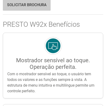
SOLICITAR BROCHURA
PRESTO W92x Benefícios
Mostrador sensível ao toque.
Operação perfeita.
Com o mostrador sensível ao toque, o usuário tem
todos os valores e as funções sempre à vista. A
estrutura de menu intuitiva e multilíngue permite um
controle perfeito.