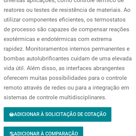
diversas aplicações, como controle térmico de
reatores ou testes de resistência de materiais. Ao
utilizar componentes eficientes, os termostatos
de processo são capazes de compensar reações
exotérmicas e endotérmicas com extrema
rapidez. Monitoramentos internos permanentes e
bombas autolubrificantes cuidam de uma elevada
vida útil. Além disso, as interfaces abrangentes
oferecem muitas possibilidades para o controle
remoto através de redes ou para a integração em
sistemas de controle multidisciplinares.
ADICIONAR À SOLICITAÇÃO DE COTAÇÃO
ADICIONAR À COMPARAÇÃO