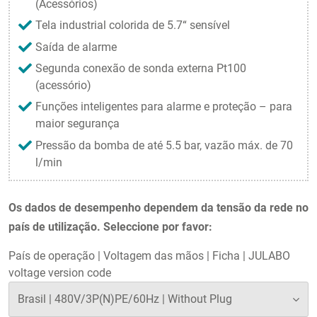
(Acessórios)
Tela industrial colorida de 5.7“ sensível
Saída de alarme
Segunda conexão de sonda externa Pt100
(acessório)
Funções inteligentes para alarme e proteção – para
maior segurança
Pressão da bomba de até 5.5 bar, vazão máx. de 70
l/min
Os dados de desempenho dependem da tensão da rede no
país de utilização. Seleccione por favor:
País de operação
|
Voltagem das mãos
|
Ficha
|
JULABO
voltage version code