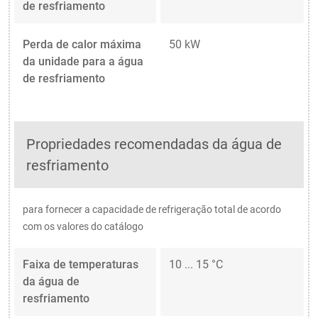
de resfriamento
Perda de calor máxima
50 kW
da unidade para a água
de resfriamento
Propriedades recomendadas da água de
resfriamento
para fornecer a capacidade de refrigeração total de acordo
com os valores do catálogo
Faixa de temperaturas
10 ... 15 °C
da água de
resfriamento