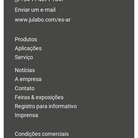
Enviar um e-mail
www.julabo.com/es-ar
Produtos
Aplicações
Serviço
Notícias
A empresa
Contato
Feiras & exposições
Registro para informativo
Imprensa
Condições comerciais