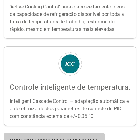
‘Active Cooling Control’ para o aproveitamento pleno
da capacidade de refrigeração disponível por toda a
faixa de temperaturas de trabalho, resfriamento
rápido, mesmo em temperaturas mais elevadas
Controle inteligente de temperatura.
Intelligent Cascade Control – adaptação automática e
auto-otimizante dos parâmetros de controle de PID
com constância externa de +/- 0,05 °C.