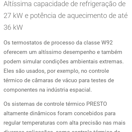
Altíssima capacidade de refrigeração de
27 kW e potência de aquecimento de até
36 kW
Os termostatos de processo da classe W92
oferecem um altíssimo desempenho e também
podem simular condições ambientais extremas.
Eles são usados, por exemplo, no controle
térmico de câmaras de vácuo para testes de
componentes na indústria espacial.
Os sistemas de controle térmico PRESTO
altamente dinâmicos foram concebidos para
regular temperaturas com alta precisão nas mais