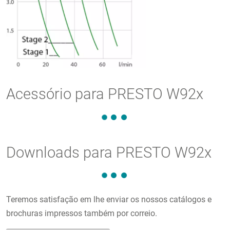
Acessório para PRESTO W92x
Downloads para PRESTO W92x
Teremos satisfação em lhe enviar os nossos catálogos e
brochuras impressos também por correio.