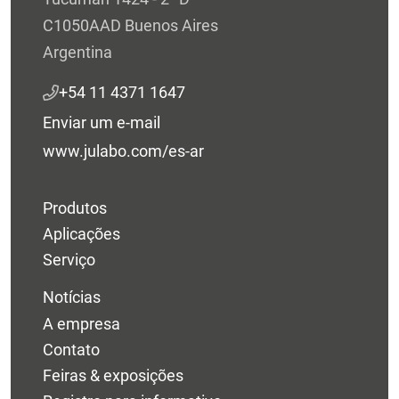
C1050AAD Buenos Aires
Argentina
+54 11 4371 1647
Enviar um e-mail
www.julabo.com/es-ar
Produtos
Aplicações
Serviço
Notícias
A empresa
Contato
Feiras & exposições