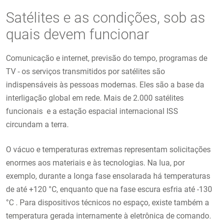
Satélites e as condições, sob as
quais devem funcionar
Comunicação e internet, previsão do tempo, programas de
TV - os serviços transmitidos por satélites são
indispensáveis às pessoas modernas. Eles são a base da
interligação global em rede. Mais de 2.000 satélites
funcionais e a estação espacial internacional ISS
circundam a terra.
O vácuo e temperaturas extremas representam solicitações
enormes aos materiais e às tecnologias. Na lua, por
exemplo, durante a longa fase ensolarada há temperaturas
de até +120 °C, enquanto que na fase escura esfria até -130
°C . Para dispositivos técnicos no espaço, existe também a
temperatura gerada internamente à eletrônica de comando.