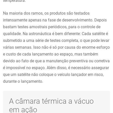
temperatura.
Na maioria dos ramos, os produtos são testados
intensamente apenas na fase de desenvolvimento. Depois
bastam testes amostrais periódicos, para o controle de
qualidade. Na astronáutica é bem diferente: Cada satélite é
submetido a uma série de testes completa, o que pode levar
várias semanas. Isso não é só por causa do enorme esforço
e custo de cada lançamento ao espaço, mas também
devido ao fato de que a manutenção preventiva ou corretiva
é impossível no espaço. Além disso, é necessário assegurar
que um satélite não coloque o veículo lançador em risco,
durante o lançamento.
A câmara térmica a vácuo
em ação