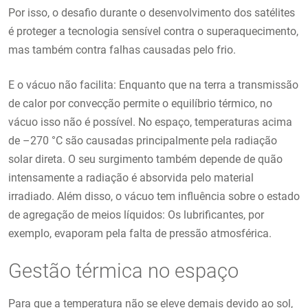
Por isso, o desafio durante o desenvolvimento dos satélites
é proteger a tecnologia sensível contra o superaquecimento,
mas também contra falhas causadas pelo frio.
E o vácuo não facilita: Enquanto que na terra a transmissão
de calor por convecção permite o equilíbrio térmico, no
vácuo isso não é possível. No espaço, temperaturas acima
de –270 °C são causadas principalmente pela radiação
solar direta. O seu surgimento também depende de quão
intensamente a radiação é absorvida pelo material
irradiado. Além disso, o vácuo tem influência sobre o estado
de agregação de meios líquidos: Os lubrificantes, por
exemplo, evaporam pela falta de pressão atmosférica.
Gestão térmica no espaço
Para que a temperatura não se eleve demais devido ao sol,