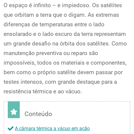
O espaço é infinito – e impiedoso. Os satélites
que orbitam a terra que o digam. As extremas
diferenças de temperaturas entre o lado
ensolarado e o lado escuro da terra representam
um grande desafio na órbita dos satélites. Como
manutenção preventiva ou reparo são
impossíveis, todos os materiais e componentes,
bem como o próprio satélite devem passar por
testes intensos, com grande destaque para a
resistência térmica e ao vácuo.
Conteúdo
A câmara térmica a vácuo em ação