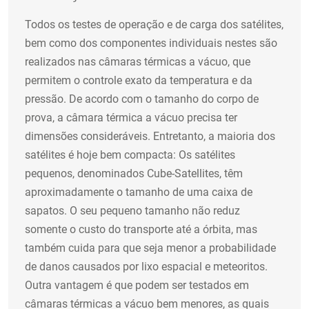
Todos os testes de operação e de carga dos satélites,
bem como dos componentes individuais nestes são
realizados nas câmaras térmicas a vácuo, que
permitem o controle exato da temperatura e da
pressão. De acordo com o tamanho do corpo de
prova, a câmara térmica a vácuo precisa ter
dimensões consideráveis. Entretanto, a maioria dos
satélites é hoje bem compacta: Os satélites
pequenos, denominados Cube-Satellites, têm
aproximadamente o tamanho de uma caixa de
sapatos. O seu pequeno tamanho não reduz
somente o custo do transporte até a órbita, mas
também cuida para que seja menor a probabilidade
de danos causados por lixo espacial e meteoritos.
Outra vantagem é que podem ser testados em
câmaras térmicas a vácuo bem menores, as quais