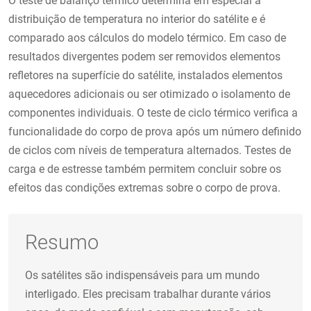
O teste de balanço térmico determina em especial a
distribuição de temperatura no interior do satélite e é
comparado aos cálculos do modelo térmico. Em caso de
resultados divergentes podem ser removidos elementos
refletores na superfície do satélite, instalados elementos
aquecedores adicionais ou ser otimizado o isolamento de
componentes individuais. O teste de ciclo térmico verifica a
funcionalidade do corpo de prova após um número definido
de ciclos com níveis de temperatura alternados. Testes de
carga e de estresse também permitem concluir sobre os
efeitos das condições extremas sobre o corpo de prova.
Resumo
Os satélites são indispensáveis para um mundo
interligado. Eles precisam trabalhar durante vários