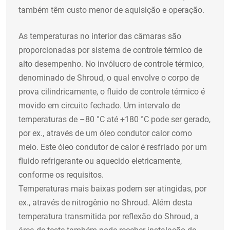
também têm custo menor de aquisição e operação.
As temperaturas no interior das câmaras são
proporcionadas por sistema de controle térmico de
alto desempenho. No invólucro de controle térmico,
denominado de Shroud, o qual envolve o corpo de
prova cilindricamente, o fluido de controle térmico é
movido em circuito fechado. Um intervalo de
temperaturas de –80 °C até +180 °C pode ser gerado,
por ex., através de um óleo condutor calor como
meio. Este óleo condutor de calor é resfriado por um
fluido refrigerante ou aquecido eletricamente,
conforme os requisitos.
Temperaturas mais baixas podem ser atingidas, por
ex., através de nitrogênio no Shroud. Além desta
temperatura transmitida por reflexão do Shroud, a