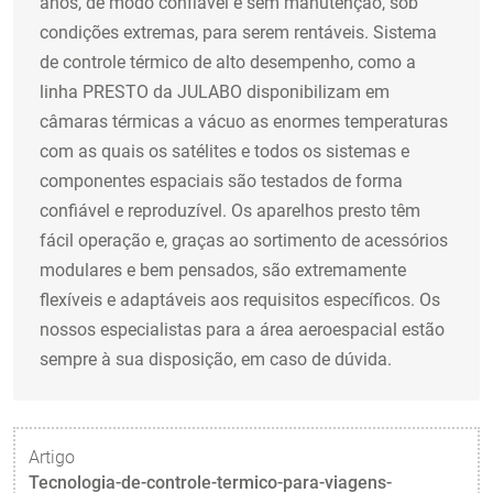
anos, de modo confiável e sem manutenção, sob
condições extremas, para serem rentáveis. Sistema
de controle térmico de alto desempenho, como a
linha PRESTO da JULABO disponibilizam em
câmaras térmicas a vácuo as enormes temperaturas
com as quais os satélites e todos os sistemas e
componentes espaciais são testados de forma
confiável e reproduzível. Os aparelhos presto têm
fácil operação e, graças ao sortimento de acessórios
modulares e bem pensados, são extremamente
flexíveis e adaptáveis aos requisitos específicos. Os
nossos especialistas para a área aeroespacial estão
sempre à sua disposição, em caso de dúvida.
Artigo
Tecnologia-de-controle-termico-para-viagens-