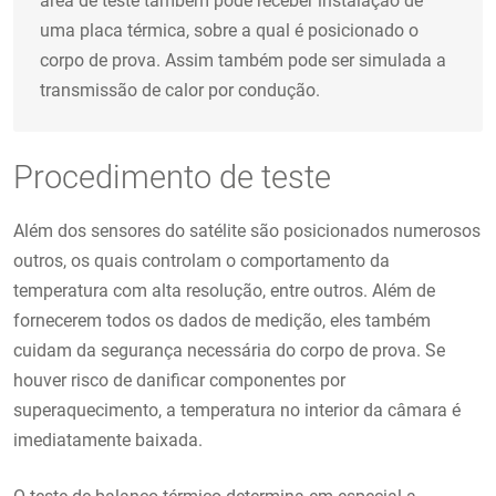
área de teste também pode receber instalação de
uma placa térmica, sobre a qual é posicionado o
corpo de prova. Assim também pode ser simulada a
transmissão de calor por condução.
Procedimento de teste
Além dos sensores do satélite são posicionados numerosos
outros, os quais controlam o comportamento da
temperatura com alta resolução, entre outros. Além de
fornecerem todos os dados de medição, eles também
cuidam da segurança necessária do corpo de prova. Se
houver risco de danificar componentes por
superaquecimento, a temperatura no interior da câmara é
imediatamente baixada.