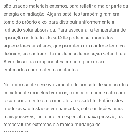
são usados materiais externos, para refletir a maior parte da
energia de radiação. Alguns satélites também giram em
torno do próprio eixo, para distribuir uniformemente a
radiação solar absorvida. Para assegurar a temperatura de
operação no interior do satélite podem ser montados
aquecedores auxiliares, que permitem um controle térmico
definido, ao contrário da incidência de radiação solar direta.
Além disso, os componentes também podem ser
embalados com materiais isolantes.
No processo de desenvolvimento de um satélite são usados
inicialmente modelos térmicos, com cuja ajuda é calculado
o comportamento da temperatura no satélite. Então estes
modelos são testados em bancadas, sob condições mais
reais possíveis, incluindo em especial a baixa pressão, as
temperaturas extremas e a rápida mudança de