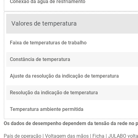
Conexão da água de resfriamento
Valores de temperatura
Faixa de temperaturas de trabalho
Constância de temperatura
Ajuste da resolução da indicação de temperatura
Resolução da indicação de temperatura
Temperatura ambiente permitida
Os dados de desempenho dependem da tensão da rede no país
País de operação
|
Voltagem das mãos
|
Ficha
|
JULABO volta