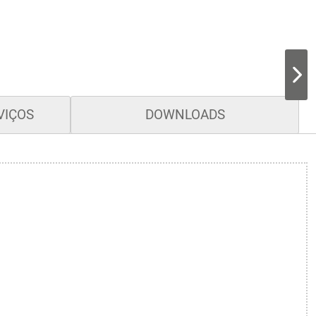
VIÇOS
DOWNLOADS