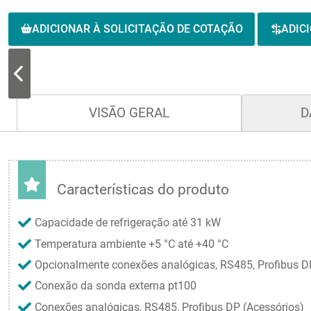
ADICIONAR À SOLICITAÇÃO DE COTAÇÃO
ADIC
VISÃO GERAL
D
Características do produto
Capacidade de refrigeração até 31 kW
Temperatura ambiente +5 °C até +40 °C
Opcionalmente conexões analógicas, RS485, Profibus 
Conexão da sonda externa pt100
Conexões analógicas, RS485, Profibus DP (Acessórios)