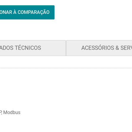
IONAR À COMPARAÇÃO
ADOS TÉCNICOS
ACESSÓRIOS & SER
DP, Modbus