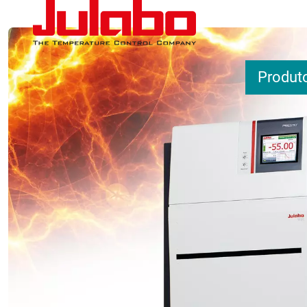
Pular para o conteúdo principal
Produt