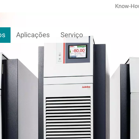
Know-Ho
os
Aplicações
Serviço