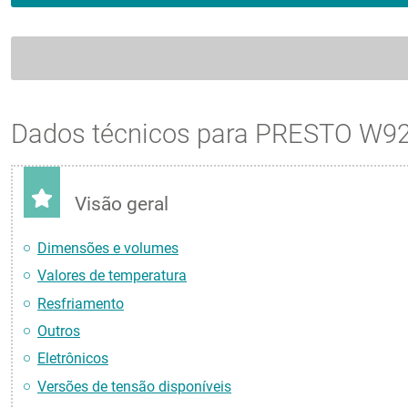
Dados técnicos para PRESTO W92
Visão geral
Dimensões e volumes
Valores de temperatura
Resfriamento
Outros
Eletrônicos
Versões de tensão disponíveis