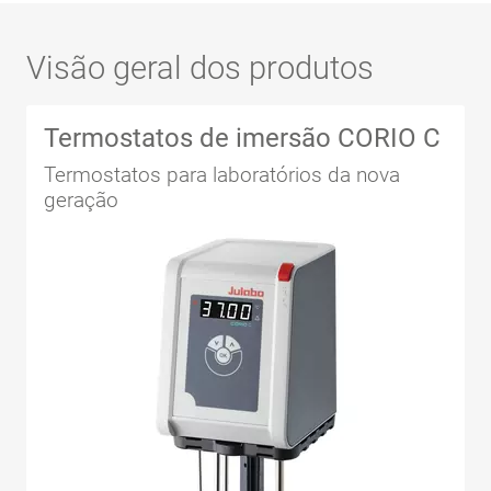
Visão geral dos produtos
Termostatos de imersão CORIO C
Termostatos para laboratórios da nova
geração