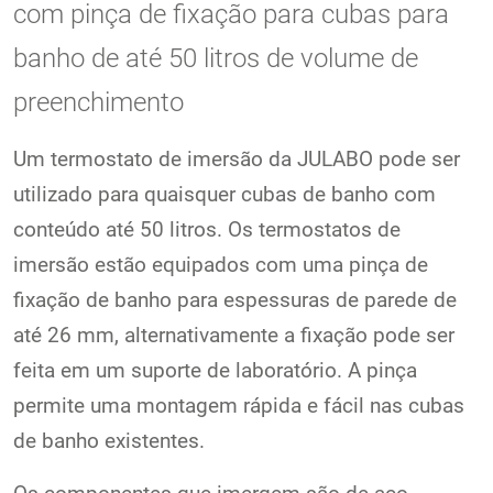
com pinça de fixação para cubas para
banho de até 50 litros de volume de
preenchimento
Um termostato de imersão da JULABO pode ser
utilizado para quaisquer cubas de banho com
conteúdo até 50 litros. Os termostatos de
imersão estão equipados com uma pinça de
fixação de banho para espessuras de parede de
até 26 mm, alternativamente a fixação pode ser
feita em um suporte de laboratório. A pinça
permite uma montagem rápida e fácil nas cubas
de banho existentes.