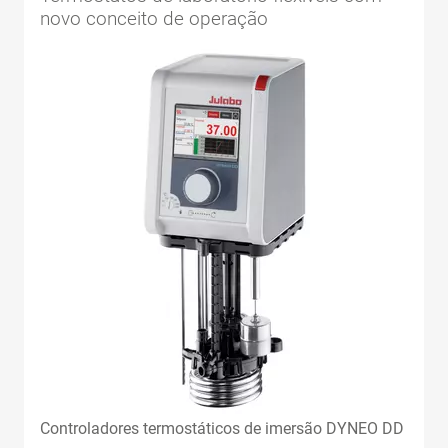
novo conceito de operação
Controladores termostáticos de imersão DYNEO DD