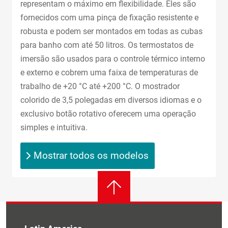
representam o máximo em flexibilidade. Eles são
fornecidos com uma pinça de fixação resistente e
robusta e podem ser montados em todas as cubas
para banho com até 50 litros. Os termostatos de
imersão são usados para o controle térmico interno
e externo e cobrem uma faixa de temperaturas de
trabalho de +20 °C até +200 °C. O mostrador
colorido de 3,5 polegadas em diversos idiomas e o
exclusivo botão rotativo oferecem uma operação
simples e intuitiva.
Mostrar todos os modelos