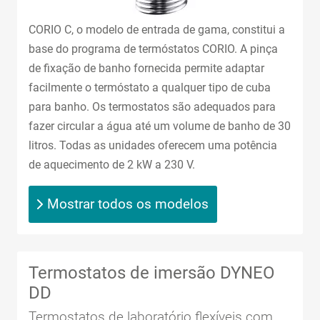
CORIO C, o modelo de entrada de gama, constitui a
base do programa de termóstatos CORIO. A pinça
de fixação de banho fornecida permite adaptar
facilmente o termóstato a qualquer tipo de cuba
para banho. Os termostatos são adequados para
fazer circular a água até um volume de banho de 30
litros. Todas as unidades oferecem uma potência
de aquecimento de 2 kW a 230 V.
Mostrar todos os modelos
Termostatos de imersão DYNEO
DD
Termostatos de laboratório flexíveis com