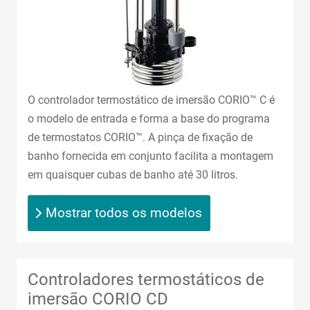
O controlador termostático de imersão CORIO™ C é
o modelo de entrada e forma a base do programa
de termostatos CORIO™. A pinça de fixação de
banho fornecida em conjunto facilita a montagem
em quaisquer cubas de banho até 30 litros.
Mostrar todos os modelos
Controladores termostáticos de
imersão CORIO CD