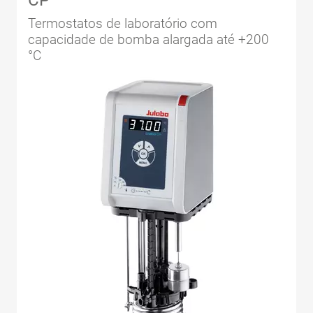
CP
Termostatos de laboratório com
capacidade de bomba alargada até +200
°C