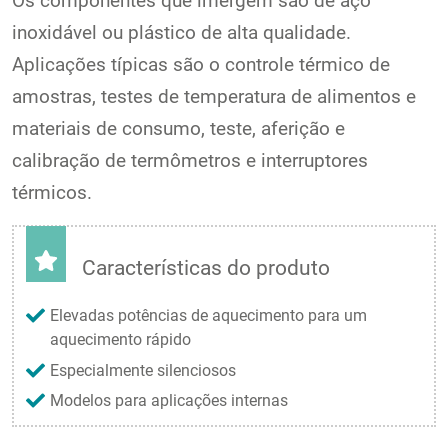
Os componentes que imergem são de aço
inoxidável ou plástico de alta qualidade.
Aplicações típicas são o controle térmico de
amostras, testes de temperatura de alimentos e
materiais de consumo, teste, aferição e
calibração de termômetros e interruptores
térmicos.
Características do produto
Elevadas potências de aquecimento para um
aquecimento rápido
Especialmente silenciosos
Modelos para aplicações internas