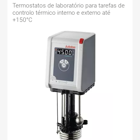
Termostatos de laboratório para tarefas de
controlo térmico interno e externo até
+150°C