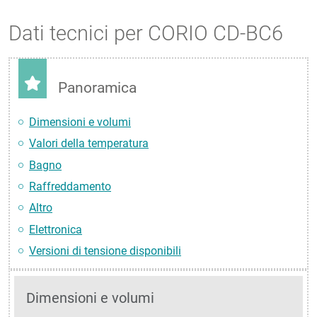
Dati tecnici per CORIO CD-BC6
Panoramica
Dimensioni e volumi
Valori della temperatura
Bagno
Raffreddamento
Altro
Elettronica
Versioni di tensione disponibili
Dimensioni e volumi