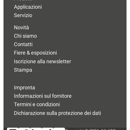
Applicazioni
Servizio
Novità
Chi siamo
Contatti
Fiere & esposizioni
Iscrizione alla newsletter
Stampa
Impronta
Informazioni sul fornitore
Termini e condizioni
Dichiarazione sulla protezione dei dati