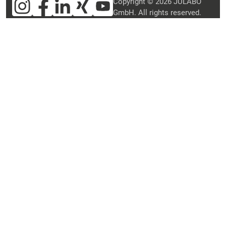
Copyright © 2026 JULABO
GmbH. All rights reserved.