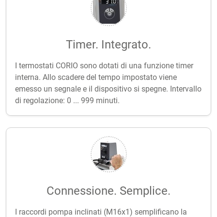
Timer. Integrato.
I termostati CORIO sono dotati di una funzione timer
interna. Allo scadere del tempo impostato viene
emesso un segnale e il dispositivo si spegne. Intervallo
di regolazione: 0 ... 999 minuti.
Connessione. Semplice.
I raccordi pompa inclinati (M16x1) semplificano la