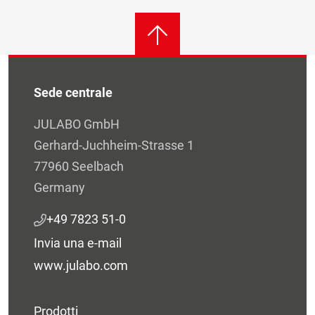
Sede centrale
JULABO GmbH
Gerhard-Juchheim-Strasse 1
77960 Seelbach
Germany
+49 7823 51-0
Invia una e-mail
www.julabo.com
Prodotti