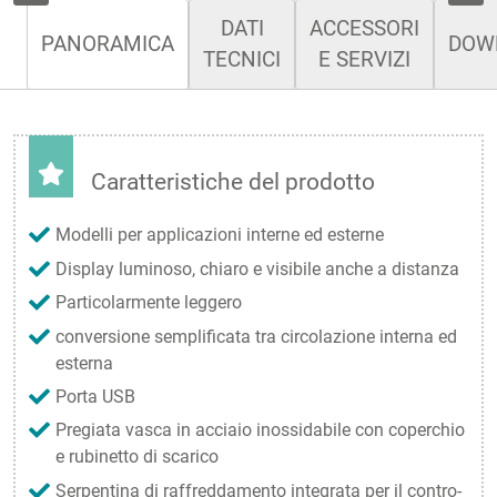
DATI
ACCESSORI
PANORAMICA
DOW
TECNICI
E SERVIZI
Caratteristiche del prodotto
Modelli per applicazioni interne ed esterne
Display luminoso, chiaro e visibile anche a distanza
Particolarmente leggero
conversione semplificata tra circolazione interna ed
esterna
Porta USB
Pregiata vasca in acciaio inossidabile con coperchio
e rubinetto di scarico
Serpentina di raffreddamento integrata per il contro-