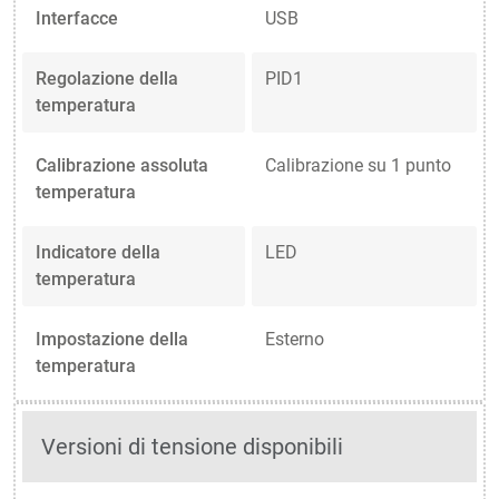
Interfacce
USB
Regolazione della
PID1
temperatura
Calibrazione assoluta
Calibrazione su 1 punto
temperatura
Indicatore della
LED
temperatura
Impostazione della
Esterno
temperatura
Versioni di tensione disponibili