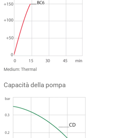
Medium: Thermal
Capacità della pompa