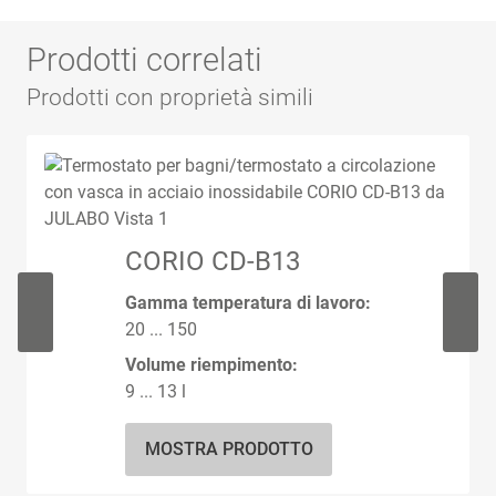
Prodotti correlati
Prodotti con proprietà simili
CORIO CD-B13
Gamma temperatura di lavoro:
20 ... 150
Volume riempimento:
9 ... 13 l
MOSTRA PRODOTTO