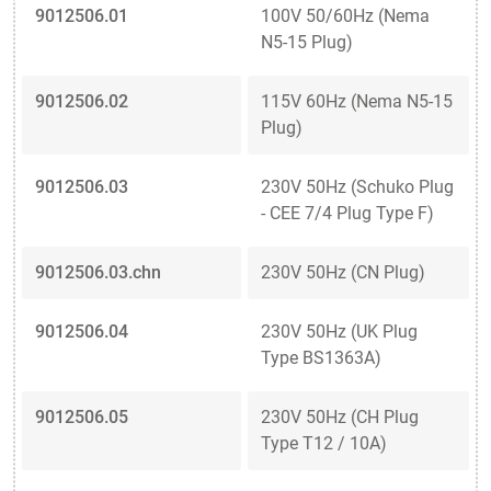
9012506.01
100V 50/60Hz (Nema
N5-15 Plug)
9012506.02
115V 60Hz (Nema N5-15
Plug)
9012506.03
230V 50Hz (Schuko Plug
- CEE 7/4 Plug Type F)
9012506.03.chn
230V 50Hz (CN Plug)
9012506.04
230V 50Hz (UK Plug
Type BS1363A)
9012506.05
230V 50Hz (CH Plug
Type T12 / 10A)