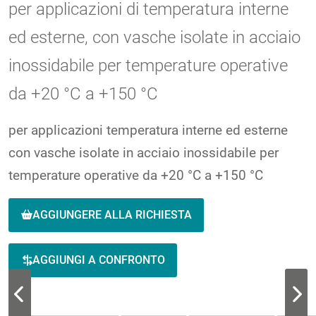
per applicazioni di temperatura interne
ed esterne, con vasche isolate in acciaio
inossidabile per temperature operative
da +20 °C a +150 °C
per applicazioni temperatura interne ed esterne
con vasche isolate in acciaio inossidabile per
temperature operative da +20 °C a +150 °C
AGGIUNGERE ALLA RICHIESTA
AGGIUNGI A CONFRONTO