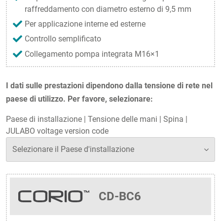
raffreddamento con diametro esterno di 9,5 mm
Per applicazione interne ed esterne
Controllo semplificato
Collegamento pompa integrata M16×1
I dati sulle prestazioni dipendono dalla tensione di rete nel
paese di utilizzo. Per favore, selezionare:
Paese di installazione
|
Tensione delle mani
|
Spina
|
JULABO voltage version code
CD-BC6