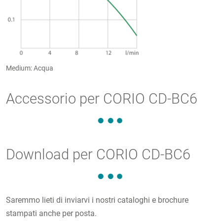
Medium: Acqua
Accessorio per CORIO CD-BC6
Download per CORIO CD-BC6
Saremmo lieti di inviarvi i nostri cataloghi e brochure
stampati anche per posta.