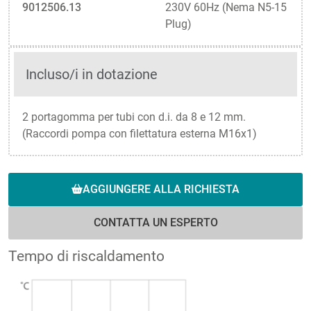
9012506.13
230V 60Hz (Nema N5-15
Plug)
Incluso/i in dotazione
2 portagomma per tubi con d.i. da 8 e 12 mm.
(Raccordi pompa con filettatura esterna M16x1)
AGGIUNGERE ALLA RICHIESTA
CONTATTA UN ESPERTO
Tempo di riscaldamento