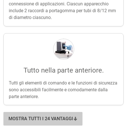
connessione di applicazioni. Ciascun apparecchio
include 2 raccordi a portagomma per tubi di 8/12 mm
di diametro ciascuno.
Tutto nella parte anteriore.
Tutti gli elementi di comando e le funzioni di sicurezza
sono accessibili facilmente e comodamente dalla
parte anteriore.
MOSTRA TUTTI I 24 VANTAGGI