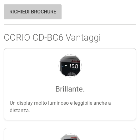
RICHIEDI BROCHURE
CORIO CD-BC6 Vantaggi
Brillante.
Un display molto luminoso e leggibile anche a
distanza.