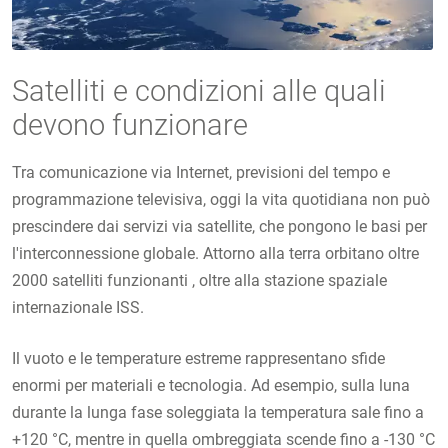
Satelliti e condizioni alle quali
devono funzionare
Tra comunicazione via Internet, previsioni del tempo e
programmazione televisiva, oggi la vita quotidiana non può
prescindere dai servizi via satellite, che pongono le basi per
l'interconnessione globale. Attorno alla terra orbitano oltre
2000 satelliti funzionanti , oltre alla stazione spaziale
internazionale ISS.
Il vuoto e le temperature estreme rappresentano sfide
enormi per materiali e tecnologia. Ad esempio, sulla luna
durante la lunga fase soleggiata la temperatura sale fino a
+120 °C, mentre in quella ombreggiata scende fino a -130 °C