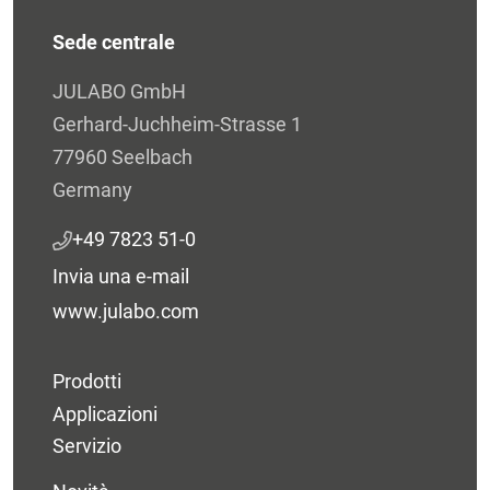
Sede centrale
JULABO GmbH
Gerhard-Juchheim-Strasse 1
77960 Seelbach
Germany
+49 7823 51-0
Invia una e-mail
www.julabo.com
Prodotti
Applicazioni
Servizio