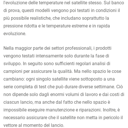
l'evoluzione delle temperature nel satellite stesso. Sul banco
di prova, questi modelli vengono poi testati in condizioni il
più possibile realistiche, che includano soprattutto la
pressione ridotta e le temperature estreme e in rapida
evoluzione.
Nella maggior parte dei settori professionali, i prodotti
vengono testati intensamente solo durante la fase di
sviluppo. In seguito sono sufficienti regolari analisi di
campioni per assicurare la qualità. Ma nello spazio le cose
cambiano: ogni singolo satellite viene sottoposto a una
serie completa di test che può durare diverse settimane. Ciò
non dipende solo dagli enormi volumi di lavoro e dai costi di
ciascun lancio, ma anche dal fatto che nello spazio è
impossibile eseguire manutenzione e riparazioni. Inoltre, è
necessario assicurare che il satellite non metta in pericolo il
vettore al momento del lancio.