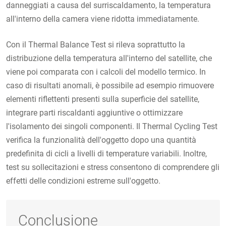
danneggiati a causa del surriscaldamento, la temperatura
all'interno della camera viene ridotta immediatamente.
Con il Thermal Balance Test si rileva soprattutto la
distribuzione della temperatura all'interno del satellite, che
viene poi comparata con i calcoli del modello termico. In
caso di risultati anomali, è possibile ad esempio rimuovere
elementi riflettenti presenti sulla superficie del satellite,
integrare parti riscaldanti aggiuntive o ottimizzare
l'isolamento dei singoli componenti. Il Thermal Cycling Test
verifica la funzionalità dell'oggetto dopo una quantità
predefinita di cicli a livelli di temperature variabili. Inoltre,
test su sollecitazioni e stress consentono di comprendere gli
effetti delle condizioni estreme sull'oggetto.
Conclusione