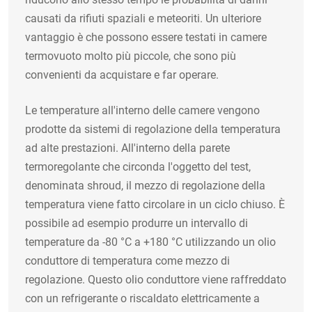
causati da rifiuti spaziali e meteoriti. Un ulteriore
vantaggio è che possono essere testati in camere
termovuoto molto più piccole, che sono più
convenienti da acquistare e far operare.
Le temperature all'interno delle camere vengono
prodotte da sistemi di regolazione della temperatura
ad alte prestazioni. All'interno della parete
termoregolante che circonda l'oggetto del test,
denominata shroud, il mezzo di regolazione della
temperatura viene fatto circolare in un ciclo chiuso. È
possibile ad esempio produrre un intervallo di
temperature da -80 °C a +180 °C utilizzando un olio
conduttore di temperatura come mezzo di
regolazione. Questo olio conduttore viene raffreddato
con un refrigerante o riscaldato elettricamente a