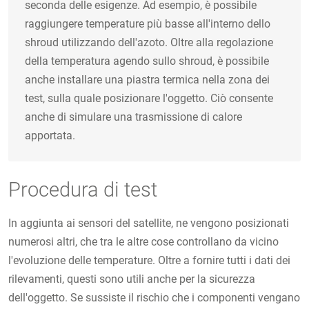
seconda delle esigenze. Ad esempio, è possibile
raggiungere temperature più basse all'interno dello
shroud utilizzando dell'azoto. Oltre alla regolazione
della temperatura agendo sullo shroud, è possibile
anche installare una piastra termica nella zona dei
test, sulla quale posizionare l'oggetto. Ciò consente
anche di simulare una trasmissione di calore
apportata.
Procedura di test
In aggiunta ai sensori del satellite, ne vengono posizionati
numerosi altri, che tra le altre cose controllano da vicino
l'evoluzione delle temperature. Oltre a fornire tutti i dati dei
rilevamenti, questi sono utili anche per la sicurezza
dell'oggetto. Se sussiste il rischio che i componenti vengano