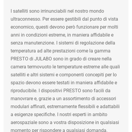
I satelliti sono irrinunciabili nel nostro mondo
ultraconnesso. Per essere gestibili dal punto di vista
economico, questi devono però funzionare per molti
anni in condizioni estreme, in maniera affidabile e
senza manutenzione. I sistemi di regolazione della
temperatura ad alte prestazioni come la gamma
PRESTO di JULABO sono in grado di creare nella
camera termovuoto le temperature estreme alle quali
satelliti e altri sistemi e componenti concepiti per lo
spazio devono essere testati in maniera affidabile e
riproducibile. I dispositivi PRESTO sono facili da
manovrare e, grazie a un assortimento di accessori
modulari affinati, estremamente flessibili e adattabili
a esigenze specifiche. I nostri esperti in ambito
aerospaziale sono a vostra disposizione in qualsiasi
momento per rispondere a qualsiasi domanda.