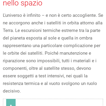
nello spazio
L'universo è infinito – e non è certo accogliente. Se
ne accorgono anche i satelliti in orbita attorno alla
Terra. Le escursioni termiche estreme tra la parte
del pianeta esposta al sole e quella in ombra
rappresentano una particolare complicazione per
le orbite dei satelliti. Poiché manutenzione e
riparazione sono impossibili, tutti i materiali e i
componenti, oltre al satellite stesso, devono
essere soggetti a test intensivi, nei quali la
resistenza termica e al vuoto svolgono un ruolo
decisivo.