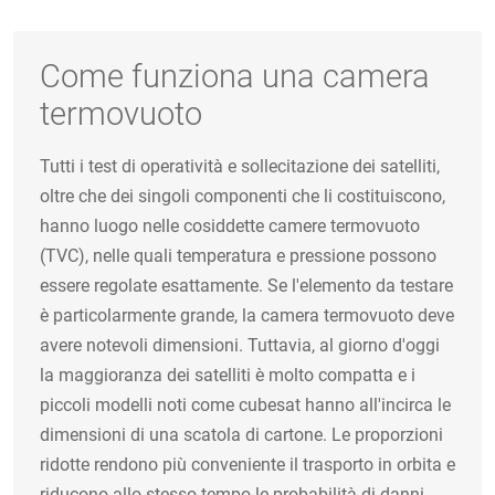
Come funziona una camera
termovuoto
Tutti i test di operatività e sollecitazione dei satelliti,
oltre che dei singoli componenti che li costituiscono,
hanno luogo nelle cosiddette camere termovuoto
(TVC), nelle quali temperatura e pressione possono
essere regolate esattamente. Se l'elemento da testare
è particolarmente grande, la camera termovuoto deve
avere notevoli dimensioni. Tuttavia, al giorno d'oggi
la maggioranza dei satelliti è molto compatta e i
piccoli modelli noti come cubesat hanno all'incirca le
dimensioni di una scatola di cartone. Le proporzioni
ridotte rendono più conveniente il trasporto in orbita e
riducono allo stesso tempo le probabilità di danni