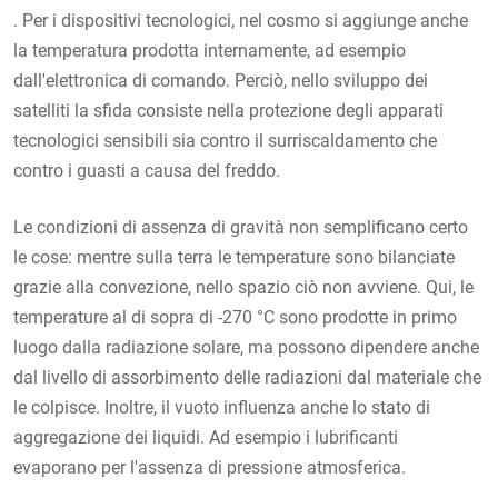
. Per i dispositivi tecnologici, nel cosmo si aggiunge anche
la temperatura prodotta internamente, ad esempio
dall'elettronica di comando. Perciò, nello sviluppo dei
satelliti la sfida consiste nella protezione degli apparati
tecnologici sensibili sia contro il surriscaldamento che
contro i guasti a causa del freddo.
Le condizioni di assenza di gravità non semplificano certo
le cose: mentre sulla terra le temperature sono bilanciate
grazie alla convezione, nello spazio ciò non avviene. Qui, le
temperature al di sopra di -270 °C sono prodotte in primo
luogo dalla radiazione solare, ma possono dipendere anche
dal livello di assorbimento delle radiazioni dal materiale che
le colpisce. Inoltre, il vuoto influenza anche lo stato di
aggregazione dei liquidi. Ad esempio i lubrificanti
evaporano per l'assenza di pressione atmosferica.