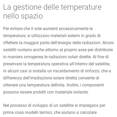
La gestione delle temperature
nello spazio
Per evitare che il sole aumenti eccessivamente le
temperature, si utilizzano materiali esterni in grado di
riflettere la maggior parte dell'energia delle radiazioni. Alcuni
satelliti ruotano anche attorno al proprio asse per distribuire
in maniera omogenea le radiazioni solari dirette. Al fine di
preservare la temperatura operativa all'interno del satellite,
in alcuni casi si installa un riscaldamento di rinforzo, che a
differenza dell'irradiazione solare diretta consente di
ottenere una temperatura definita. Inoltre, i componenti
possono essere protetti con materiale isolante.
Nel processo di sviluppo di un satellite si impiegano per
prima cosa modelli termici, che aiutano a calcolare