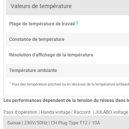
Valeurs de température
1
Plage de température de travail
Constance de température
Résolution d'affichage de la température
Température ambiante
1
Pour des température proches ou en dessous de la température ambiante:
Les performances dépendent de la tension du réseau dans le 
Pays d'opération
|
Hands voltage
|
Raccord
|
JULABO voltage 