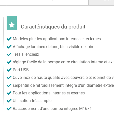
Caractéristiques du produit
Modèles plur les applications internes et externes
Affichage lumineux blanc, bien visible de loin
Très silencieux
réglage facile de la pompe entre circulation interne et ex
Port USB
Cuve inox de haute qualité avec couvercle et robinet de 
serpentin de refroidissement intégré d'un diamètre extér
Pour les applications internes et exernes
Utilisation très simple
Raccordement d'une pompe intégrée M16×1