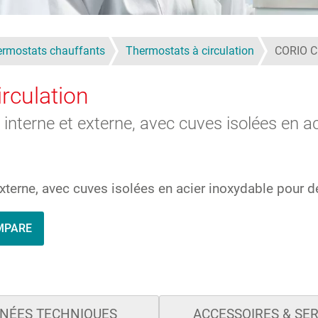
rmostats chauffants
Thermostats à circulation
CORIO C
rculation
 interne et externe, avec cuves isolées en 
xterne, avec cuves isolées en acier inoxydable pour d
MPARE
NÉES TECHNIQUES
ACCESSOIRES & SE