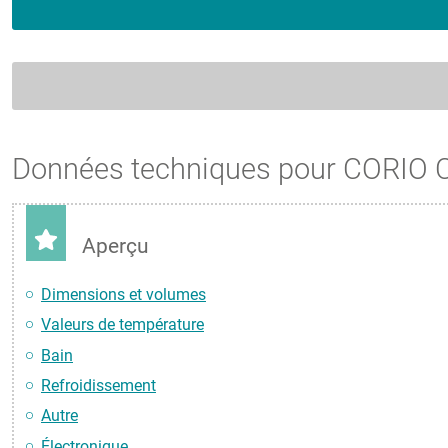
Données techniques pour CORIO 
Aperçu
Dimensions et volumes
Valeurs de température
Bain
Refroidissement
Autre
Électronique