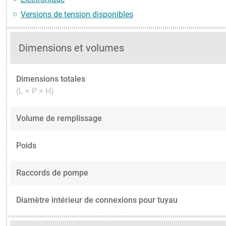
Versions de tension disponibles
Dimensions et volumes
Dimensions totales
(L × P × H)
Volume de remplissage
Poids
Raccords de pompe
Diamètre intérieur de connexions pour tuyau