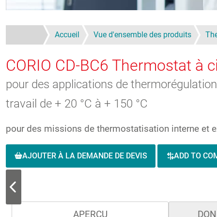
Accueil
Vue d'ensemble des produits
The
CORIO CD-BC6
Thermostat à ci
pour des applications de thermorégulation
travail de + 20 °C à + 150 °C
pour des missions de thermostatisation interne et e
AJOUTER À LA DEMANDE DE DEVIS
ADD TO CO
APERÇU
DON