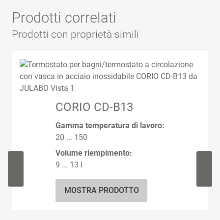
Prodotti correlati
Prodotti con proprietà simili
CORIO CD-B13
Gamma temperatura di lavoro:
20 ... 150
Volume riempimento:
9 ... 13 l
MOSTRA PRODOTTO