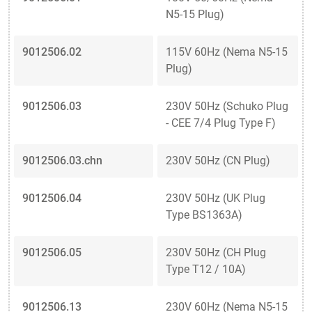
N5-15 Plug)
9012506.02
115V 60Hz (Nema N5-15
Plug)
9012506.03
230V 50Hz (Schuko Plug
- CEE 7/4 Plug Type F)
9012506.03.chn
230V 50Hz (CN Plug)
9012506.04
230V 50Hz (UK Plug
Type BS1363A)
9012506.05
230V 50Hz (CH Plug
Type T12 / 10A)
9012506.13
230V 60Hz (Nema N5-15