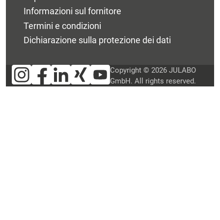
Informazioni sul fornitore
Termini e condizioni
Dichiarazione sulla protezione dei dati
Copyright © 2026 JULABO
GmbH. All rights reserved.