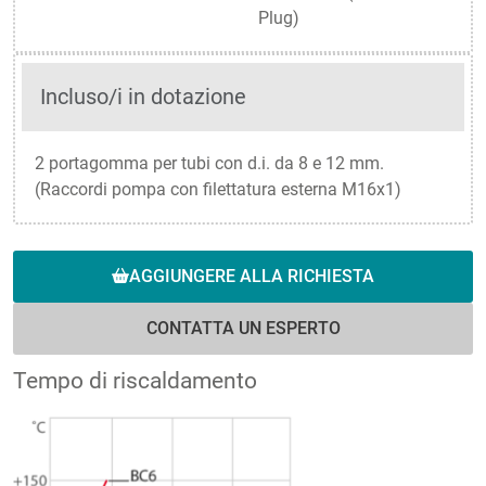
Plug)
Incluso/i in dotazione
2 portagomma per tubi con d.i. da 8 e 12 mm.
(Raccordi pompa con filettatura esterna M16x1)
AGGIUNGERE ALLA RICHIESTA
CONTATTA UN ESPERTO
Tempo di riscaldamento