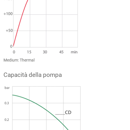
Medium: Thermal
Capacità della pompa