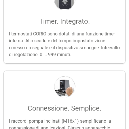
Timer. Integrato.
I termostati CORIO sono dotati di una funzione timer
interna. Allo scadere del tempo impostato viene
emesso un segnale e il dispositivo si spegne. Intervallo
di regolazione: 0 ... 999 minuti.
Connessione. Semplice.
I raccordi pompa inclinati (M16x1) semplificano la
connessione di applicazioni. Ciascun apparecchio