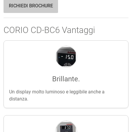
RICHIEDI BROCHURE
CORIO CD-BC6 Vantaggi
Brillante.
Un display molto luminoso e leggibile anche a
distanza.