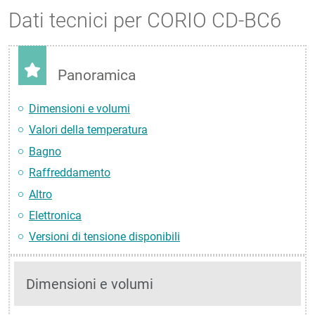
Dati tecnici per CORIO CD-BC6
Panoramica
Dimensioni e volumi
Valori della temperatura
Bagno
Raffreddamento
Altro
Elettronica
Versioni di tensione disponibili
Dimensioni e volumi