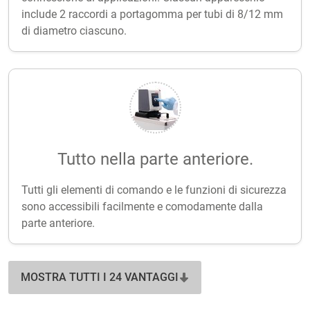
include 2 raccordi a portagomma per tubi di 8/12 mm
di diametro ciascuno.
Tutto nella parte anteriore.
Tutti gli elementi di comando e le funzioni di sicurezza
sono accessibili facilmente e comodamente dalla
parte anteriore.
MOSTRA TUTTI I 24 VANTAGGI