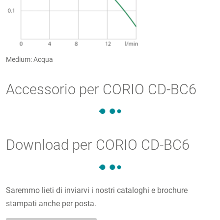
Medium: Acqua
Accessorio per CORIO CD-BC6
Download per CORIO CD-BC6
Saremmo lieti di inviarvi i nostri cataloghi e brochure
stampati anche per posta.