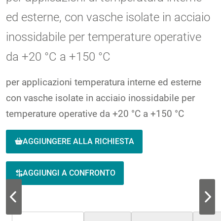
ed esterne, con vasche isolate in acciaio
inossidabile per temperature operative
da +20 °C a +150 °C
per applicazioni temperatura interne ed esterne
con vasche isolate in acciaio inossidabile per
temperature operative da +20 °C a +150 °C
AGGIUNGERE ALLA RICHIESTA
AGGIUNGI A CONFRONTO