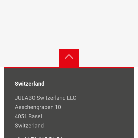
Switzerland
JULABO Switzerland LLC
Aeschengraben 10
4051 Basel
Switzerland