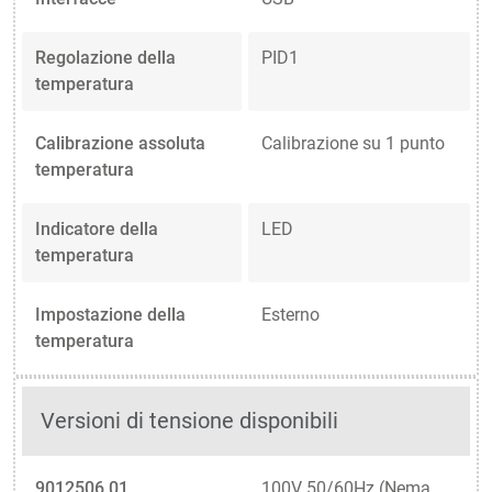
Regolazione della
PID1
temperatura
Calibrazione assoluta
Calibrazione su 1 punto
temperatura
Indicatore della
LED
temperatura
Impostazione della
Esterno
temperatura
Versioni di tensione disponibili
9012506.01
100V 50/60Hz (Nema