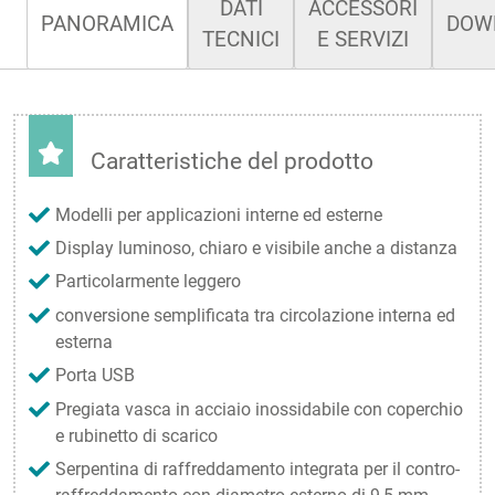
DATI
ACCESSORI
PANORAMICA
DOW
TECNICI
E SERVIZI
Caratteristiche del prodotto
Modelli per applicazioni interne ed esterne
Display luminoso, chiaro e visibile anche a distanza
Particolarmente leggero
conversione semplificata tra circolazione interna ed
esterna
Porta USB
Pregiata vasca in acciaio inossidabile con coperchio
e rubinetto di scarico
Serpentina di raffreddamento integrata per il contro-