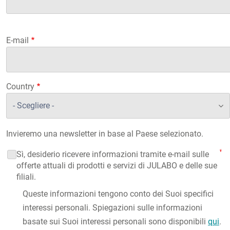
E-mail
Country
Invieremo una newsletter in base al Paese selezionato.
Sì, desiderio ricevere informazioni tramite e-mail sulle
offerte attuali di prodotti e servizi di JULABO e delle sue
filiali.
Queste informazioni tengono conto dei Suoi specifici
interessi personali. Spiegazioni sulle informazioni
basate sui Suoi interessi personali sono disponibili
qui
.