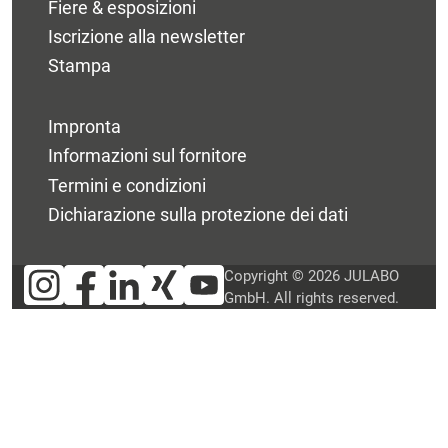
Fiere & esposizioni
Iscrizione alla newsletter
Stampa
Impronta
Informazioni sul fornitore
Termini e condizioni
Dichiarazione sulla protezione dei dati
Copyright © 2026 JULABO
GmbH. All rights reserved.