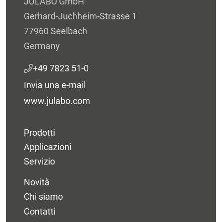
JULABO GmbH
Gerhard-Juchheim-Strasse 1
77960 Seelbach
Germany
+49 7823 51-0
Invia una e-mail
www.julabo.com
Prodotti
Applicazioni
Servizio
Novità
Chi siamo
Contatti