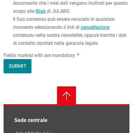
Acconsento che i miei dati vengano inoltrati per questo
scopo alle
filiali
di JULABO.
Il Suo consenso può essere revocato in qualsiasi
momento selezionando il link di
cancellazione
contenuto nella nostra newsletter, oppure tramite i dati
di contatto riportati nella garanzia legale.
Fields marked with are mandatory.
Sede centrale