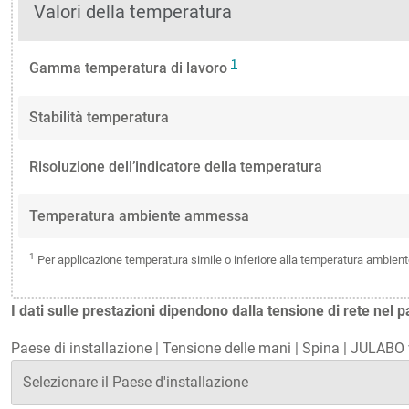
Valori della temperatura
1
Gamma temperatura di lavoro
Stabilità temperatura
Risoluzione dell’indicatore della temperatura
Temperatura ambiente ammessa
1
Per applicazione temperatura simile o inferiore alla temperatura ambient
I dati sulle prestazioni dipendono dalla tensione di rete nel p
Paese di installazione
|
Tensione delle mani
|
Spina
|
JULABO v