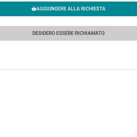
AGGIUNGERE ALLA RICHIESTA
DESIDERO ESSERE RICHIAMATO