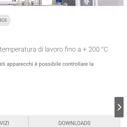
BC6
 temperatura di lavoro fino a + 200 °C
sti apparecchi è possibile controllare la
VIZI
DOWNLOADS