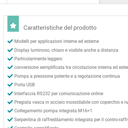
Caratteristiche del prodotto
Modelli per applicazioni interne ed esterne
Display luminoso, chiaro e visibile anche a distanza
Particolarmente leggero
conversione semplificata tra circolazione interna ed este
Pompa a pressione potente e a regolazione continua
Porta USB
Interfaccia RS232 per comunicazione online
Pregiata vasca in acciaio inossidabile con coperchio e ru
Collegamento pompa integrata M16×1
Serpentina di raffreddamento integrata per il contro-ra