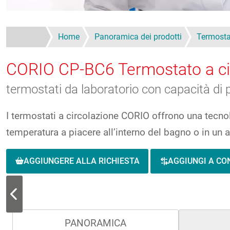
Home
Panoramica dei prodotti
Termosta
CORIO CP-BC6
Termostato a ci
termostati da laboratorio con capacità di 
I termostati a circolazione CORIO offrono una tecnolo
temperatura a piacere all’interno del bagno o in un
AGGIUNGERE ALLA RICHIESTA
AGGIUNGI A C
PANORAMICA