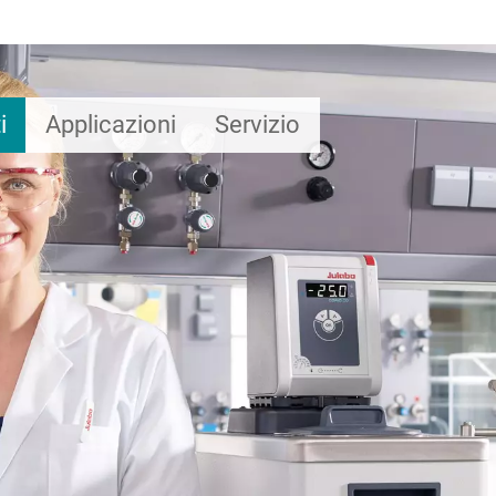
i
Applicazioni
Servizio