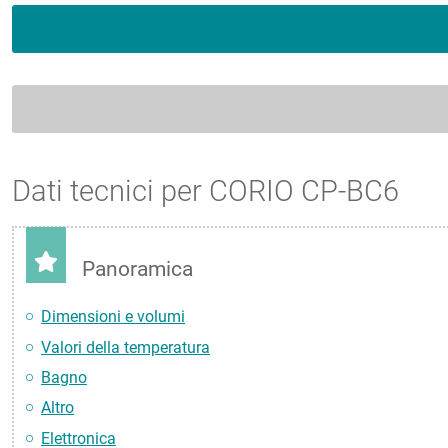
Dati tecnici per CORIO CP-BC6
Panoramica
Dimensioni e volumi
Valori della temperatura
Bagno
Altro
Elettronica