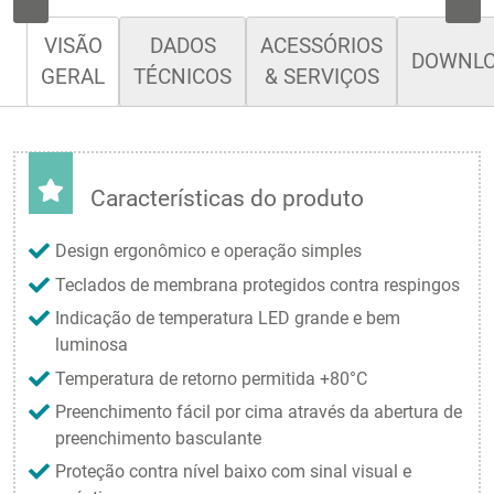
VISÃO
DADOS
ACESSÓRIOS
DOWNL
GERAL
TÉCNICOS
& SERVIÇOS
Características do produto
Design ergonômico e operação simples
Teclados de membrana protegidos contra respingos
Indicação de temperatura LED grande e bem
luminosa
Temperatura de retorno permitida +80°C
Preenchimento fácil por cima através da abertura de
preenchimento basculante
Proteção contra nível baixo com sinal visual e