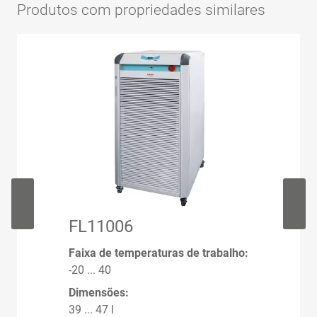
Produtos com propriedades similares
FL11006
Faixa de temperaturas de trabalho:
-20 ... 40
Dimensões:
39 ... 47 l