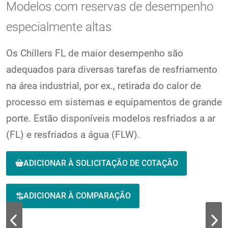
Modelos com reservas de desempenho
especialmente altas
Os Chillers FL de maior desempenho são
adequados para diversas tarefas de resfriamento
na área industrial, por ex., retirada do calor de
processo em sistemas e equipamentos de grande
porte. Estão disponíveis modelos resfriados a ar
(FL) e resfriados a água (FLW).
ADICIONAR À SOLICITAÇÃO DE COTAÇÃO
ADICIONAR À COMPARAÇÃO