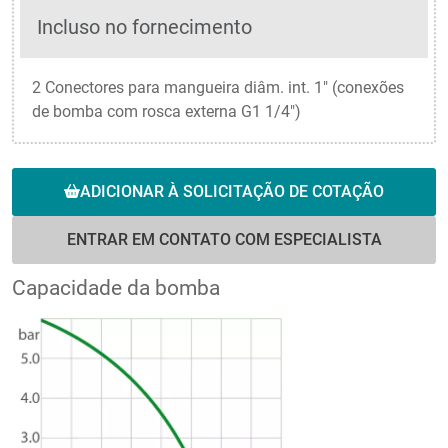
Incluso no fornecimento
2 Conectores para mangueira diâm. int. 1" (conexões
de bomba com rosca externa G1 1/4")
ADICIONAR À SOLICITAÇÃO DE COTAÇÃO
ENTRAR EM CONTATO COM ESPECIALISTA
Capacidade da bomba