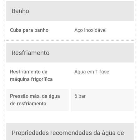
Banho
Cuba para banho
Aço Inoxidável
Resfriamento
Resfriamento da
Água em 1 fase
máquina frigorífica
Pressão máx. da água
6 bar
de resfriamento
Propriedades recomendadas da água de