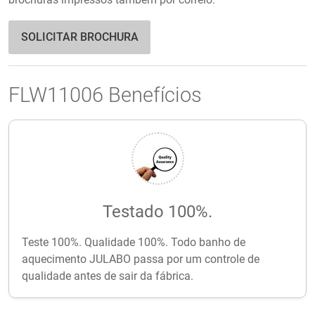
SOLICITAR BROCHURA
FLW11006 Benefícios
Testado 100%.
Teste 100%. Qualidade 100%. Todo banho de
aquecimento JULABO passa por um controle de
qualidade antes de sair da fábrica.