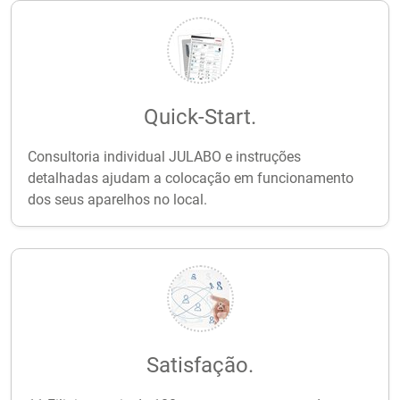
Quick-Start.
Consultoria individual JULABO e instruções
detalhadas ajudam a colocação em funcionamento
dos seus aparelhos no local.
Satisfação.