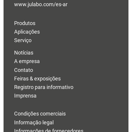
www.julabo.com/es-ar
Produtos
Aplicações
Serviço
Notícias
A empresa
Contato
Feiras & exposições
Registro para informativo
Imprensa
Condições comerciais
Informação legal
Informações de fornecedores