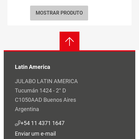
MOSTRAR PRODUTO
Latin America
JULABO LATIN AMERICA
Tucumán 1424 - 2° D
C1050AAD Buenos Aires
Argentina
+54 11 4371 1647
Enviar um e-mail