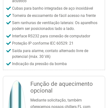
acústico
Cubas para banho integradas de aço inoxidável
Torneira de escoamento de fácil acesso na frente
Sem ranhuras de ventilação laterais: Os aparelhos
podem ser posicionados lado a lado.
Interface RS232 para conexão de computador
Proteção IP conforme IEC 60529: 21
Saída para alarme, contato alternado livre de
potencial (máx. 30 VA)
Indicação da pressão da bomba
Função de aquecimento
opcional
Mediante solicitação, também
oferecemos nossos chillers FL com