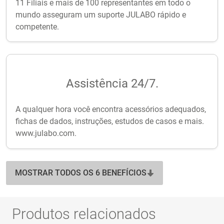
11 Filiais e mais de 100 representantes em todo o
mundo asseguram um suporte JULABO rápido e
competente.
Assistência 24/7.
A qualquer hora você encontra acessórios adequados,
fichas de dados, instruções, estudos de casos e mais.
www.julabo.com.
MOSTRAR TODOS OS 6 BENEFÍCIOS
Produtos relacionados