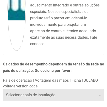
aquecimento integrado e outras soluções
especiais. Nossos especialistas de
produto terão prazer em orientá-lo
individualmente para projetar um
aparelho de controle térmico adequado
exatamente às suas necessidades. Fale
conosco!
Os dados de desempenho dependem da tensão da rede no
país de utilização. Seleccione por favor:
País de operação
|
Voltagem das mãos
|
Ficha
|
JULABO
voltage version code