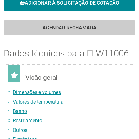
ADICIONAR À SOLICITAÇÃO DE COTAÇÃO
AGENDAR RECHAMADA
Dados técnicos para FLW11006
Visão geral
Dimensões e volumes
Valores de temperatura
Banho
Resfriamento
Outros