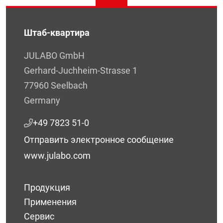
Штаб-квартира
JULABO GmbH
Gerhard-Juchheim-Strasse 1
77960 Seelbach
Germany
+49 7823 51-0
Отправить электронное сообщение
www.julabo.com
Продукция
Применения
Сервис