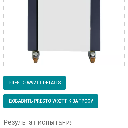
PRESTO W92TT DETAILS
ДОБАВИТЬ PRESTO W92TT К ЗАПРОСУ
Результат испытания