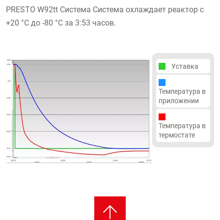
PRESTO W92tt Система Система охлаждает реактор с
+20 °C до -80 °C за 3:53 часов.
Уставка
Температура в
приложении
Температура в
термостате