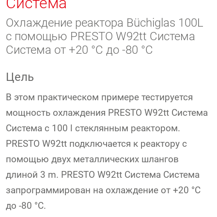
Система
Охлаждение реактора Büchiglas 100L
с помощью PRESTO W92tt Система
Система от +20 °C до -80 °C
Цель
В этом практическом примере тестируется
мощность охлаждения PRESTO W92tt Система
Система с 100 l стеклянным реактором.
PRESTO W92tt подключается к реактору с
помощью двух металлических шлангов
длиной 3 m. PRESTO W92tt Система Система
запрограммирован на охлаждение от +20 °C
до -80 °C.