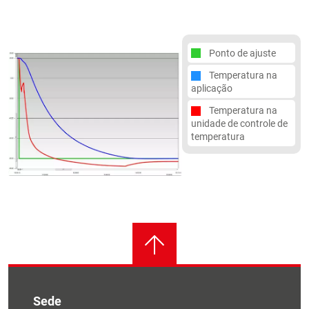
Ponto de ajuste
Temperatura na
aplicação
Temperatura na
unidade de controle de
temperatura
Sede