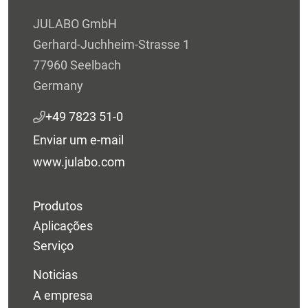
JULABO GmbH
Gerhard-Juchheim-Strasse 1
77960 Seelbach
Germany
+49 7823 51-0
Enviar um e-mail
www.julabo.com
Produtos
Aplicações
Serviço
Noticias
A empresa