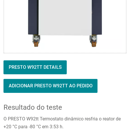
PRESTO W92TT DETAILS
ADICIONAR PRESTO W92TT AO PEDIDO
Resultado do teste
O PRESTO W92tt Termostato dinâmico resfria o reator de
+20 °C para -80 °C em 3:53 h.