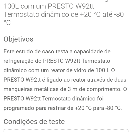
100L com um PRESTO W92tt
Termostato dinâmico de +20 °C até -80
°C
Objetivos
Este estudo de caso testa a capacidade de
refrigeração do PRESTO W92tt Termostato
dinâmico com um reator de vidro de 100 l. O
PRESTO W92tt é ligado ao reator através de duas
mangueiras metálicas de 3 m de comprimento. O
PRESTO W92tt Termostato dinâmico foi
programado para resfriar de +20 °C para -80 °C.
Condições de teste