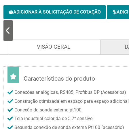
ADICIONAR À SOLICITAÇÃO DE COTAÇÃO
ADIC
VISÃO GERAL
D
Características do produto
Conexões analógicas, RS485, Profibus DP (Acessórios)
Construção otimizada em espaço para espaço adicional
Conexão da sonda externa pt100
Tela industrial colorida de 5.7“ sensível
Segunda conexão de sonda externa Pt100 (acessório)