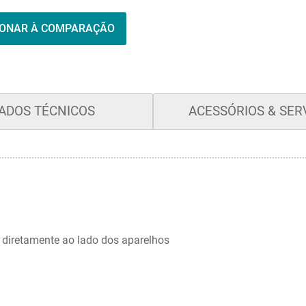
IONAR À COMPARAÇÃO
ADOS TÉCNICOS
ACESSÓRIOS & SER
 diretamente ao lado dos aparelhos