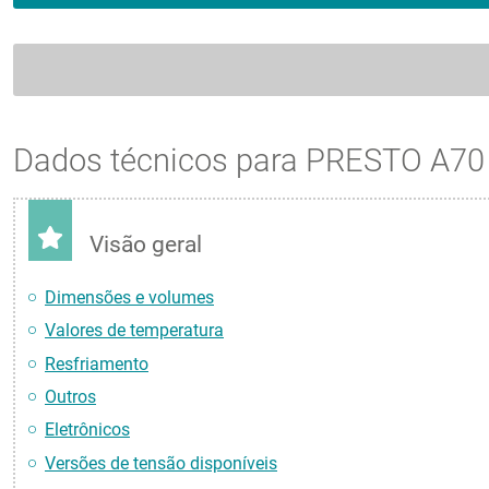
Dados técnicos para PRESTO A70
Visão geral
Dimensões e volumes
Valores de temperatura
Resfriamento
Outros
Eletrônicos
Versões de tensão disponíveis