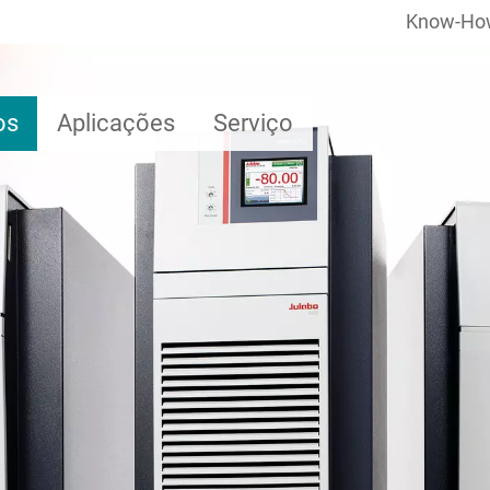
Know-Ho
os
Aplicações
Serviço