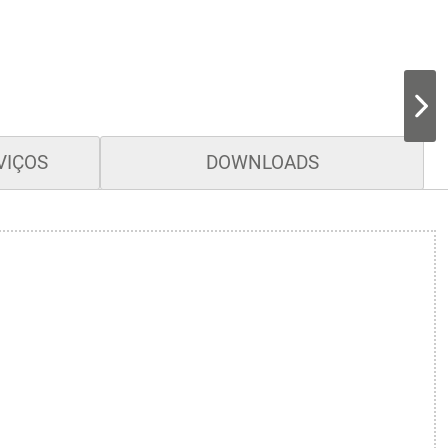
VIÇOS
DOWNLOADS