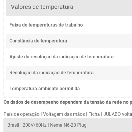
Valores de temperatura
Faixa de temperaturas de trabalho
Constância de temperatura
Ajuste da resolução da indicação de temperatura
Resolução da indicação de temperatura
Temperatura ambiente permitida
Os dados de desempenho dependem da tensão da rede no país
País de operação
|
Voltagem das mãos
|
Ficha
|
JULABO volta