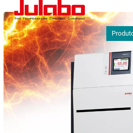
Pular para o conteúdo principal
Produt