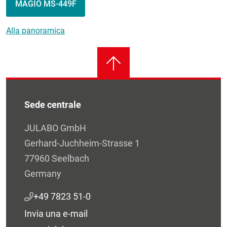
MAGIO MS-449F
Alla panoramica
Sede centrale
JULABO GmbH
Gerhard-Juchheim-Strasse 1
77960 Seelbach
Germany
+49 7823 51-0
Invia una e-mail