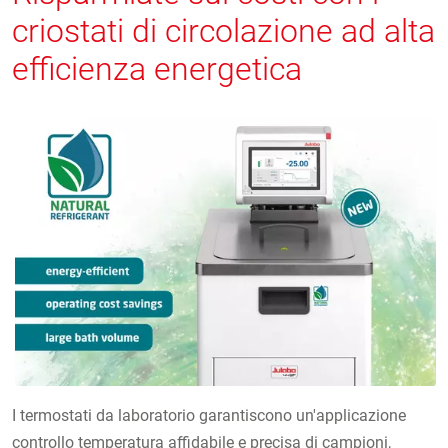
criostati di circolazione ad alta
efficienza energetica
I termostati da laboratorio garantiscono un'applicazione
controllo temperatura affidabile e precisa di campioni,