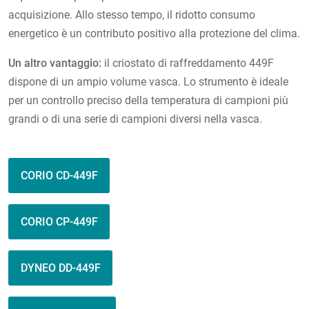
acquisizione. Allo stesso tempo, il ridotto consumo
energetico è un contributo positivo alla protezione del clima.
Un altro vantaggio:
il criostato di raffreddamento 449F
dispone di un ampio volume vasca. Lo strumento è ideale
per un controllo preciso della temperatura di campioni più
grandi o di una serie di campioni diversi nella vasca.
CORIO CD-449F
CORIO CP-449F
DYNEO DD-449F