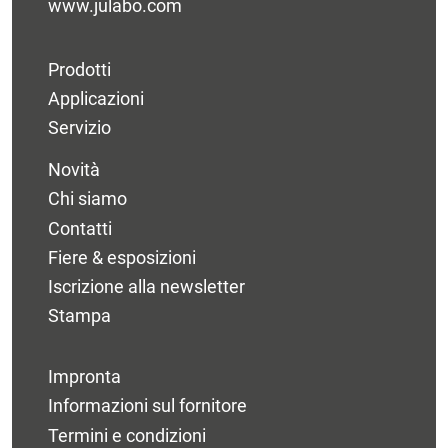
www.julabo.com
Prodotti
Applicazioni
Servizio
Novità
Chi siamo
Contatti
Fiere & esposizioni
Iscrizione alla newsletter
Stampa
Impronta
Informazioni sul fornitore
Termini e condizioni