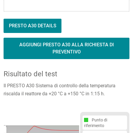
PRESTO A30 DETAILS
AGGIUNGI PRESTO A30 ALLA RICHIESTA DI
PREVENTIVO
Risultato del test
Il PRESTO A30 Sistema di controllo della temperatura
riscalda il reattore da +20 °C a +150 °C in 1:15 h.
Punto di
riferimento