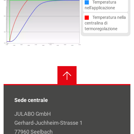
Temperatura
nell'applicazione
Temperatura nella
centralina di
termoregolazione
Sede centrale
JULABO GmbH
Gerhard-Juchheim-Strasse 1
77960 Seelbach