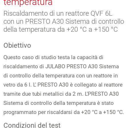
temperatura
Riscaldamento di un reattore QVF 6L
con un PRESTO A30 Sistema di controllo
della temperatura da +20 °C a +150 °C
Obiettivo
Questo caso di studio testa la capacità di
riscaldamento di JULABO PRESTO A30 Sistema
di controllo della temperatura con un reattore in
vetro da 6 l. L' PRESTO A30 è collegato al reattore
tramite due tubi metallici da 2 m. L'PRESTO A30
Sistema di controllo della temperatura è stato
programmato per riscaldarsi da +20 °C a +150 °C.
Condizioni del test