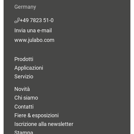
Germany
+49 7823 51-0
Invia una e-mail
www.julabo.com
Prodotti
Applicazioni
Servizio
Novità
Chi siamo
Contatti
Fiere & esposizioni
Iscrizione alla newsletter
Stampa