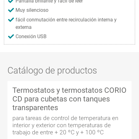
Pantalla brillante y fácil de leer
Muy silencioso
fácil conmutación entre recirculación interna y
externa
Conexión USB
Catálogo de productos
Termostatos y termostatos CORIO
CD para cubetas con tanques
transparentes
para tareas de control de temperatura en
interior y exterior con temperaturas de
trabajo de entre + 20 ºC y + 100 ºC