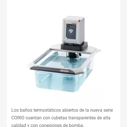
Los baños termostáticos abiertos de la nueva serie
CORIO cuentan con cubetas transparentes de alta
calidad y con conexiones de bomba.