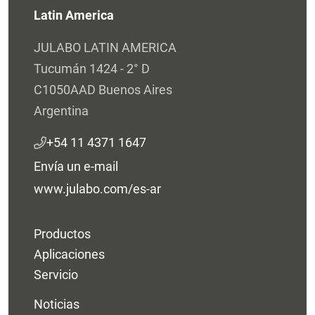
Latin America
JULABO LATIN AMERICA
Tucumán 1424 - 2° D
C1050AAD Buenos Aires
Argentina
+54 11 4371 1647
Envía un e-mail
www.julabo.com/es-ar
Productos
Aplicaciones
Servicio
Noticias