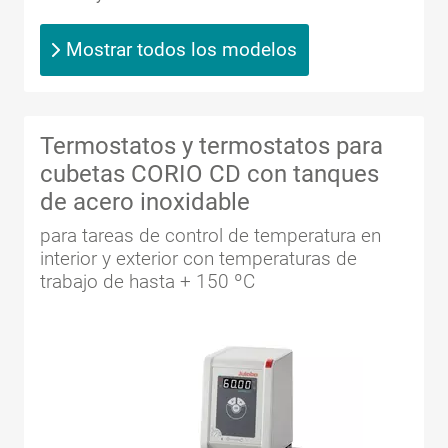
Mostrar todos los modelos
Termostatos y termostatos para
cubetas CORIO CD con tanques
de acero inoxidable
para tareas de control de temperatura en
interior y exterior con temperaturas de
trabajo de hasta + 150 ºC