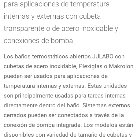
para aplicaciones de temperatura
internas y externas con cubeta
transparente o de acero inoxidable y
conexiones de bomba
Los baños termostáticos abiertos JULABO con
cubetas de acero inoxidable, Plexiglas o Makrolon
pueden ser usados para aplicaciones de
temperatura internas y externas. Estas unidades
son principalmente usadas para tareas internas
directamente dentro del baño. Sistemas externos
cerrados pueden ser conectados a través de la
conexión de bomba integrada. Los modelos están
disponibles con variedad de tamaño de cubetas y