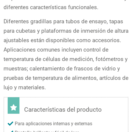
diferentes características funcionales.
Diferentes gradillas para tubos de ensayo, tapas
para cubetas y plataformas de inmersión de altura
ajustables están disponibles como accesorios.
Aplicaciones comunes incluyen control de
temperatura de células de medición, fotómetros y
muestras; calentamiento de frascos de vidrio y
pruebas de temperatura de alimentos, artículos de
lujo y materiales.
Características del producto
Para aplicaciones internas y externas