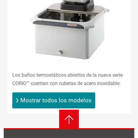
Los baños termostáticos abiertos de la nueva serie
CORIO™ cuentan con cubetas de acero inoxidable.
Mostrar todos los modelos