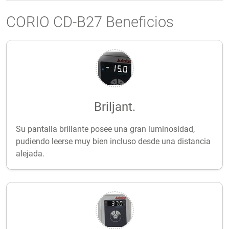
CORIO CD-B27 Beneficios
Briljant.
Su pantalla brillante posee una gran luminosidad,
pudiendo leerse muy bien incluso desde una distancia
alejada.