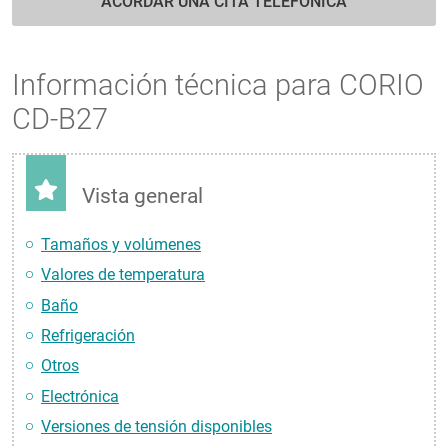
ACORDAR UNA CITA TELEFÓNICA
Información técnica para CORIO
CD-B27
Vista general
Tamaños y volúmenes
Valores de temperatura
Baño
Refrigeración
Otros
Electrónica
Versiones de tensión disponibles