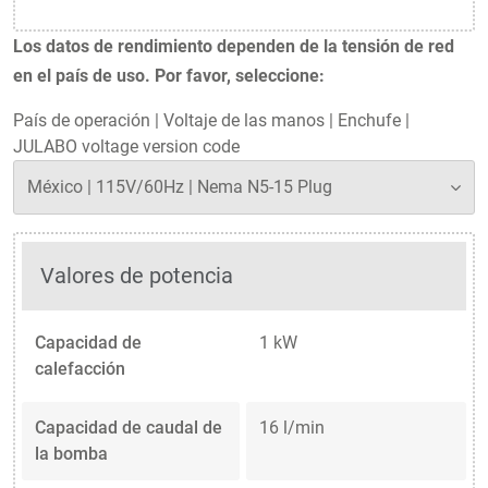
Los datos de rendimiento dependen de la tensión de red
en el país de uso. Por favor, seleccione:
País de operación
|
Voltaje de las manos
|
Enchufe
|
JULABO voltage version code
Valores de potencia
Capacidad de
1 kW
calefacción
Capacidad de caudal de
16 l/min
la bomba