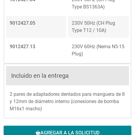
Type BS1363A)
9012427.05
230V 50Hz (CH Plug
Type T12 / 10A)
9012427.13
230V 60Hz (Nema N5-15
Plug)
Incluido en la entrega
2 pares de adaptadores dentados para manguera de 8
y 12mm de diámetro interno (conexiones de bomba
M16x1 macho)
AGREGAR A LA SOLICITUD