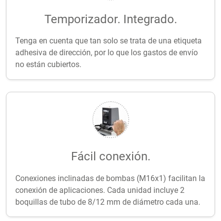
Temporizador. Integrado.
Tenga en cuenta que tan solo se trata de una etiqueta
adhesiva de dirección, por lo que los gastos de envío
no están cubiertos.
Fácil conexión.
Conexiones inclinadas de bombas (M16x1) facilitan la
conexión de aplicaciones. Cada unidad incluye 2
boquillas de tubo de 8/12 mm de diámetro cada una.