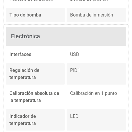
Tipo de bomba
Bomba de inmersión
Electrónica
Interfaces
USB
Regulación de
PID1
temperatura
Calibración absoluta de
Calibración en 1 punto
la temperatura
Indicador de
LED
temperatura