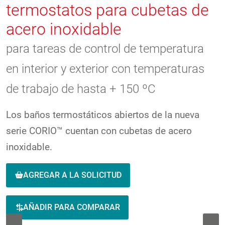
termostatos para cubetas de
acero inoxidable
para tareas de control de temperatura
en interior y exterior con temperaturas
de trabajo de hasta + 150 ºC
Los baños termostáticos abiertos de la nueva
serie CORIO™ cuentan con cubetas de acero
inoxidable.
AGREGAR A LA SOLICITUD
AÑADIR PARA COMPARAR