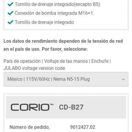
Tornillo de drenaje integrado(excepto B5)
Conexión de bomba integrada M16×1
Tornillo de drenaje integrado
Los datos de rendimiento dependen de la tensión de red
en el país de uso. Por favor, seleccione:
País de operación
|
Voltaje de las manos
|
Enchufe
|
JULABO voltage version code
CD-B27
Número de pedido,
9012427.02