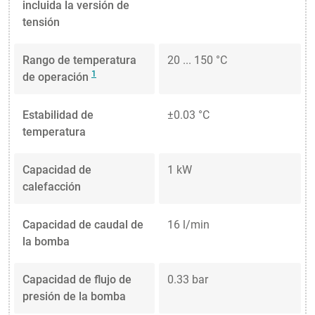
incluida la versión de
tensión
Rango de temperatura
20 ... 150 °C
1
de operación
Estabilidad de
±0.03 °C
temperatura
Capacidad de
1 kW
calefacción
Capacidad de caudal de
16 l/min
la bomba
Capacidad de flujo de
0.33 bar
presión de la bomba