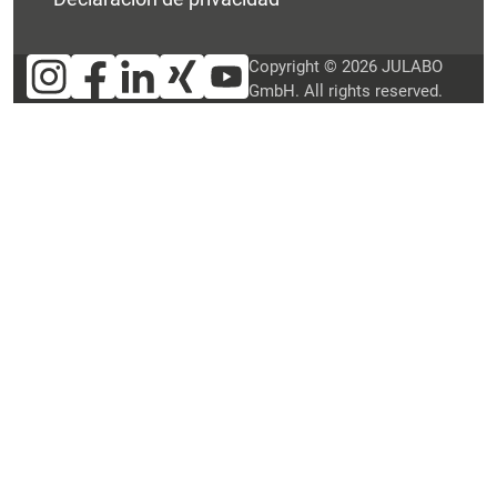
Copyright © 2026 JULABO
GmbH. All rights reserved.