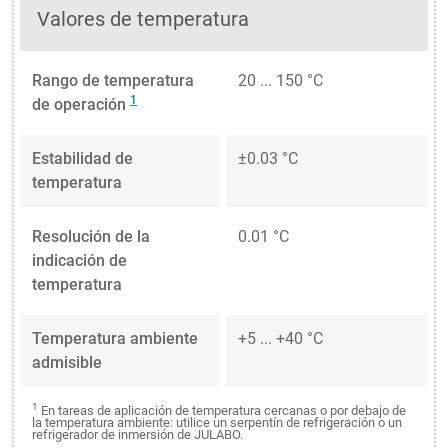
Valores de temperatura
Rango de temperatura
20 ... 150 °C
1
de operación
Estabilidad de
±0.03 °C
temperatura
Resolución de la
0.01 °C
indicación de
temperatura
Temperatura ambiente
+5 ... +40 °C
admisible
1
En tareas de aplicación de temperatura cercanas o por debajo de
la temperatura ambiente: utilice un serpentín de refrigeración o un
refrigerador de inmersión de JULABO.