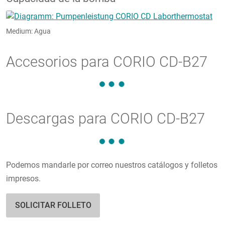
Medium: Agua
Accesorios para CORIO CD-B27
Descargas para CORIO CD-B27
Podemos mandarle por correo nuestros catálogos y folletos
impresos.
SOLICITAR FOLLETO