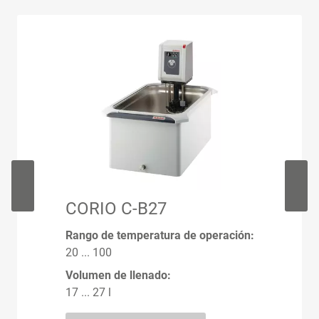
CORIO C-B27
Rango de temperatura de operación:
20 ... 100
Volumen de llenado:
17 ... 27 l