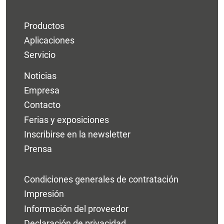
Productos
Aplicaciones
Servicio
Noticias
Empresa
Contacto
Ferias y exposiciones
Inscribirse en la newsletter
Prensa
Condiciones generales de contratación
Impresión
Información del proveedor
Declaración de privacidad