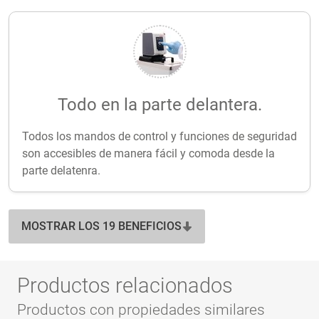
Todo en la parte delantera.
Todos los mandos de control y funciones de seguridad
son accesibles de manera fácil y comoda desde la
parte delatenra.
MOSTRAR LOS 19 BENEFICIOS
Productos relacionados
Productos con propiedades similares