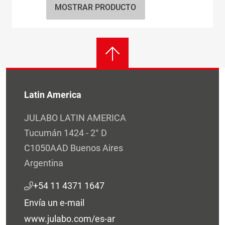
MOSTRAR PRODUCTO
Latin America
JULABO LATIN AMERICA
Tucumán 1424 - 2° D
C1050AAD Buenos Aires
Argentina
+54 11 4371 1647
Envía un e-mail
www.julabo.com/es-ar