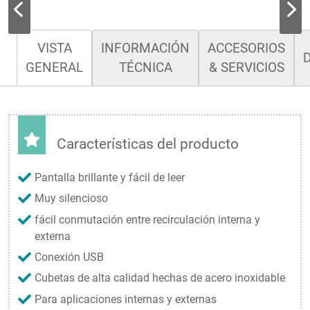
VISTA
INFORMACIÓN
ACCESORIOS
GENERAL
TÉCNICA
& SERVICIOS
Características del producto
Pantalla brillante y fácil de leer
Muy silencioso
fácil conmutación entre recirculación interna y
externa
Conexión USB
Cubetas de alta calidad hechas de acero inoxidable
Para aplicaciones internas y externas