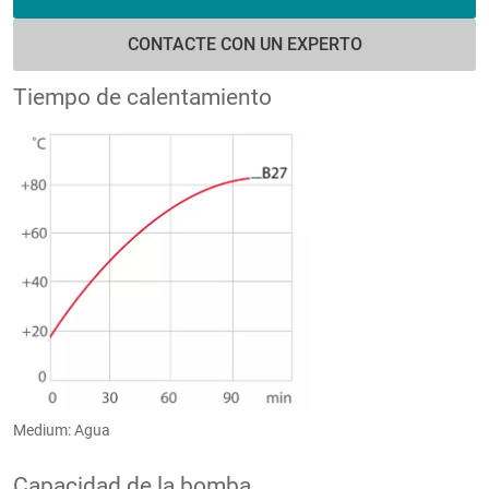
CONTACTE CON UN EXPERTO
Tiempo de calentamiento
Medium: Agua
Capacidad de la bomba