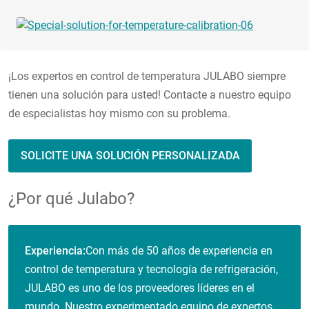
¡Los expertos en control de temperatura JULABO siempre
tienen una solución para usted! Contacte a nuestro equipo
de especialistas hoy mismo con su problema.
SOLICITE UNA SOLUCIÓN PERSONALIZADA
¿Por qué Julabo?
Experiencia:
Con más de 50 años de experiencia en
control de temperatura y tecnología de refrigeración,
JULABO es uno de los proveedores líderes en el
mundo. Nuestro experimentado equipo de expertos