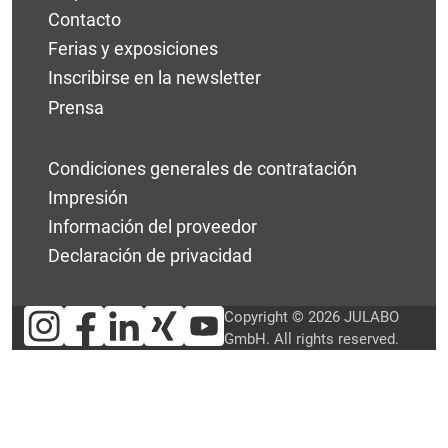
Contacto
Ferias y exposiciones
Inscribirse en la newsletter
Prensa
Condiciones generales de contratación
Impresión
Información del proveedor
Declaración de privacidad
Copyright © 2026 JULABO
GmbH. All rights reserved.