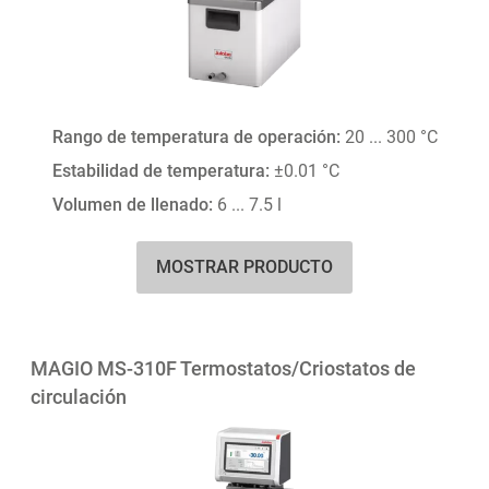
Rango de temperatura de operación:
20 ... 300 °C
Estabilidad de temperatura:
±0.01 °C
Volumen de llenado:
6 ... 7.5 l
MOSTRAR PRODUCTO
MAGIO MS-310F Termostatos/Criostatos de
circulación