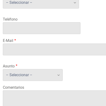
Teléfono
E-Mail
Asunto
Comentarios