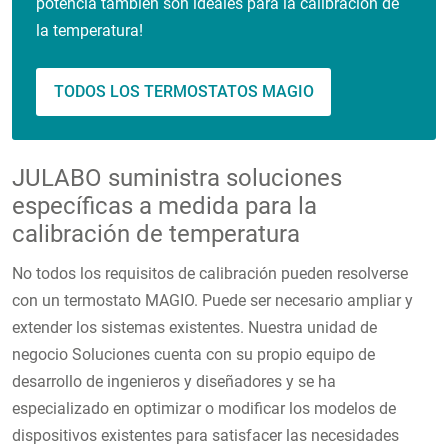
potencia también son ideales para la calibración de
la temperatura!
TODOS LOS TERMOSTATOS MAGIO
JULABO suministra soluciones
específicas a medida para la
calibración de temperatura
No todos los requisitos de calibración pueden resolverse
con un termostato MAGIO. Puede ser necesario ampliar y
extender los sistemas existentes. Nuestra unidad de
negocio Soluciones cuenta con su propio equipo de
desarrollo de ingenieros y diseñadores y se ha
especializado en optimizar o modificar los modelos de
dispositivos existentes para satisfacer las necesidades