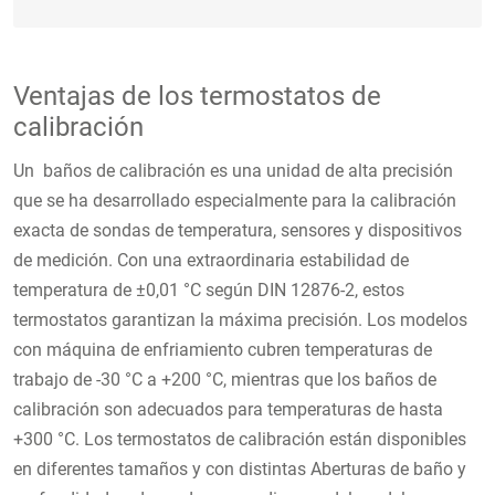
Ventajas de los termostatos de
calibración
Un baños de calibración es una unidad de alta precisión
que se ha desarrollado especialmente para la calibración
exacta de sondas de temperatura, sensores y dispositivos
de medición.
Con una extraordinaria estabilidad de
temperatura de ±0,01 °C según DIN 12876-2
, estos
termostatos garantizan la máxima precisión. Los modelos
con máquina de enfriamiento cubren temperaturas de
trabajo de -30 °C a +200 °C, mientras que los baños de
calibración son adecuados para temperaturas de hasta
+300 °C.
Los termostatos de calibración están disponibles
en diferentes tamaños y con distintas Aberturas de baño y