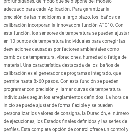
profundidades, de modo que se dispone del modelo
adecuado para cada Aplicación. Para garantizar la
precisión de las mediciones a largo plazo, los baños de
calibración incorporan la innovadora función
ATC10. Con
esta función, los sensores de temperatura se pueden ajustar
en 10 puntos de temperatura individuales para corregir las
desviaciones causadas por factores ambientales como
cambios de temperatura, vibraciones, humedad o fatiga del
material. Una característica destacada de los baños de
calibración es el generador de programas integrado, que
permite hasta 8x60 pasos. Con esta función se pueden
programar con precisión y llamar curvas de temperatura
individuales según los arreglamientos definidos. La hora de
inicio se puede ajustar de forma flexible y se pueden
personalizar los valores de consigna, la Duración, el número
de ejecuciones, los Estados finales definidos y las series de
perfiles. Esta completa opción de control ofrece un control y