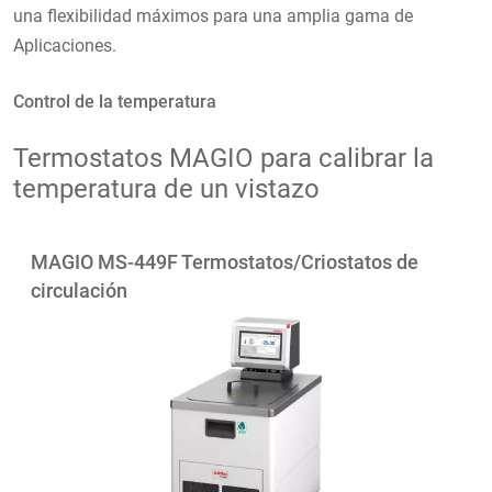
una flexibilidad máximos para una amplia gama de
Aplicaciones.
Control de la temperatura
Termostatos MAGIO para calibrar la
temperatura de un vistazo
MAGIO MS-449F Termostatos/Criostatos de
circulación