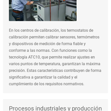
En los centros de calibración, los termostatos de
calibración permiten calibrar sensores, termómetros
y dispositivos de medición de forma fiable y
conforme a las normas. Con funciones como la
tecnología ATC10, que permite realizar ajustes en
varios puntos de temperatura, garantizan la máxima
precisión. Estas características contribuyen de forma
significativa a garantizar la calidad y el
cumplimiento de los requisitos normativos.
Procesos industriales y producción