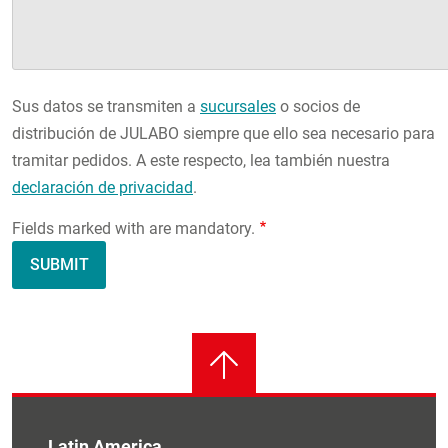
Sus datos se transmiten a
sucursales
o socios de
distribución de JULABO siempre que ello sea necesario para
tramitar pedidos. A este respecto, lea también nuestra
declaración de privacidad
.
Fields marked with are mandatory.
Latin America