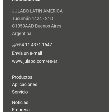
JULABO LATIN AMERICA
Tucumán 1424 - 2° D
C1050AAD Buenos Aires
Argentina
+54 11 4371 1647
Envía un e-mail
www.julabo.com/es-ar
Productos
Aplicaciones
Servicio
Noticias
Empresa