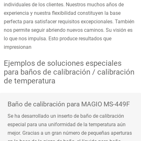
individuales de los clientes. Nuestros muchos años de
experiencia y nuestra flexibilidad constituyen la base
perfecta para satisfacer requisitos excepcionales. También
nos permite seguir abriendo nuevos caminos. Su visión es
lo que nos impulsa. Esto produce resultados que
impresionan
Ejemplos de soluciones especiales
para baños de calibración / calibración
de temperatura
Baño de calibración para MAGIO MS-449F
Se ha desarrollado un inserto de baño de calibración
especial para una uniformidad de la temperatura aún
mejor. Gracias a un gran número de pequeñas aperturas