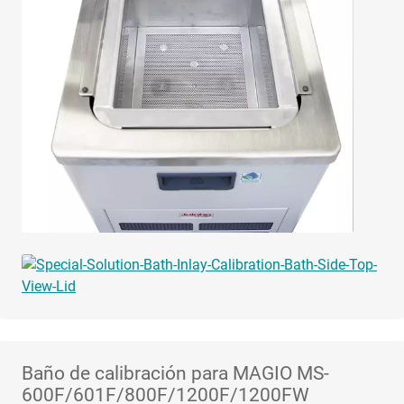
Baño de calibración para MAGIO MS-
600F/601F/800F/1200F/1200FW