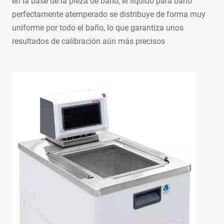
en la base de la pieza de baño, el líquido para baño
perfectamente atemperado se distribuye de forma muy
uniforme por todo el baño, lo que garantiza unos
resultados de calibración aún
más precisos