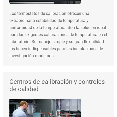
Los termostatos de calibración ofrecen una
extraordinaria estabilidad de temperatura y
uniformidad de la temperatura. Son la solución ideal
para las exigentes calibraciones de temperatura en el
laboratorio. Su manejo simple y su gran flexibilidad
los hacen indispensables para las instalaciones de
investigación modernas.
Centros de calibración y controles
de calidad