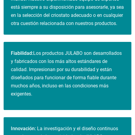
está siempre a su disposición para asesorarle, ya sea
en la selección del criostato adecuado o en cualquier
otra cuestión relacionada con nuestros productos.
Fiabilidad:
Los productos JULABO son desarrollados
y fabricados con los más altos estándares de
calidad. Impresionan por su durabilidad y están
diseñados para funcionar de forma fiable durante
muchos años, incluso en las condiciones más
exigentes.
Innovación:
La investigación y el diseño continuos