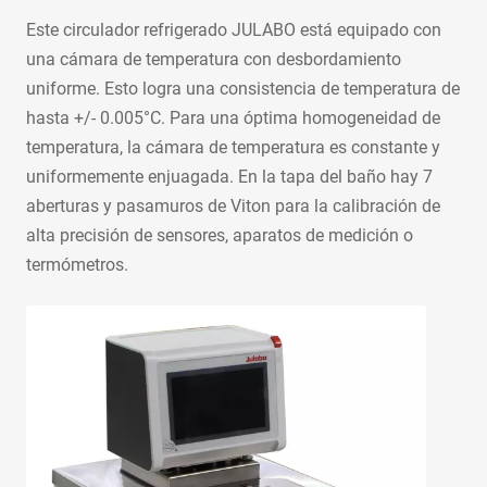
Este circulador refrigerado JULABO está equipado con
una cámara de temperatura con desbordamiento
uniforme. Esto logra una consistencia de temperatura de
hasta +/- 0.005°C. Para una óptima homogeneidad de
temperatura, la cámara de temperatura es constante y
uniformemente enjuagada. En la tapa del baño hay 7
aberturas y pasamuros de Viton para la calibración de
alta precisión de sensores, aparatos de medición o
termómetros.