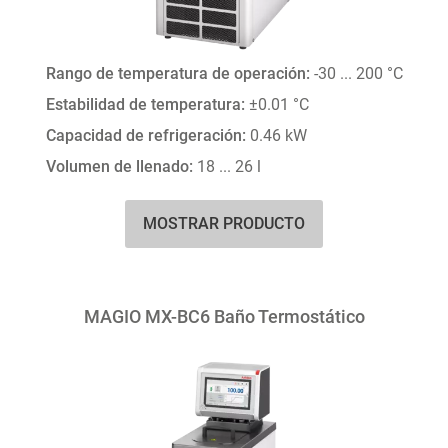
Rango de temperatura de operación:
-30 ... 200 °C
Estabilidad de temperatura:
±0.01 °C
Capacidad de refrigeración:
0.46 kW
Volumen de llenado:
18 ... 26 l
MOSTRAR PRODUCTO
MAGIO MX-BC6 Baño Termostático