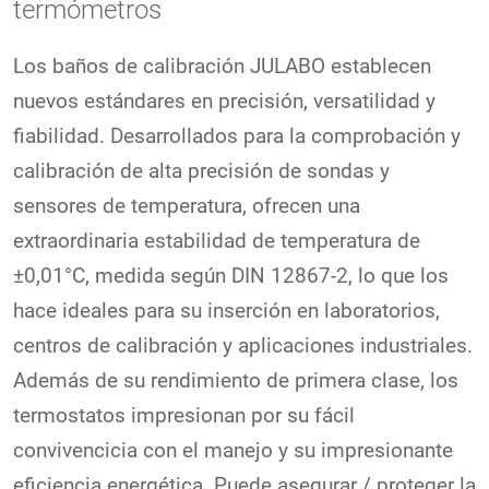
termómetros
Los baños de calibración JULABO establecen
nuevos estándares en precisión, versatilidad y
fiabilidad. Desarrollados para la comprobación y
calibración de alta precisión de sondas y
sensores de temperatura, ofrecen una
extraordinaria estabilidad de temperatura de
±
0,01°C, medida según DIN 12867-2, lo que los
hace ideales para su inserción en laboratorios,
centros de calibración y aplicaciones industriales.
Además de su rendimiento de primera clase, los
termostatos impresionan por su fácil
convivencicia con el manejo y su impresionante
eficiencia energética. Puede asegurar / proteger la