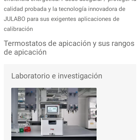
calidad probada y la tecnología innovadora de
JULABO para sus exigentes aplicaciones de
calibración
Termostatos de apicación y sus rangos
de apicación
Laboratorio e investigación