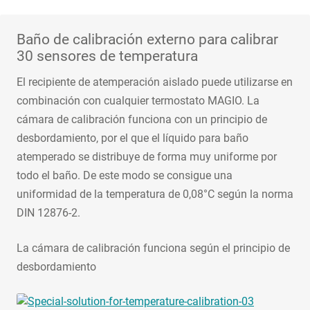
Baño de calibración externo para calibrar
30 sensores de temperatura
El recipiente de atemperación aislado puede utilizarse en
combinación con cualquier termostato MAGIO. La
cámara de calibración funciona con un principio de
desbordamiento, por el que el líquido para baño
atemperado se distribuye de forma muy uniforme por
todo el baño. De este modo se consigue una
uniformidad de la temperatura de 0,08°C según la norma
DIN 12876-2.
La cámara de calibración funciona según el principio de
desbordamiento