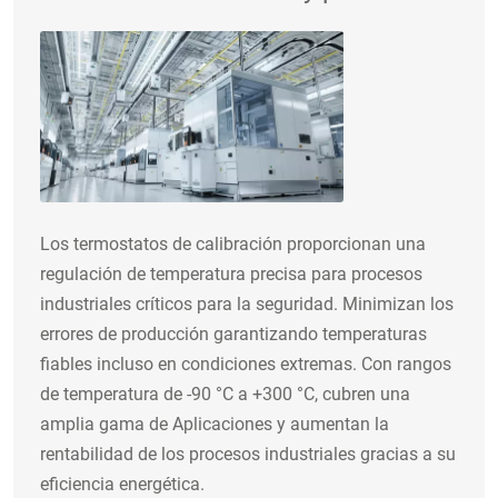
Los termostatos de calibración proporcionan una
regulación de temperatura precisa para procesos
industriales críticos para la seguridad. Minimizan los
errores de producción garantizando temperaturas
fiables incluso en condiciones extremas. Con rangos
de temperatura de -90 °C a +300 °C, cubren una
amplia gama de Aplicaciones y aumentan la
rentabilidad de los procesos industriales gracias a su
eficiencia energética.