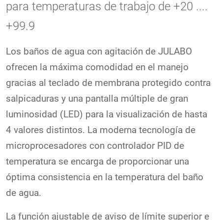
para temperaturas de trabajo de +20 ....
+99.9
Los baños de agua con agitación de JULABO
ofrecen la máxima comodidad en el manejo
gracias al teclado de membrana protegido contra
salpicaduras y una pantalla múltiple de gran
luminosidad (LED) para la visualización de hasta
4 valores distintos. La moderna tecnología de
microprocesadores con controlador PID de
temperatura se encarga de proporcionar una
óptima consistencia en la temperatura del baño
de agua.
La función ajustable de aviso de límite superior e