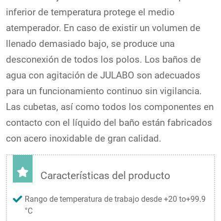
inferior de temperatura protege el medio
atemperador. En caso de existir un volumen de
llenado demasiado bajo, se produce una
desconexión de todos los polos. Los baños de
agua con agitación de JULABO son adecuados
para un funcionamiento continuo sin vigilancia.
Las cubetas, así como todos los componentes en
contacto con el líquido del baño están fabricados
con acero inoxidable de gran calidad.
Características del producto
Rango de temperatura de trabajo desde +20 to+99.9
°C