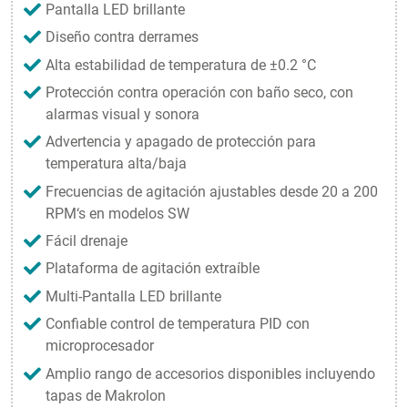
Pantalla LED brillante
Diseño contra derrames
Alta estabilidad de temperatura de ±0.2 °C
Protección contra operación con baño seco, con
alarmas visual y sonora
Advertencia y apagado de protección para
temperatura alta/baja
Frecuencias de agitación ajustables desde 20 a 200
RPM‘s en modelos SW
Fácil drenaje
Plataforma de agitación extraíble
Multi-Pantalla LED brillante
Confiable control de temperatura PID con
microprocesador
Amplio rango de accesorios disponibles incluyendo
tapas de Makrolon