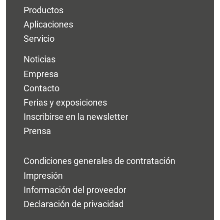
Productos
Aplicaciones
Servicio
Noticias
Empresa
Contacto
Ferias y exposiciones
Inscribirse en la newsletter
Prensa
Condiciones generales de contratación
Impresión
Información del proveedor
Declaración de privacidad