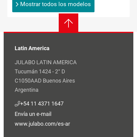
Mostrar todos los modelos
Latin America
JULABO LATIN AMERICA
Tucumán 1424 - 2° D
C1050AAD Buenos Aires
Argentina
+54 11 4371 1647
Envía un e-mail
www.julabo.com/es-ar