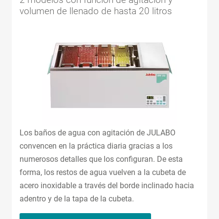
volumen de llenado de hasta 20 litros
Los baños de agua con agitación de JULABO
convencen en la práctica diaria gracias a los
numerosos detalles que los configuran. De esta
forma, los restos de agua vuelven a la cubeta de
acero inoxidable a través del borde inclinado hacia
adentro y de la tapa de la cubeta.