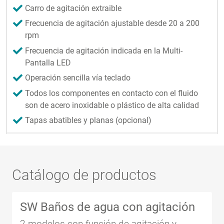
Carro de agitación extraible
Frecuencia de agitación ajustable desde 20 a 200
rpm
Frecuencia de agitación indicada en la Multi-
Pantalla LED
Operación sencilla vía teclado
Todos los componentes en contacto con el fluido
son de acero inoxidable o plástico de alta calidad
Tapas abatibles y planas (opcional)
Catálogo de productos
SW Baños de agua con agitación
2 modelos con función de agitación y