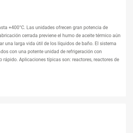
asta +400°C. Las unidades ofrecen gran potencia de
bricación cerrada previene el humo de aceite térmico aún
una larga vida útil de los líquidos de baño. El sistema
ados con una potente unidad de refrigeración con
 rápido. Aplicaciones típicas son: reactores, reactores de