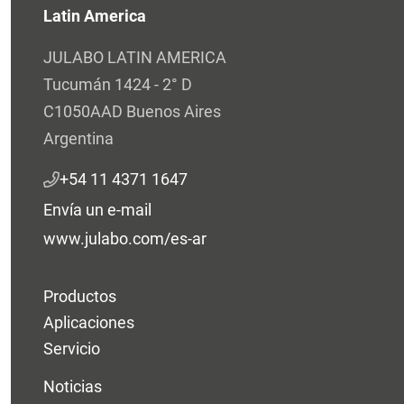
Latin America
JULABO LATIN AMERICA
Tucumán 1424 - 2° D
C1050AAD Buenos Aires
Argentina
+54 11 4371 1647
Envía un e-mail
www.julabo.com/es-ar
Productos
Aplicaciones
Servicio
Noticias