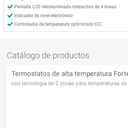
Pantalla LCD retroiluminada interactiva de 4 líneas
Indicador de nivel electrónico
Controlador de temperatura optimizado ICC
Catálogo de productos
Termostatos de alta temperatura Fort
con tecnología de 2 zonas para temperaturas de 