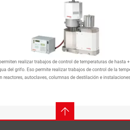
miten realizar trabajos de control de temperaturas de hasta +
 del grifo. Eso permite realizar trabajos de control de la tempe
 reactores, autoclaves, columnas de destilación e instalaciones