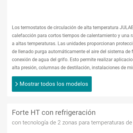
Los termostatos de circulación de alta temperatura JULA
calefacción para cortos tiempos de calentamiento y una r
a altas temperaturas. Las unidades proporcionan protecció
de llenado purga automáticamente el aire del sistema de 
conexión de agua del grifo. Esto permite realizar aplicaci
alta presión, columnas de destilación, instalaciones de mi
Mostrar todos los modelos
Forte HT con refrigeración
con tecnología de 2 zonas para temperaturas de 