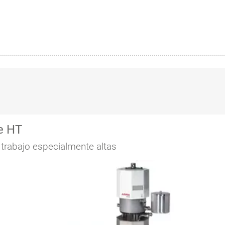
e HT
trabajo especialmente altas