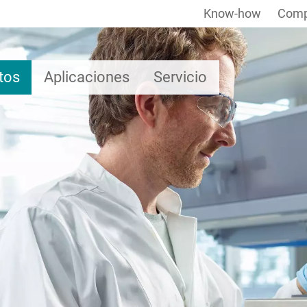
Know-how
Comp
tos
Aplicaciones
Servicio