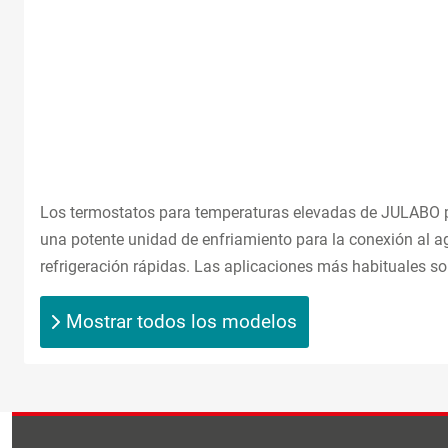
Los termostatos para temperaturas elevadas de JULABO per
una potente unidad de enfriamiento para la conexión al agua
refrigeración rápidas. Las aplicaciones más habituales son
Mostrar todos los modelos