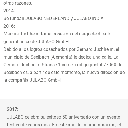
otras razones.
2014:
Se fundan JULABO NEDERLAND y JULABO INDIA.
2016:
Markus Juchheim toma posesión del cargo de director
general único de JULABO GmbH.
Debido a los logros cosechados por Gerhard Juchheim, el
municipio de Seelbach (Alemania) le dedica una calle. La
Gerhard-Juchheim-Strasse 1 con el código postal 77960 de
Seelbach es, a partir de este momento, la nueva dirección de
la compañía JULABO GmbH.
2017:
JULABO celebra su exitoso 50 aniversario con un evento
festivo de varios días. En este año de conmemoración, el