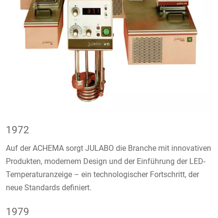
1972
Auf der ACHEMA sorgt JULABO die Branche mit innovativen
Produkten, modernem Design und der Einführung der LED-
Temperaturanzeige – ein technologischer Fortschritt, der
neue Standards definiert.
1979