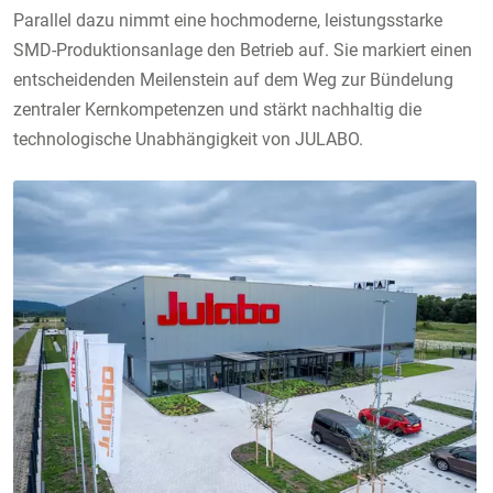
Parallel dazu nimmt eine hochmoderne, leistungsstarke
SMD-Produktionsanlage den Betrieb auf. Sie markiert einen
entscheidenden Meilenstein auf dem Weg zur Bündelung
zentraler Kernkompetenzen und stärkt nachhaltig die
technologische Unabhängigkeit von JULABO.