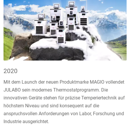
2020
Mit dem Launch der neuen Produktmarke MAGIO vollendet
JULABO sein modernes Thermostatprogramm. Die
innovativen Geräte stehen für präzise Temperiertechnik auf
höchstem Niveau und sind konsequent auf die
anspruchsvollen Anforderungen von Labor, Forschung und
Industrie ausgerichtet.