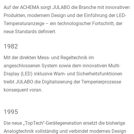
Auf der ACHEMA sorgt JULABO die Branche mit innovativen
Produkten, modernem Design und der Einführung der LED-
Temperaturanzeige – ein technologischer Fortschritt, der
neue Standards definiert.
1982
Mit der direkten Mess- und Regeltechnik im
angeschlossenen System sowie dem innovativen Multi-
Display (LED) inklusive Warn- und Sicherheitsfunktionen
treibt JULABO die Digitalisierung der Temperierprozesse
konsequent voran.
1995
Die neue „TopTech“-Gerätegeneration ersetzt die bisherige
Analogtechnik vollständig und verbindet modernes Design