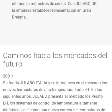
últimos termómetros de cristal. Con JULABO UK,
la empresa establece representación en Gran
Bretaña.
.
Caminos hacia los mercados del
futuro
2001:
Se funda JULABO ITALIA y se introducen en el mercado los
nuevos termostatos de alta temperatura Forte HT. En los
siguientes años, JULABO presenta al mercado los Presto
LH, los sistemas de control de temperatura altamente
dinámicos, así como una nueva cartera de termostatos de