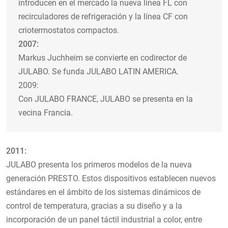
introducen en el mercado la nueva línea FL con
recirculadores de refrigeración y la línea CF con
criotermostatos compactos.
2007:
Markus Juchheim se convierte en codirector de
JULABO. Se funda JULABO LATIN AMERICA.
2009:
Con JULABO FRANCE, JULABO se presenta en la
vecina Francia.
2011:
JULABO presenta los primeros modelos de la nueva
generación PRESTO. Estos dispositivos establecen nuevos
estándares en el ámbito de los sistemas dinámicos de
control de temperatura, gracias a su diseño y a la
incorporación de un panel táctil industrial a color, entre