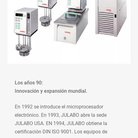
Los años 90:
Innovación y expansión mundial.
En 1992 se introduce el microprocesador
electrónico. En 1993, JULABO abre la sede
JULABO USA. EN 1994, JULABO obtiene la
certificación DIN ISO 9001. Los equipos de