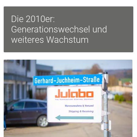
Die 2010er:
Generationswechsel und
weiteres Wachstum