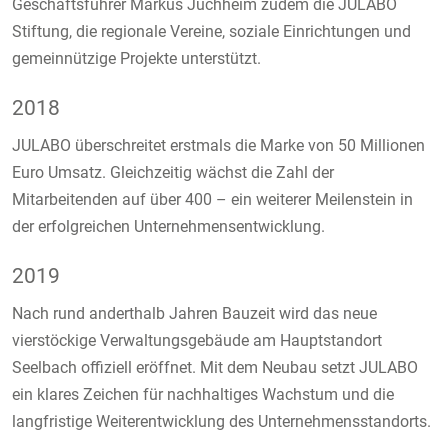
Geschäftsführer Markus Juchheim zudem die JULABO
Stiftung, die regionale Vereine, soziale Einrichtungen und
gemeinnützige Projekte unterstützt.
2018
JULABO überschreitet erstmals die Marke von 50 Millionen
Euro Umsatz. Gleichzeitig wächst die Zahl der
Mitarbeitenden auf über 400 – ein weiterer Meilenstein in
der erfolgreichen Unternehmensentwicklung.
2019
Nach rund anderthalb Jahren Bauzeit wird das neue
vierstöckige Verwaltungsgebäude am Hauptstandort
Seelbach offiziell eröffnet. Mit dem Neubau setzt JULABO
ein klares Zeichen für nachhaltiges Wachstum und die
langfristige Weiterentwicklung des Unternehmensstandorts.