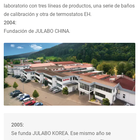
laboratorio con tres líneas de productos, una serie de baños
de calibración y otra de termostatos EH.
2004:
Fundación de JULABO CHINA.
2005:
Se funda JULABO KOREA. Ese mismo año se