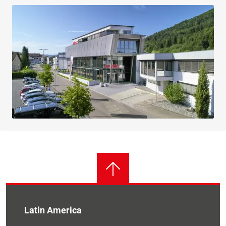
Latin America