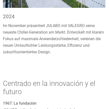
2024
Im November präsentiert JULABO mit VALEGRO seine
neueste Chiller-Generation am Markt. Entwickelt mit klarem
Fokus auf maximale Anwenderzufriedenheit, vereinen die
neuen Umlaufkühler Leistungsstärke, Effizienz und
zukunftsorientiertes Design.
Centrado en la innovación y el
futuro
1967: La fundación