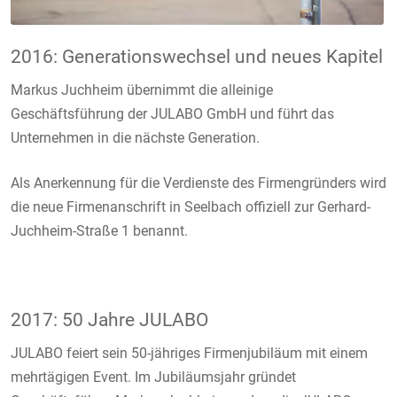
2016: Generationswechsel und neues Kapitel
Markus Juchheim übernimmt die alleinige
Geschäftsführung der JULABO GmbH und führt das
Unternehmen in die nächste Generation.
Als Anerkennung für die Verdienste des Firmengründers wird
die neue Firmenanschrift in Seelbach offiziell zur Gerhard-
Juchheim-Straße 1 benannt.
2017: 50 Jahre JULABO
JULABO feiert sein 50-jähriges Firmenjubiläum mit einem
mehrtägigen Event. Im Jubiläumsjahr gründet