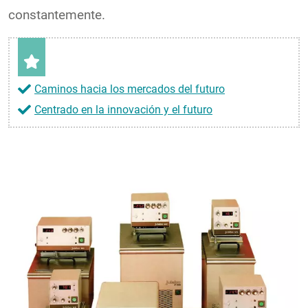
constantemente.
Caminos hacia los mercados del futuro
Centrado en la innovación y el futuro