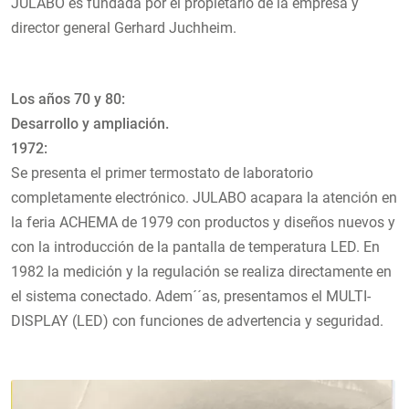
JULABO es fundada por el propietario de la empresa y
director general Gerhard Juchheim.
Los años 70 y 80:
Desarrollo y ampliación.
1972:
Se presenta el primer termostato de laboratorio
completamente electrónico. JULABO acapara la atención en
la feria ACHEMA de 1979 con productos y diseños nuevos y
con la introducción de la pantalla de temperatura LED. En
1982 la medición y la regulación se realiza directamente en
el sistema conectado. Adem´´as, presentamos el MULTI-
DISPLAY (LED) con funciones de advertencia y seguridad.