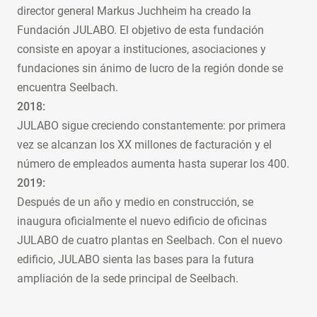
director general Markus Juchheim ha creado la
Fundación JULABO. El objetivo de esta fundación
consiste en apoyar a instituciones, asociaciones y
fundaciones sin ánimo de lucro de la región donde se
encuentra Seelbach.
2018:
JULABO sigue creciendo constantemente: por primera
vez se alcanzan los XX millones de facturación y el
número de empleados aumenta hasta superar los 400.
2019:
Después de un año y medio en construcción, se
inaugura oficialmente el nuevo edificio de oficinas
JULABO de cuatro plantas en Seelbach. Con el nuevo
edificio, JULABO sienta las bases para la futura
ampliación de la sede principal de Seelbach.