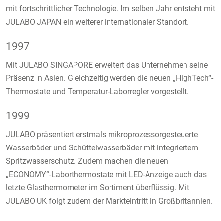
mit fortschrittlicher Technologie. Im selben Jahr entsteht mit
JULABO JAPAN ein weiterer internationaler Standort.
1997
Mit JULABO SINGAPORE erweitert das Unternehmen seine
Präsenz in Asien. Gleichzeitig werden die neuen „HighTech“-
Thermostate und Temperatur-Laborregler vorgestellt.
1999
JULABO präsentiert erstmals mikroprozessorgesteuerte
Wasserbäder und Schüttelwasserbäder mit integriertem
Spritzwasserschutz. Zudem machen die neuen
„ECONOMY“-Laborthermostate mit LED-Anzeige auch das
letzte Glasthermometer im Sortiment überflüssig. Mit
JULABO UK folgt zudem der Markteintritt in Großbritannien.