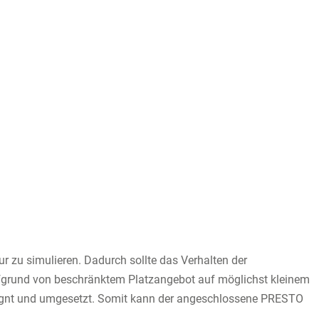
r zu simulieren. Dadurch sollte das Verhalten der
ufgrund von beschränktem Platzangebot auf möglichst kleinem
signt und umgesetzt. Somit kann der angeschlossene PRESTO