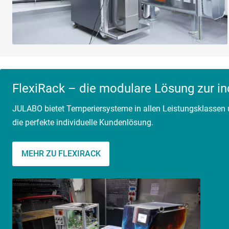
FlexiRack – die modulare Lösung zur in
JULABO bietet Temperiersysteme in allen Leistungsklassen 
die perfekte individuelle Kundenlösung.
MEHR ZU FLEXIRACK