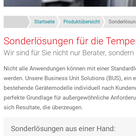
Startseite
Produktübersicht
Sonderlösung
Sonderlösungen für die Temper
Wir sind für Sie nicht nur Berater, sonde
Nicht alle Anwendungen können mit einer Standard
werden. Unsere Business Unit Solutions (BUS), ein e
bestehende Gerätemodelle individuell nach Kundenwu
perfekte Grundlage für außergewöhnliche Anforderun
sich Resultate, die überzeugen.
Sonderlösungen aus einer Hand: