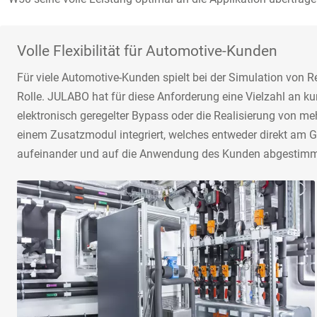
Volle Flexibilität für Automotive-Kunden
Für viele Automotive-Kunden spielt bei der Simulation von R
Rolle. JULABO hat für diese Anforderung eine Vielzahl an 
elektronisch geregelter Bypass oder die Realisierung von 
einem Zusatzmodul integriert, welches entweder direkt am Ge
aufeinander und auf die Anwendung des Kunden abgestimm