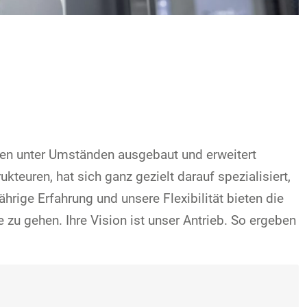
en unter Umständen ausgebaut und erweitert
euren, hat sich ganz gezielt darauf spezialisiert,
rige Erfahrung und unsere Flexibilität bieten die
u gehen. Ihre Vision ist unser Antrieb. So ergeben