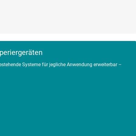
periergeräten
bestehende Systeme für jegliche Anwendung erweiterbar –