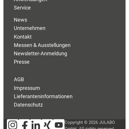
Service
News
Unternehmen
Kontakt
Messen & Ausstellungen
Newsletter-Anmeldung
Presse
AGB
Impressum
Lieferanteninformationen
Datenschutz
Copyright © 2026 JULABO
GmbH. All rights reserved.