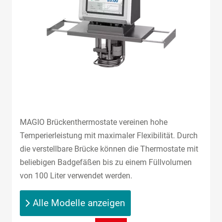
MAGIO Brückenthermostate vereinen hohe
Temperierleistung mit maximaler Flexibilität. Durch
die verstellbare Brücke können die Thermostate mit
beliebigen Badgefäßen bis zu einem Füllvolumen
von 100 Liter verwendet werden.
Alle Modelle anzeigen