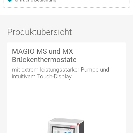
Produktübersicht
MAGIO MS und MX
Brückenthermostate
mit extrem leistungsstarker Pumpe und
intuitivem Touch-Display