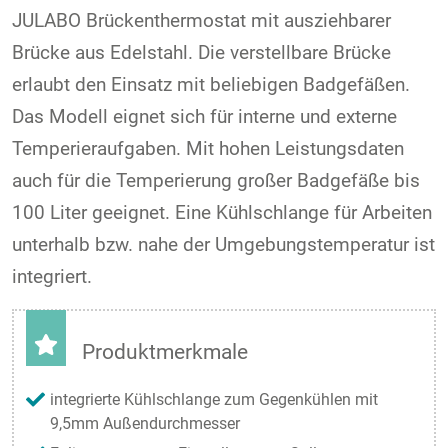
JULABO Brückenthermostat mit ausziehbarer
Brücke aus Edelstahl. Die verstellbare Brücke
erlaubt den Einsatz mit beliebigen Badgefäßen.
Das Modell eignet sich für interne und externe
Temperieraufgaben. Mit hohen Leistungsdaten
auch für die Temperierung großer Badgefäße bis
100 Liter geeignet. Eine Kühlschlange für Arbeiten
unterhalb bzw. nahe der Umgebungstemperatur ist
integriert.
Produktmerkmale
integrierte Kühlschlange zum Gegenkühlen mit
9,5mm Außendurchmesser