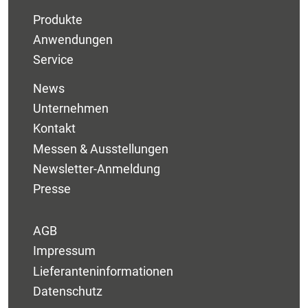
Produkte
Anwendungen
Service
News
Unternehmen
Kontakt
Messen & Ausstellungen
Newsletter-Anmeldung
Presse
AGB
Impressum
Lieferanteninformationen
Datenschutz