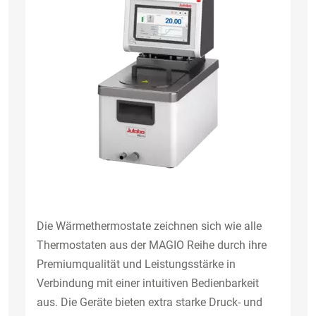
Die Wärmethermostate zeichnen sich wie alle
Thermostaten aus der MAGIO Reihe durch ihre
Premiumqualität und Leistungsstärke in
Verbindung mit einer intuitiven Bedienbarkeit
aus. Die Geräte bieten extra starke Druck- und