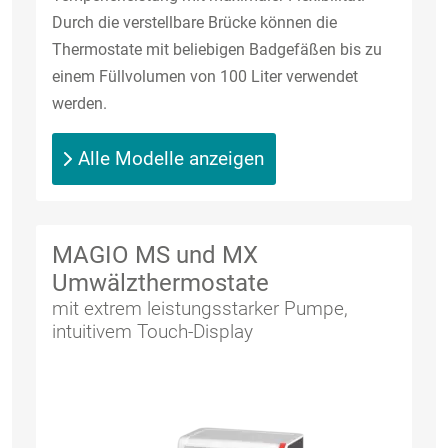
Durch die verstellbare Brücke können die
Thermostate mit beliebigen Badgefäßen bis zu
einem Füllvolumen von 100 Liter verwendet
werden.
Alle Modelle anzeigen
MAGIO MS und MX
Umwälzthermostate
mit extrem leistungsstarker Pumpe,
intuitivem Touch-Display