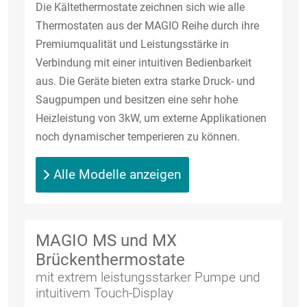
Die Kältethermostate zeichnen sich wie alle
Thermostaten aus der MAGIO Reihe durch ihre
Premiumqualität und Leistungsstärke in
Verbindung mit einer intuitiven Bedienbarkeit
aus. Die Geräte bieten extra starke Druck- und
Saugpumpen und besitzen eine sehr hohe
Heizleistung von 3kW, um externe Applikationen
noch dynamischer temperieren zu können.
Alle Modelle anzeigen
MAGIO MS und MX
Brückenthermostate
mit extrem leistungsstarker Pumpe und
intuitivem Touch-Display