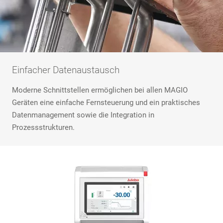
Einfacher Datenaustausch
Moderne Schnittstellen ermöglichen bei allen MAGIO
Geräten eine einfache Fernsteuerung und ein praktisches
Datenmanagement sowie die Integration in
Prozessstrukturen.