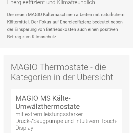
Energieeffizient und Klimafreundlich
Die neuen MAGIO Kältemaschinen arbeiten mit natürlichem
Kältemittel. Der Fokus auf Energieeffizienz bedeutet neben
der Einsparung von Betriebskosten auch einen positiven
Beitrag zum Klimaschutz.
MAGIO Thermostate - die
Kategorien in der Übersicht
MAGIO MS Kälte-
Umwälzthermostate
mit extrem leistungsstarker
Druck-/Saugpumpe und intuitivem Touch-
Display