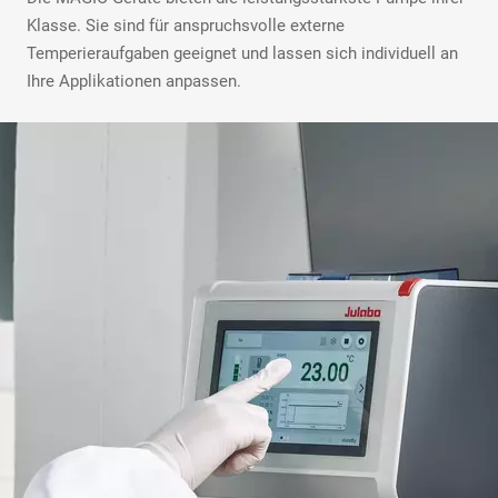
Klasse. Sie sind für anspruchsvolle externe
Temperieraufgaben geeignet und lassen sich individuell an
Ihre Applikationen anpassen.