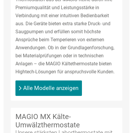
Premiumqualität und Leistungsstärke in
Verbindung mit einer intuitiven Bedienbarkeit
aus. Die Geräte bieten extra starke Druck- und
Saugpumpen und erfüllen somit höchste
Ansprüche beim Temperieren von externen
Anwendungen. Ob in der Grundlagenforschung,
bei Materialprüfungen oder in technischen
Anlagen – die MAGIO Kältethermostate bieten
Hightech-Lösungen für anspruchsvolle Kunden.
Alle Modelle anzeigen
MAGIO MX Kälte-
Umwälzthermostate
Unsere stärksten Laborthermostate mit