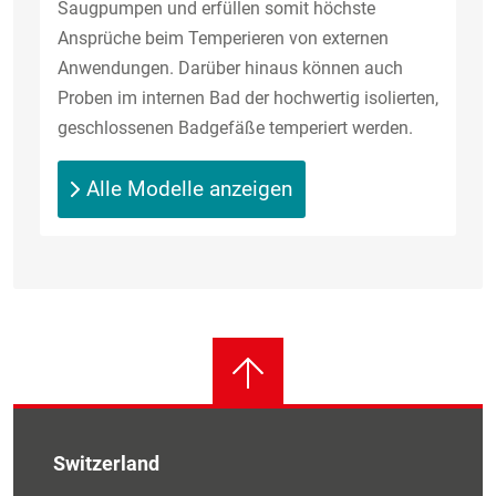
Saugpumpen und erfüllen somit höchste
Ansprüche beim Temperieren von externen
Anwendungen. Darüber hinaus können auch
Proben im internen Bad der hochwertig isolierten,
geschlossenen Badgefäße temperiert werden.
Alle Modelle anzeigen
Switzerland