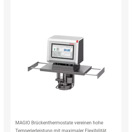
MAGIO Brückenthermostate vereinen hohe
Temperierleistung mit maximaler Flexibilität.