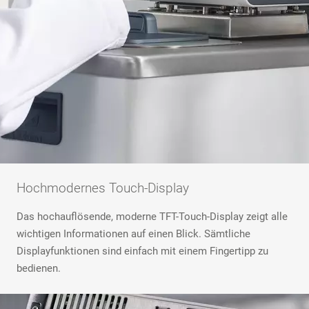
Hochmodernes Touch-Display
Das hochauflösende, moderne TFT-Touch-Display zeigt alle
wichtigen Informationen auf einen Blick. Sämtliche
Displayfunktionen sind einfach mit einem Fingertipp zu
bedienen.