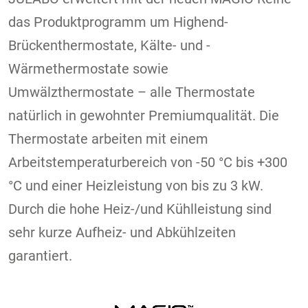
das Produktprogramm um Highend-
Brückenthermostate, Kälte- und -
Wärmethermostate sowie
Umwälzthermostate – alle Thermostate
natürlich in gewohnter Premiumqualität. Die
Thermostate arbeiten mit einem
Arbeitstemperaturbereich von -50 °C bis +300
°C und einer Heizleistung von bis zu 3 kW.
Durch die hohe Heiz-/und Kühlleistung sind
sehr kurze Aufheiz- und Abkühlzeiten
garantiert.