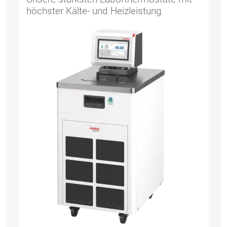
höchster Kälte- und Heizleistung