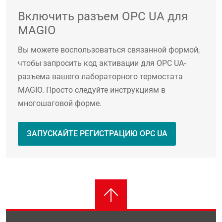
Включить разъем OPC UA для
MAGIO
Вы можете воспользоваться связанной формой,
чтобы запросить код активации для OPC UA-
разъема вашего лабораторного термостата
MAGIO. Просто следуйте инструкциям в
многошаговой форме.
ЗАПУСКАЙТЕ РЕГИСТРАЦИЮ OPC UA