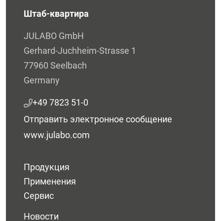
Штаб-квартира
JULABO GmbH
Gerhard-Juchheim-Strasse 1
77960 Seelbach
Germany
+49 7823 51-0
Отправить электронное сообщение
www.julabo.com
Продукция
Применения
Сервис
Новости