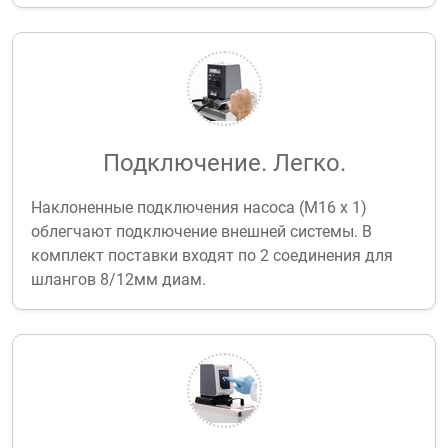
Подключение. Легко.
Наклоненные подключения насоса (М16 х 1)
облегчают подключение внешней системы. В
комплект поставки входят по 2 соединения для
шлангов 8/12мм диам.