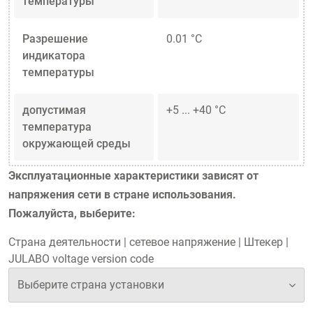
температуры
Разрешение
0.01 °C
индикатора
температуры
допустимая
+5 ... +40 °C
температура
окружающей среды
Эксплуатационные характеристики зависят от
напряжения сети в стране использования.
Пожалуйста, выберите:
Страна деятельности
|
сетевое напряжение
|
Штекер
|
JULABO voltage version code