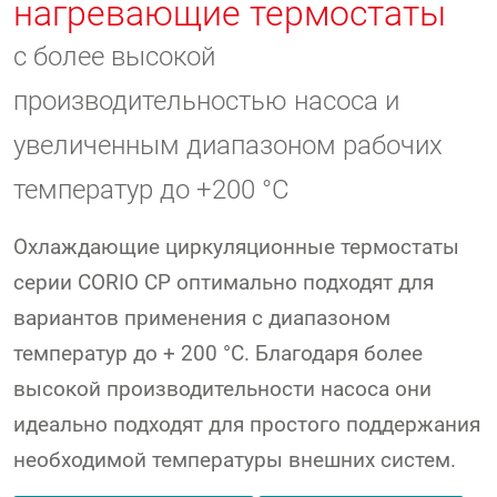
нагревающие термостаты
с более высокой
производительностью насоса и
увеличенным диапазоном рабочих
температур до +200 °C
Охлаждающие циркуляционные термостаты
серии CORIO CP оптимально подходят для
вариантов применения с диапазоном
температур до + 200 °C. Благодаря более
высокой производительности насоса они
идеально подходят для простого поддержания
необходимой температуры внешних систем.