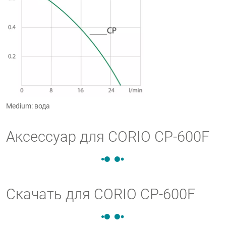
Medium: вода
Аксессуар для CORIO CP-600F
Скачать для CORIO CP-600F