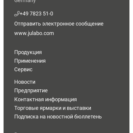
Germany
+49 7823 51-0
Отправить электронное сообщение
www.julabo.com
Продукция
Применения
Сервис
Новости
Предприятие
Контактная информация
Торговые ярмарки и выставки
Подписка на новостной бюллетень