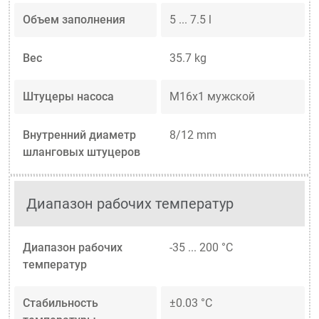
Объем заполнения
5 ... 7.5 l
Вес
35.7 kg
Штуцеры насоса
M16x1 мужской
Внутренний диаметр
8/12 mm
шланговых штуцеров
Диапазон рабочих температур
Диапазон рабочих
-35 ... 200 °C
температур
Стабильность
±0.03 °C