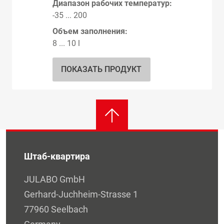
Диапазон рабочих температур:
-35 ... 200
Объем заполнения:
8 ... 10 l
ПОКАЗАТЬ ПРОДУКТ
Штаб-квартира
JULABO GmbH
Gerhard-Juchheim-Strasse 1
77960 Seelbach