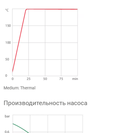
Medium: Thermal
Производительность насоса