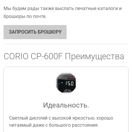
Мы будем рады также выслать печатные каталоги и
брошюры по почте.
ЗАПРОСИТЬ БРОШЮРУ
CORIO CP-600F Преимущества
Идеальность.
Светлый дисплей с высокой яркостью, хорошо
читаемый даже с большого расстояния.