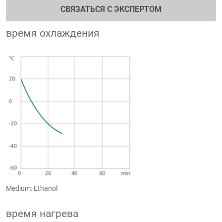
СВЯЗАТЬСЯ С ЭКСПЕРТОМ
время охлаждения
Medium: Ethanol
время нагрева