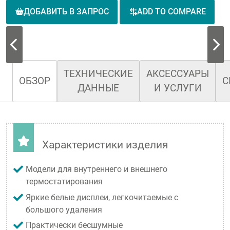
ДОБАВИТЬ В ЗАПРОС
ADD TO COMPARE
ТЕХНИЧЕСКИЕ
АКСЕССУАРЫ
ОБЗОР
С
ДАННЫЕ
И УСЛУГИ
Характеристики изделия
Модели для внутреннего и внешнего
термостатирования
Яркие белые дисплеи, легкочитаемые с
большого удаления
Практически бесшумные