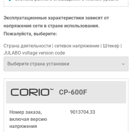
Эксплуатационные характеристики зависят от
напряжения сети в стране использования.
Пожалуйста, выберите:
Страна деятельности
|
сетевое напряжение
|
Штекер
|
JULABO voltage version code
CP-600F
Номер заказа,
9013704.33
включая версию
напряжения