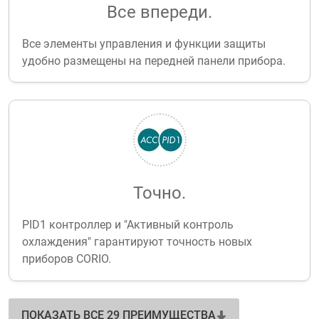
Все впереди.
Все элементы управления и функции защиты
удобно размещены на передней панели прибора.
Точно.
PID1 контроллер и "Активный контроль
охлаждения" гарантируют точность новых
приборов CORIO.
ПОКАЗАТЬ ВСЕ 29 ПРЕИМУЩЕСТВА