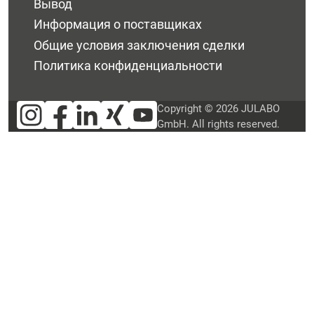
Вывод
Информация о поставщиках
Общие условия заключения сделки
Политика конфиденциальности
Copyright © 2026 JULABO
GmbH. All rights reserved.