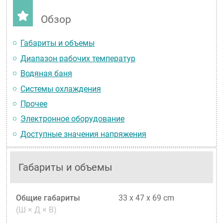
Обзор
Габариты и объемы
Диапазон рабочих температур
Водяная баня
Системы охлаждения
Прочее
Электронное оборудование
Доступные значения напряжения
Габариты и объемы
Общие габариты
33 x 47 x 69 cm
(Ш × Д × В)