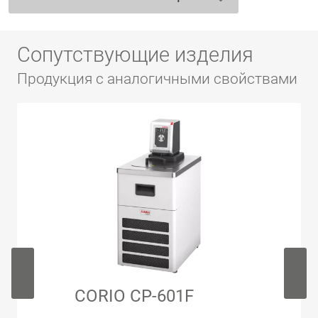
Сопутствующие изделия
Продукция с аналогичными свойствами
CORIO CP-601F