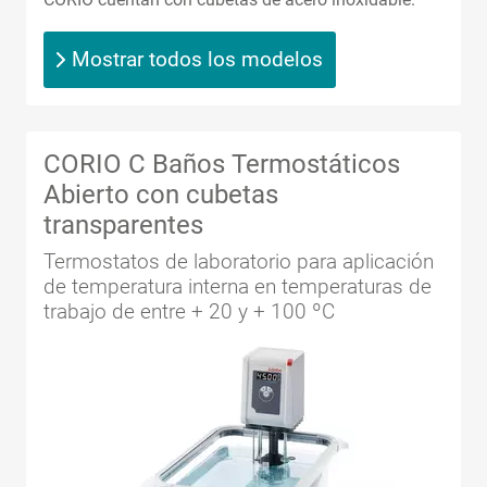
Mostrar todos los modelos
CORIO C Baños Termostáticos
Abierto con cubetas
transparentes
Termostatos de laboratorio para aplicación
de temperatura interna en temperaturas de
trabajo de entre + 20 y + 100 ºC