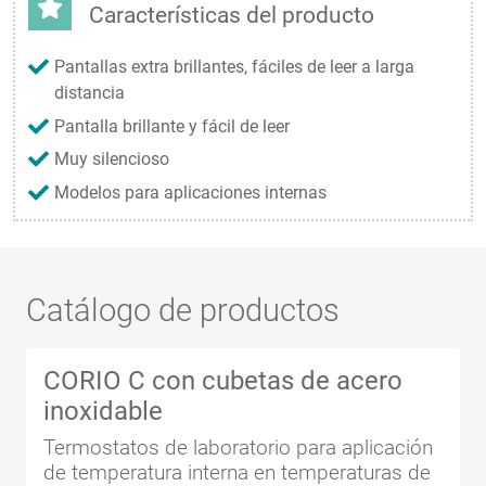
Características del producto
Pantallas extra brillantes, fáciles de leer a larga
distancia
Pantalla brillante y fácil de leer
Muy silencioso
Modelos para aplicaciones internas
Catálogo de productos
CORIO C con cubetas de acero
inoxidable
Termostatos de laboratorio para aplicación
de temperatura interna en temperaturas de