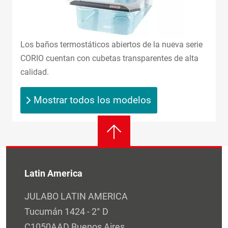
Los baños termostáticos abiertos de la nueva serie
CORIO cuentan con cubetas transparentes de alta
calidad.
Mostrar todos los modelos
Latin America
JULABO LATIN AMERICA
Tucumán 1424 - 2° D
C1050AAD Buenos Aires