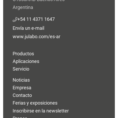
Argentina
+54 11 4371 1647
Envía un e-mail
www.julabo.com/es-ar
Productos
Aplicaciones
Servicio
Noticias
Empresa
Contacto
Ferias y exposiciones
Inscribirse en la newsletter