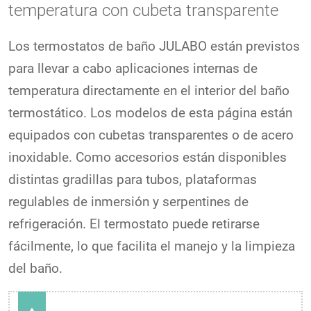
temperatura con cubeta transparente
Los termostatos de baño JULABO están previstos
para llevar a cabo aplicaciones internas de
temperatura directamente en el interior del baño
termostático. Los modelos de esta página están
equipados con cubetas transparentes o de acero
inoxidable. Como accesorios están disponibles
distintas gradillas para tubos, plataformas
regulables de inmersión y serpentines de
refrigeración. El termostato puede retirarse
fácilmente, lo que facilita el manejo y la limpieza
del baño.