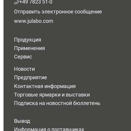
+49 7823 51-0
Отправить электронное сообщение
www.julabo.com
Продукция
Применения
Сервис
Новости
Предприятие
Контактная информация
Торговые ярмарки и выставки
Подписка на новостной бюллетень
Вывод
Информация о поставщиках