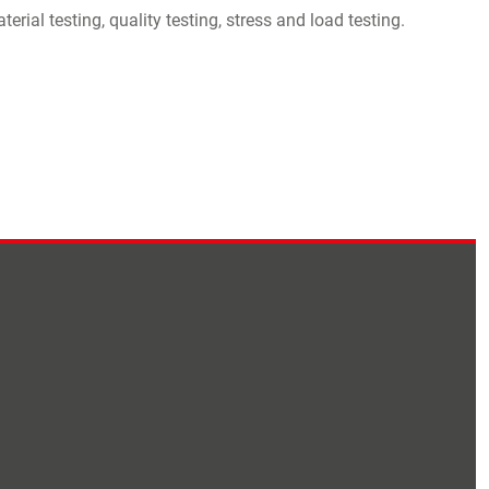
ial testing, quality testing, stress and load testing.