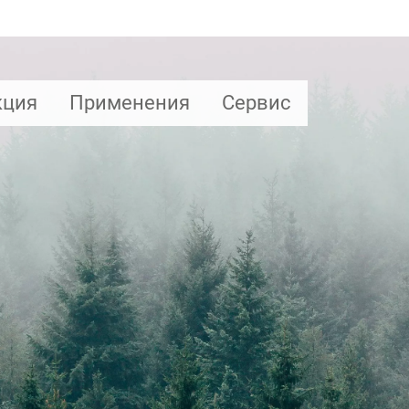
кция
Применения
Сервис