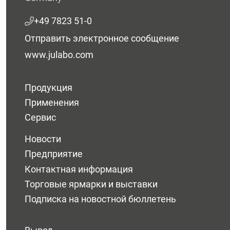
+49 7823 51-0
Отправить электронное сообщение
www.julabo.com
Продукция
Применения
Сервис
Новости
Предприятие
Контактная информация
Торговые ярмарки и выставки
Подписка на новостной бюллетень