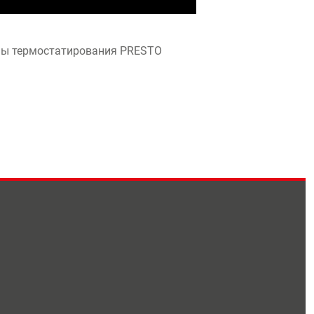
емы термостатирования PRESTO