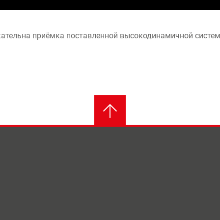
лекательна приёмка поставленной высокодинамичной сист