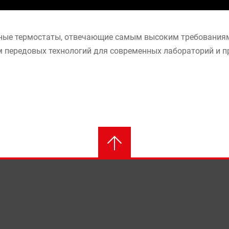
ные термостаты, отвечающие самым высоким требованиям
 передовых технологий для современных лабораторий и п