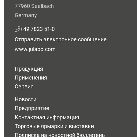
77960 Seelbach
Germany
+49 7823 51-0
Отправить электронное сообщение
www.julabo.com
Продукция
Применения
Сервис
Новости
Предприятие
Контактная информация
Торговые ярмарки и выставки
Подписка на новостной бюллетень