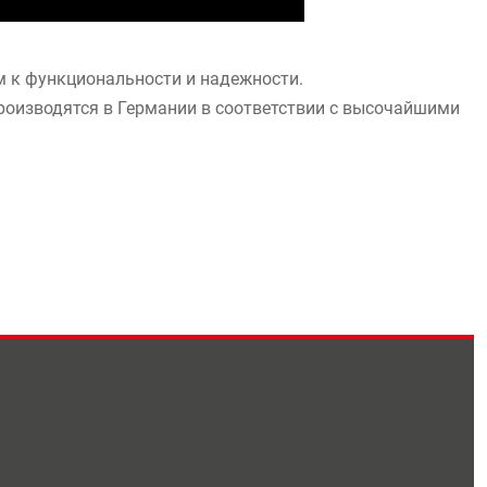
 к функциональности и надежности.
роизводятся в Германии в соответствии с высочайшими