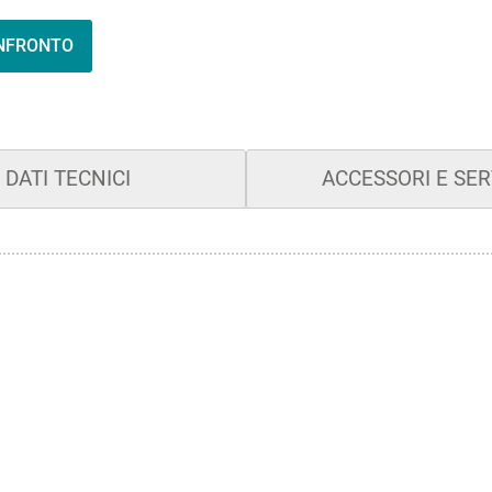
ONFRONTO
DATI TECNICI
ACCESSORI E SER