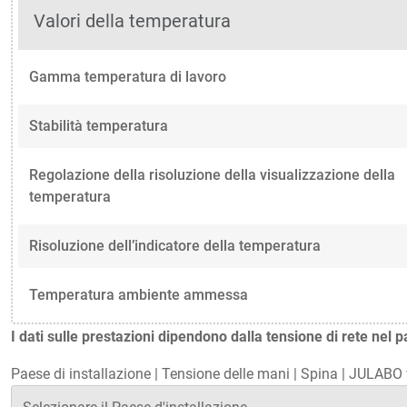
Valori della temperatura
Gamma temperatura di lavoro
Stabilità temperatura
Regolazione della risoluzione della visualizzazione della
temperatura
Risoluzione dell’indicatore della temperatura
Temperatura ambiente ammessa
I dati sulle prestazioni dipendono dalla tensione di rete nel p
Paese di installazione
|
Tensione delle mani
|
Spina
|
JULABO v