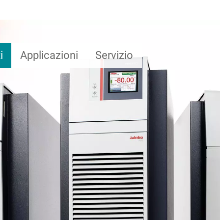
i
Applicazioni
Servizio