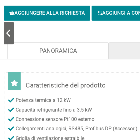
AGGIUNGERE ALLA RICHIESTA
AGGIUNGI A C
PANORAMICA
Caratteristiche del prodotto
Potenza termica a 12 kW
Capacità refrigerante fino a 3.5 kW
Connessione sensore Pt100 esterno
Collegamenti analogici, RS485, Profibus DP (Accessori)
Griglia di ventilazione estraibile