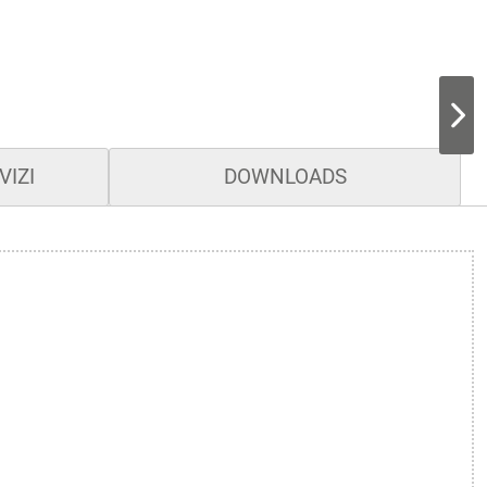
VIZI
DOWNLOADS