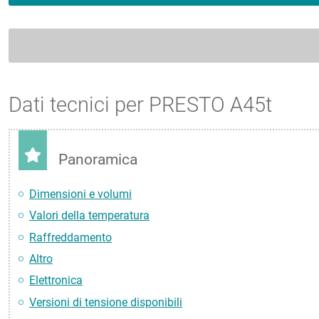
Dati tecnici per PRESTO A45t
Panoramica
Dimensioni e volumi
Valori della temperatura
Raffreddamento
Altro
Elettronica
Versioni di tensione disponibili