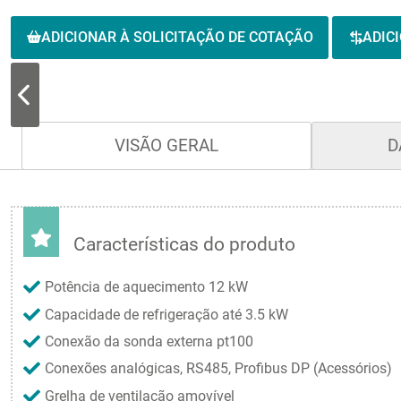
ADICIONAR À SOLICITAÇÃO DE COTAÇÃO
ADIC
VISÃO GERAL
D
Características do produto
Potência de aquecimento 12 kW
Capacidade de refrigeração até 3.5 kW
Conexão da sonda externa pt100
Conexões analógicas, RS485, Profibus DP (Acessórios)
Grelha de ventilação amovível