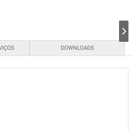
VIÇOS
DOWNLOADS