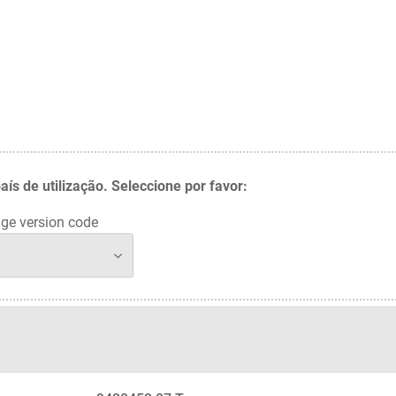
 de utilização. Seleccione por favor:
ge version code