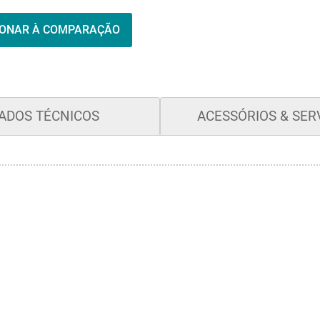
IONAR À COMPARAÇÃO
ADOS TÉCNICOS
ACESSÓRIOS & SER