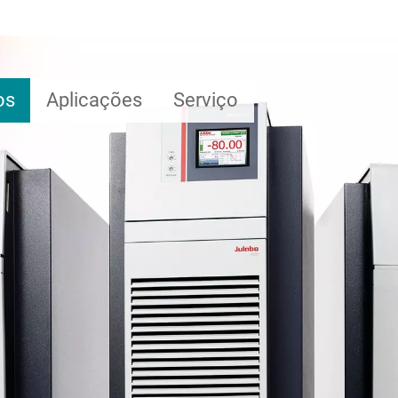
os
Aplicações
Serviço