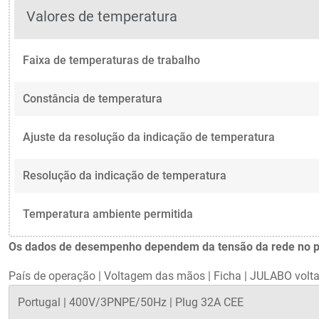
Valores de temperatura
Faixa de temperaturas de trabalho
Constância de temperatura
Ajuste da resolução da indicação de temperatura
Resolução da indicação de temperatura
Temperatura ambiente permitida
Os dados de desempenho dependem da tensão da rede no país
País de operação
|
Voltagem das mãos
|
Ficha
|
JULABO volta