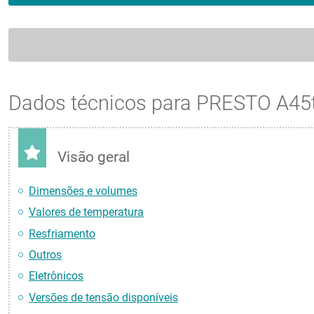
Dados técnicos para PRESTO A45
Visão geral
Dimensões e volumes
Valores de temperatura
Resfriamento
Outros
Eletrônicos
Versões de tensão disponíveis