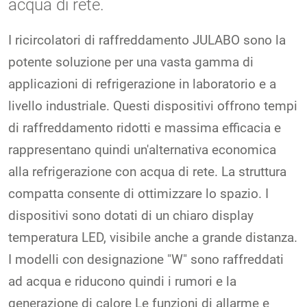
acqua di rete.
I ricircolatori di raffreddamento JULABO sono la
potente soluzione per una vasta gamma di
applicazioni di refrigerazione in laboratorio e a
livello industriale. Questi dispositivi offrono tempi
di raffreddamento ridotti e massima efficacia e
rappresentano quindi un'alternativa economica
alla refrigerazione con acqua di rete. La struttura
compatta consente di ottimizzare lo spazio. I
dispositivi sono dotati di un chiaro display
temperatura LED, visibile anche a grande distanza.
I modelli con designazione "W" sono raffreddati
ad acqua e riducono quindi i rumori e la
generazione di calore Le funzioni di allarme e