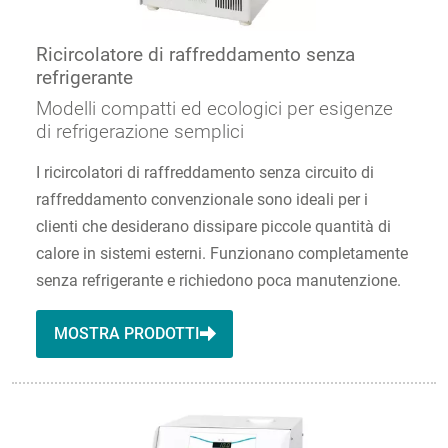
Ricircolatore di raffreddamento senza
refrigerante
Modelli compatti ed ecologici per esigenze
di refrigerazione semplici
I ricircolatori di raffreddamento senza circuito di
raffreddamento convenzionale sono ideali per i
clienti che desiderano dissipare piccole quantità di
calore in sistemi esterni. Funzionano completamente
senza refrigerante e richiedono poca manutenzione.
MOSTRA PRODOTTI