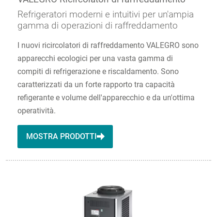
Refrigeratori moderni e intuitivi per un'ampia
gamma di operazioni di raffreddamento
I nuovi ricircolatori di raffreddamento VALEGRO sono
apparecchi ecologici per una vasta gamma di
compiti di refrigerazione e riscaldamento. Sono
caratterizzati da un forte rapporto tra capacità
refigerante e volume dell'apparecchio e da un'ottima
operatività.
MOSTRA PRODOTTI