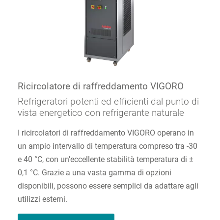
Ricircolatore di raffreddamento VIGORO
Refrigeratori potenti ed efficienti dal punto di
vista energetico con refrigerante naturale
I ricircolatori di raffreddamento VIGORO operano in
un ampio intervallo di temperatura compreso tra -30
e 40 °C, con un’eccellente stabilità temperatura di ±
0,1 °C. Grazie a una vasta gamma di opzioni
disponibili, possono essere semplici da adattare agli
utilizzi esterni.