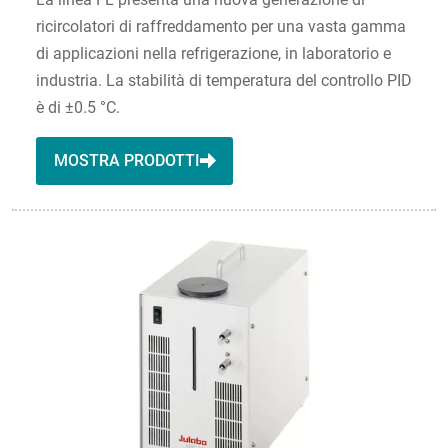
ricircolatori di raffreddamento per una vasta gamma
di applicazioni nella refrigerazione, in laboratorio e
industria. La stabilità di temperatura del controllo PID
è di ±0.5 °C.
MOSTRA PRODOTTI