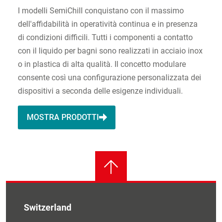
I modelli SemiChill conquistano con il massimo
dell'affidabilità in operatività continua e in presenza
di condizioni difficili. Tutti i componenti a contatto
con il liquido per bagni sono realizzati in acciaio inox
o in plastica di alta qualità. Il concetto modulare
consente così una configurazione personalizzata dei
dispositivi a seconda delle esigenze individuali.
MOSTRA PRODOTTI
Switzerland