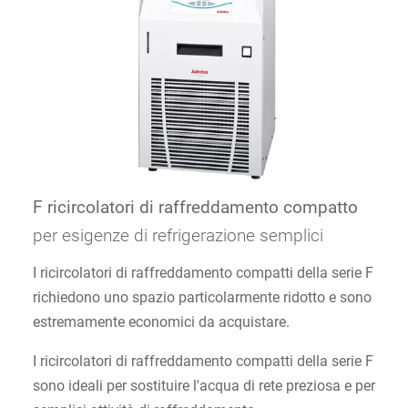
F ricircolatori di raffreddamento compatto
per esigenze di refrigerazione semplici
I ricircolatori di raffreddamento compatti della serie F
richiedono uno spazio particolarmente ridotto e sono
estremamente economici da acquistare.
I ricircolatori di raffreddamento compatti della serie F
sono ideali per sostituire l'acqua di rete preziosa e per