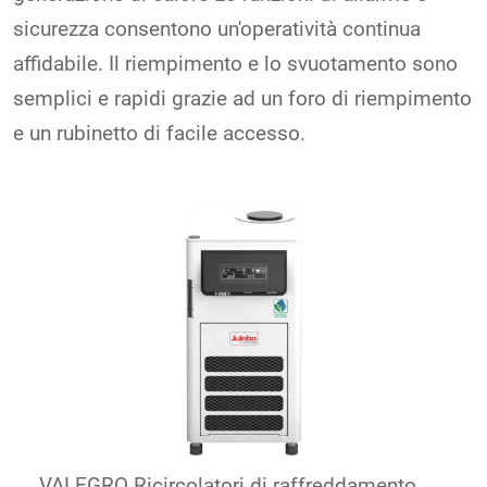
sicurezza consentono un'operatività continua
affidabile. Il riempimento e lo svuotamento sono
semplici e rapidi grazie ad un foro di riempimento
e un rubinetto di facile accesso.
VALEGRO Ricircolatori di raffreddamento