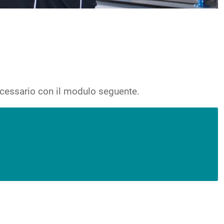
necessario con il modulo seguente.