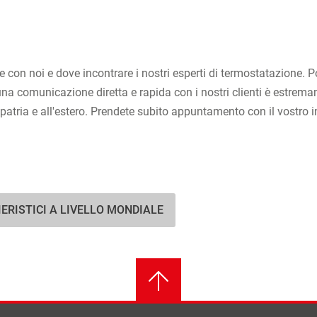
le con noi e dove incontrare i nostri esperti di termostatazione. 
a comunicazione diretta e rapida con i nostri clienti è estremame
patria e all'estero. Prendete subito appuntamento con il vostro 
ERISTICI A LIVELLO MONDIALE