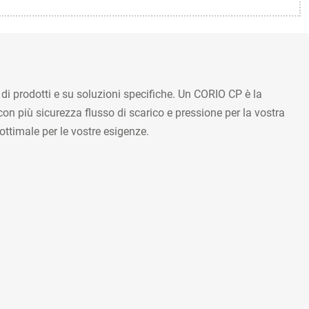
di prodotti e su soluzioni specifiche. Un CORIO CP è la
n più sicurezza flusso di scarico e pressione per la vostra
ttimale per le vostre esigenze.