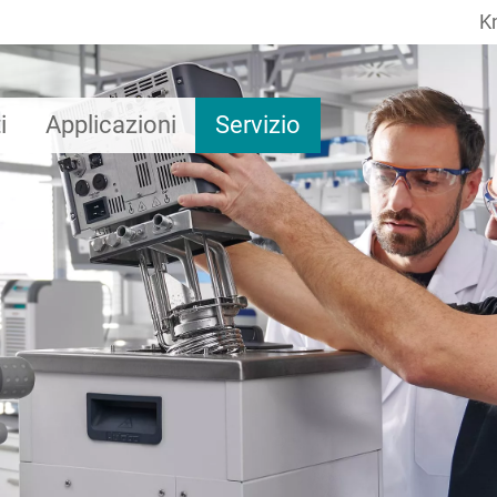
K
i
Applicazioni
Servizio