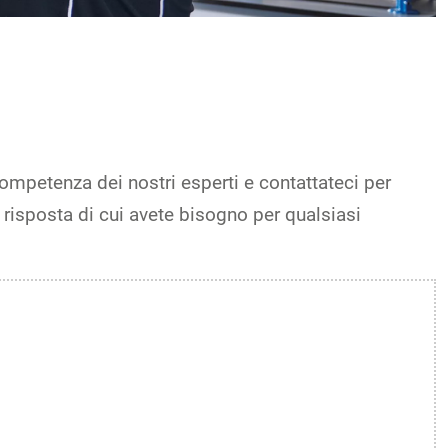
ompetenza dei nostri esperti e contattateci per
risposta di cui avete bisogno per qualsiasi