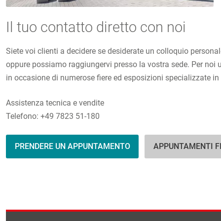
Il tuo contatto diretto con noi
Siete voi clienti a decidere se desiderate un colloquio persona
oppure possiamo raggiungervi presso la vostra sede. Per noi un
in occasione di numerose fiere ed esposizioni specializzate in 
Assistenza tecnica e vendite
Telefono: +49 7823 51-180
PRENDERE UN APPUNTAMENTO
APPUNTAMENTI FI