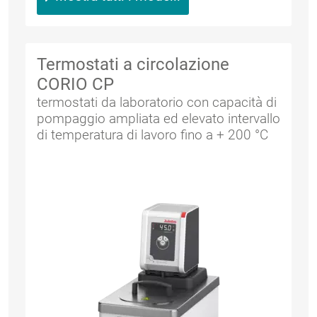
Termostati a circolazione
CORIO CP
termostati da laboratorio con capacità di
pompaggio ampliata ed elevato intervallo
di temperatura di lavoro fino a + 200 °C