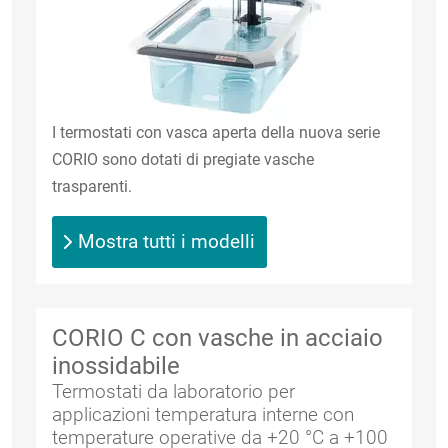
I termostati con vasca aperta della nuova serie
CORIO sono dotati di pregiate vasche
trasparenti.
Mostra tutti i modelli
CORIO C con vasche in acciaio
inossidabile
Termostati da laboratorio per
applicazioni temperatura interne con
temperature operative da +20 °C a +100