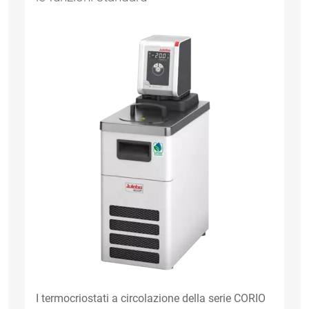
I termocriostati a circolazione della serie CORIO