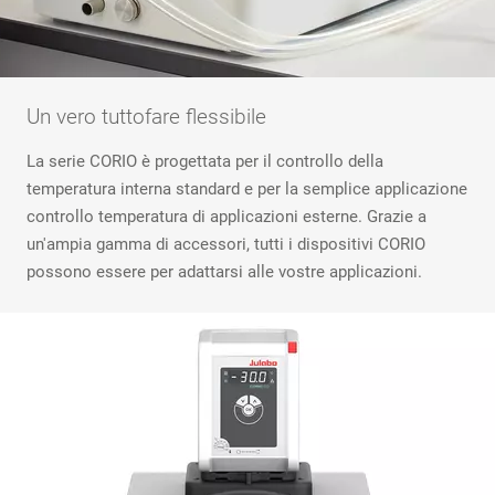
Un vero tuttofare flessibile
La serie CORIO è progettata per il controllo della
temperatura interna standard e per la semplice applicazione
controllo temperatura di applicazioni esterne. Grazie a
un'ampia gamma di accessori, tutti i dispositivi CORIO
possono essere per adattarsi alle vostre applicazioni.