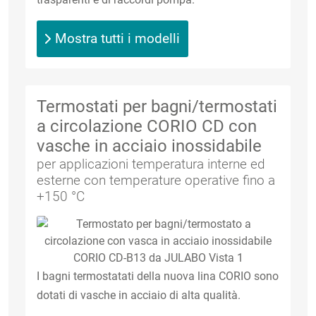
Mostra tutti i modelli
Termostati per bagni/termostati
a circolazione CORIO CD con
vasche in acciaio inossidabile
per applicazioni temperatura interne ed
esterne con temperature operative fino a
+150 °C
I bagni termostatati della nuova lina CORIO sono
dotati di vasche in acciaio di alta qualità.