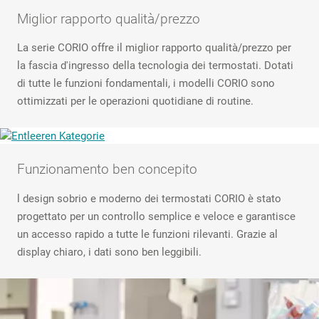
Miglior rapporto qualità/prezzo
La serie CORIO offre il miglior rapporto qualità/prezzo per
la fascia d'ingresso della tecnologia dei termostati. Dotati
di tutte le funzioni fondamentali, i modelli CORIO sono
ottimizzati per le operazioni quotidiane di routine.
Funzionamento ben concepito
l design sobrio e moderno dei termostati CORIO è stato
progettato per un controllo semplice e veloce e garantisce
un accesso rapido a tutte le funzioni rilevanti. Grazie al
display chiaro, i dati sono ben leggibili.