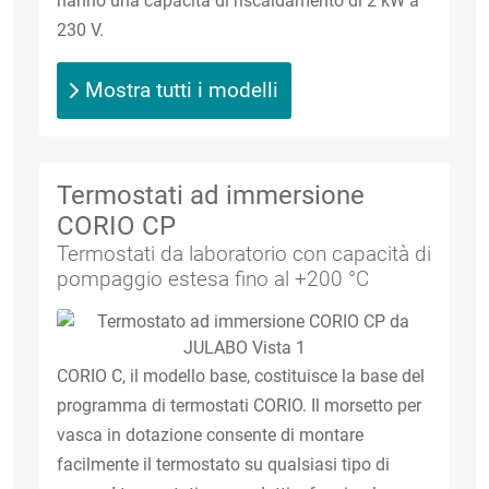
hanno una capacità di riscaldamento di 2 kW a
230 V.
Mostra tutti i modelli
Termostati ad immersione
CORIO CP
Termostati da laboratorio con capacità di
pompaggio estesa fino al +200 °C
CORIO C, il modello base, costituisce la base del
programma di termostati CORIO. Il morsetto per
vasca in dotazione consente di montare
facilmente il termostato su qualsiasi tipo di