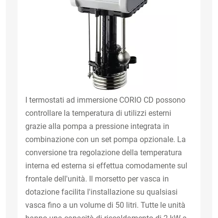
I termostati ad immersione CORIO CD possono
controllare la temperatura di utilizzi esterni
grazie alla pompa a pressione integrata in
combinazione con un set pompa opzionale. La
conversione tra regolazione della temperatura
interna ed esterna si effettua comodamente sul
frontale dell'unità. Il morsetto per vasca in
dotazione facilita l'installazione su qualsiasi
vasca fino a un volume di 50 litri. Tutte le unità