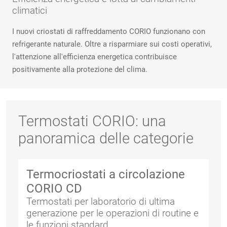
climatici
I nuovi criostati di raffreddamento CORIO funzionano con
refrigerante naturale. Oltre a risparmiare sui costi operativi,
l'attenzione all'efficienza energetica contribuisce
positivamente alla protezione del clima.
Termostati CORIO: una
panoramica delle categorie
Termocriostati a circolazione
CORIO CD
Termostati per laboratorio di ultima
generazione per le operazioni di routine e
le funzioni standard