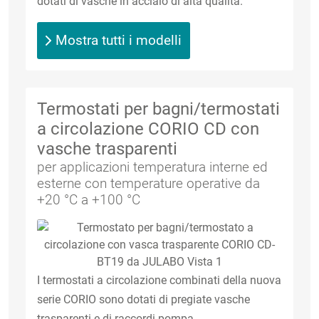
dotati di vasche in acciaio di alta qualità.
Mostra tutti i modelli
Termostati per bagni/termostati
a circolazione CORIO CD con
vasche trasparenti
per applicazioni temperatura interne ed
esterne con temperature operative da
+20 °C a +100 °C
I termostati a circolazione combinati della nuova
serie CORIO sono dotati di pregiate vasche
trasparenti e di raccordi pompa.