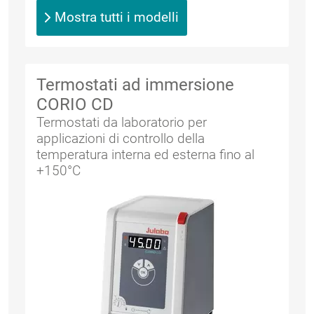
Mostra tutti i modelli
Termostati ad immersione
CORIO CD
Termostati da laboratorio per
applicazioni di controllo della
temperatura interna ed esterna fino al
+150°C