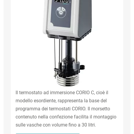
Il termostato ad immersione CORIO C, cioè il
modello esordiente, rappresenta la base del
programma dei termostati CORIO. Il morsetto
contenuto nella confezione facilita il montaggio
sulle vasche con volume fino a 30 litri.