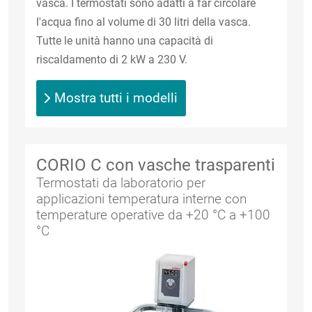
vasca. I termostati sono adatti a far circolare
l'acqua fino al volume di 30 litri della vasca.
Tutte le unità hanno una capacità di
riscaldamento di 2 kW a 230 V.
Mostra tutti i modelli
CORIO C con vasche trasparenti
Termostati da laboratorio per
applicazioni temperatura interne con
temperature operative da +20 °C a +100
°C