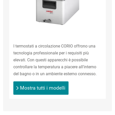
I termostati a circolazione CORIO offrono una
tecnologia professionale per i requisiti più
elevati. Con questi apparecchi è possibile
controllare la temperatura a piacere all’interno
del bagno o in un ambiente esterno connesso.
Mostra tutti i modelli