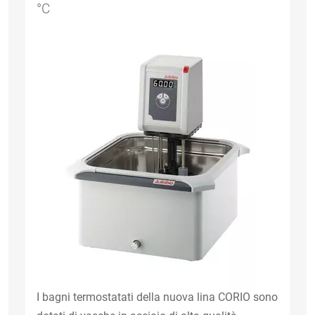
°C
I bagni termostatati della nuova lina CORIO sono