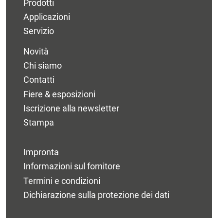
Prodotti
Applicazioni
Servizio
Novità
Chi siamo
Contatti
Fiere & esposizioni
Iscrizione alla newsletter
Stampa
Impronta
Informazioni sul fornitore
Termini e condizioni
Dichiarazione sulla protezione dei dati