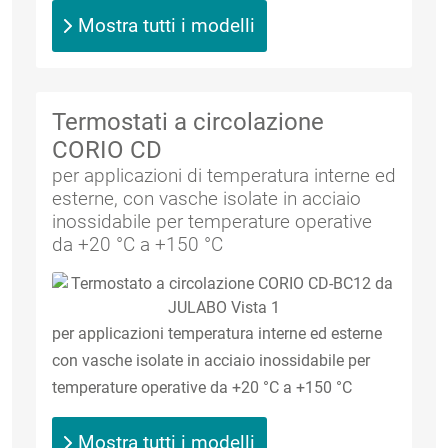
Mostra tutti i modelli
Termostati a circolazione
CORIO CD
per applicazioni di temperatura interne ed
esterne, con vasche isolate in acciaio
inossidabile per temperature operative
da +20 °C a +150 °C
per applicazioni temperatura interne ed esterne
con vasche isolate in acciaio inossidabile per
temperature operative da +20 °C a +150 °C
Mostra tutti i modelli