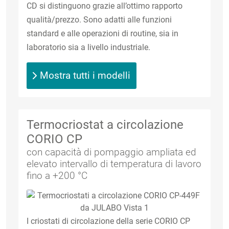
CD si distinguono grazie all’ottimo rapporto
qualità/prezzo. Sono adatti alle funzioni
standard e alle operazioni di routine, sia in
laboratorio sia a livello industriale.
Mostra tutti i modelli
Termocriostat a circolazione
CORIO CP
con capacità di pompaggio ampliata ed
elevato intervallo di temperatura di lavoro
fino a +200 °C
I criostati di circolazione della serie CORIO CP