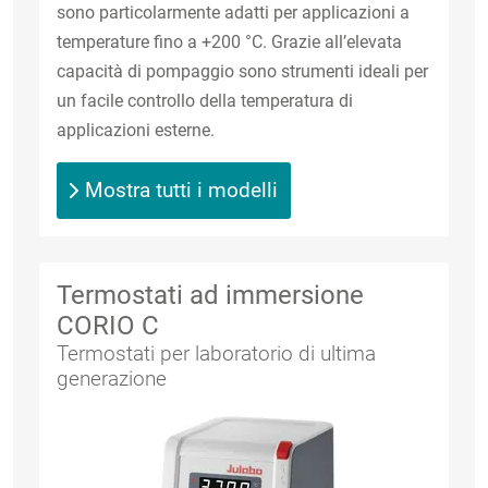
sono particolarmente adatti per applicazioni a
temperature fino a +200 °C. Grazie all’elevata
capacità di pompaggio sono strumenti ideali per
un facile controllo della temperatura di
applicazioni esterne.
Mostra tutti i modelli
Termostati ad immersione
CORIO C
Termostati per laboratorio di ultima
generazione