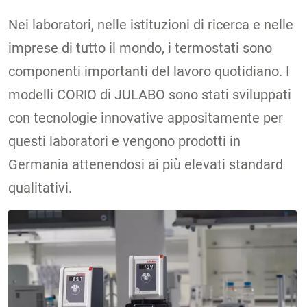
Nei laboratori, nelle istituzioni di ricerca e nelle
imprese di tutto il mondo, i termostati sono
componenti importanti del lavoro quotidiano. I
modelli CORIO di JULABO sono stati sviluppati
con tecnologie innovative appositamente per
questi laboratori e vengono prodotti in
Germania attenendosi ai più elevati standard
qualitativi.