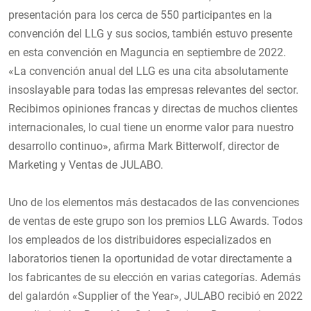
presentación para los cerca de 550 participantes en la
convención del LLG y sus socios, también estuvo presente
en esta convención en Maguncia en septiembre de 2022.
«La convención anual del LLG es una cita absolutamente
insoslayable para todas las empresas relevantes del sector.
Recibimos opiniones francas y directas de muchos clientes
internacionales, lo cual tiene un enorme valor para nuestro
desarrollo continuo», afirma Mark Bitterwolf, director de
Marketing y Ventas de JULABO.
Uno de los elementos más destacados de las convenciones
de ventas de este grupo son los premios LLG Awards. Todos
los empleados de los distribuidores especializados en
laboratorios tienen la oportunidad de votar directamente a
los fabricantes de su elección en varias categorías. Además
del galardón «Supplier of the Year», JULABO recibió en 2022