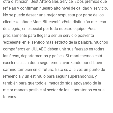
otra distinción: Best After-Sales Service. «Dos premios que
reflejan y confirman nuestro alto nivel de calidad y servicio.
No se puede desear una mejor respuesta por parte de los
clientes», añade Mark Bitterwolf. «Esta distinción me llena
de alegría, en especial por todo nuestro equipo. Pues
precisamente para llegar a ser un servicio posventa
'excelente' en el sentido más estricto de la palabra, muchos
compañeros en JULABO deben unir sus fuerzas en todas
las áreas, departamentos y países. Si mantenemos está
excelencia, sin duda seguiremos avanzando por el buen
camino también en el futuro. Esto es a la vez un punto de
referencia y un estímulo para seguir superándonos, y
también para que todo el mercado siga apoyando de la
mejor manera posible al sector de los laboratorios en sus
tareas».