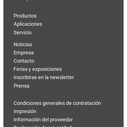
Productos
Aplicaciones
Servicio
Noticias
Empresa
Contacto
Ferias y exposiciones
Inscribirse en la newsletter
Prensa
Condiciones generales de contratación
Impresión
Información del proveedor