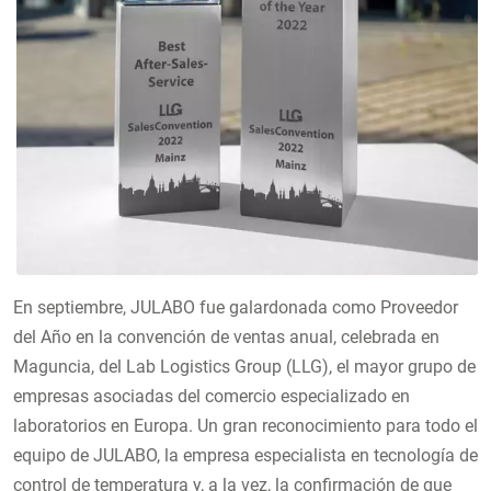
En septiembre, JULABO fue galardonada como Proveedor
del Año en la convención de ventas anual, celebrada en
Maguncia, del Lab Logistics Group (LLG), el mayor grupo de
empresas asociadas del comercio especializado en
laboratorios en Europa. Un gran reconocimiento para todo el
equipo de JULABO, la empresa especialista en tecnología de
control de temperatura y, a la vez, la confirmación de que