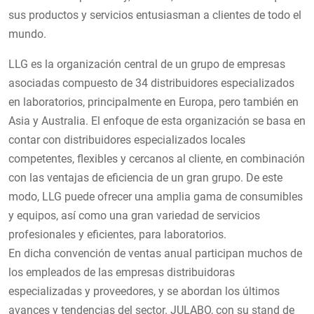
sus productos y servicios entusiasman a clientes de todo el
mundo.
LLG es la organización central de un grupo de empresas
asociadas compuesto de 34 distribuidores especializados
en laboratorios, principalmente en Europa, pero también en
Asia y Australia. El enfoque de esta organización se basa en
contar con distribuidores especializados locales
competentes, flexibles y cercanos al cliente, en combinación
con las ventajas de eficiencia de un gran grupo. De este
modo, LLG puede ofrecer una amplia gama de consumibles
y equipos, así como una gran variedad de servicios
profesionales y eficientes, para laboratorios.
En dicha convención de ventas anual participan muchos de
los empleados de las empresas distribuidoras
especializadas y proveedores, y se abordan los últimos
avances y tendencias del sector. JULABO, con su stand de