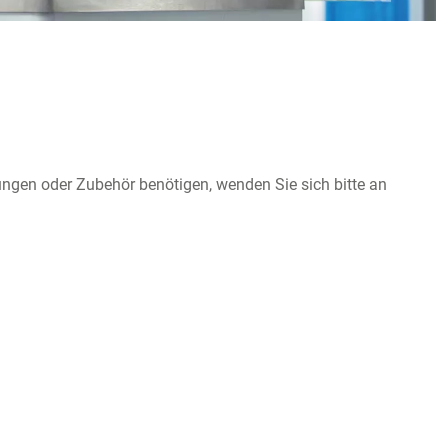
ungen oder Zubehör benötigen, wenden Sie sich bitte an