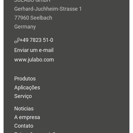
Gerhard-Juchheim-Strasse 1
77960 Seelbach
Germany
+49 7823 51-0
Enviar um e-mail
www.julabo.com
Produtos
Aplicações
Serviço
Noticias
A empresa
Contato