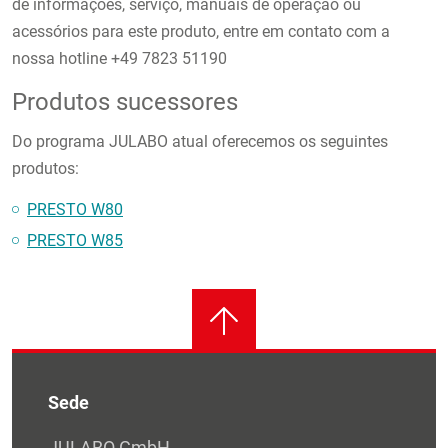
de informações, serviço, manuais de operação ou
acessórios para este produto, entre em contato com a
nossa hotline +49 7823 51190
Produtos sucessores
Do programa JULABO atual oferecemos os seguintes
produtos:
PRESTO W80
PRESTO W85
Sede
JULABO GmbH