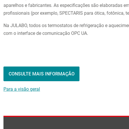
aparelhos e fabricantes. As especificações são elaboradas e
profissionais (por exemplo, SPECTARIS para ótica, fotônica, t
Na JULABO, todos os termostatos de refrigeração e aquecimen
com o interface de comunicação OPC UA.
CONSULTE MAIS INFORMAÇÃO
Para a visão geral