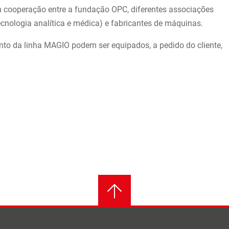
m cooperação entre a fundação OPC, diferentes associações
ecnologia analítica e médica) e fabricantes de máquinas.
to da linha MAGIO podem ser equipados, a pedido do cliente,