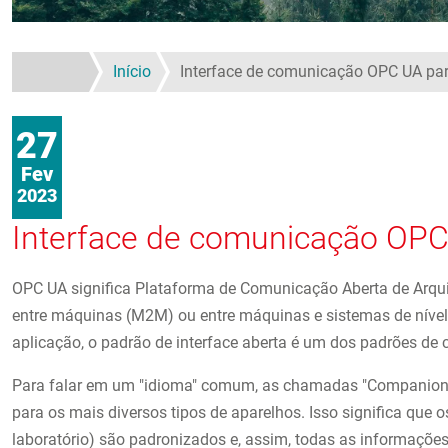
Início
Interface de comunicação OPC UA pa
27
Fev
2023
Interface de comunicação OPC 
OPC UA significa Plataforma de Comunicação Aberta de Arqu
entre máquinas (M2M) ou entre máquinas e sistemas de nível
aplicação, o padrão de interface aberta é um dos padrões de 
Para falar em um "idioma" comum, as chamadas "Companion 
para os mais diversos tipos de aparelhos. Isso significa que
laboratório) são padronizados e, assim, todas as informaçõ