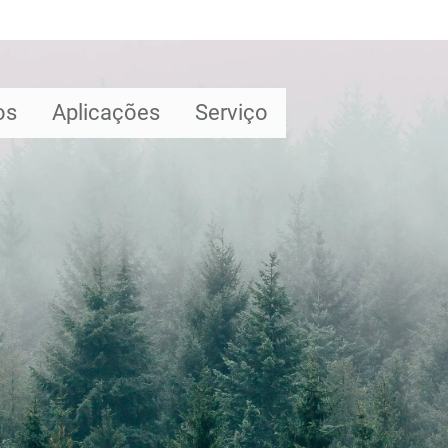
os
Aplicações
Serviço