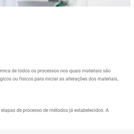
nômica de todos os processos nos quais materiais são
icos ou físicos para iniciar as alterações dos materiais,
etapas de processo de métodos já estabelecidos. A