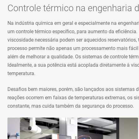
Controle térmico na engenharia 
Na indústria química em geral e especialmente na engenhar
um controle térmico específico, para aumento da eficiência
viscosidade necessária podem ser aquecidos reservatórios, 
processo permite não apenas um processamento mais fácil e 
além de melhorar a qualidade. Os sistemas de controle térm
Idealmente, a sua potência está acoplada diretamente à visc
temperatura.
Desafios bem maiores, porém, são lançados aos sistemas d
reações ocorrem em faixas de temperaturas extremas, os si
constante, mas cuida também da segurança do processo.