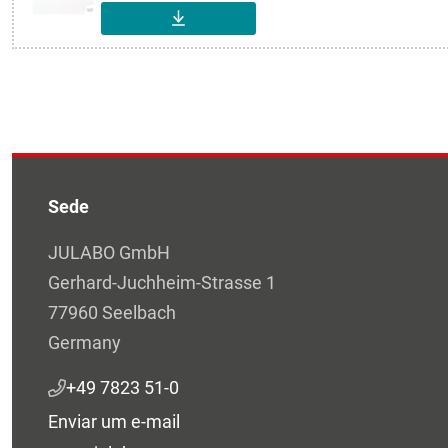
DOWNLOAD
Sede
JULABO GmbH
Gerhard-Juchheim-Strasse 1
77960 Seelbach
Germany
+49 7823 51-0
Enviar um e-mail