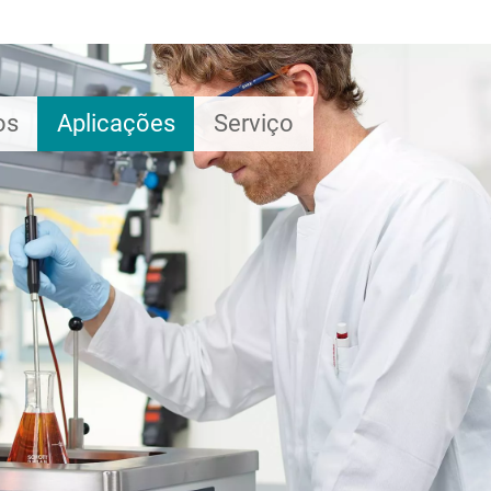
os
Aplicações
Serviço