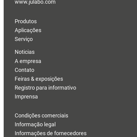
www.julabo.com
Produtos
Aplicações
Serviço
Noticias
A empresa
Contato
Feiras & exposições
Registro para informativo
Imprensa
Condições comerciais
Informação legal
Informações de fornecedores