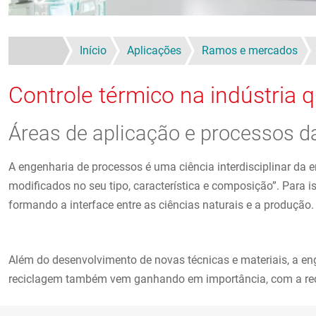
Início
Aplicações
Ramos e mercados
Controle térmico na indústria 
Áreas de aplicação e processos d
A engenharia de processos é uma ciência interdisciplinar da 
modificados no seu tipo, característica e composição”. Para is
formando a interface entre as ciências naturais e a produção
Além do desenvolvimento de novas técnicas e materiais, a e
reciclagem também vem ganhando em importância, com a rec