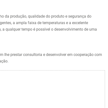
nho da produção, qualidade do produto e segurança do
gentes, a ampla faixa de temperaturas e a excelente
, a qualquer tempo é possível o desenvolvimento de uma
 em lhe prestar consultoria e desenvolver em cooperação com
ação.