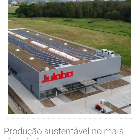
Produção sustentável no mais