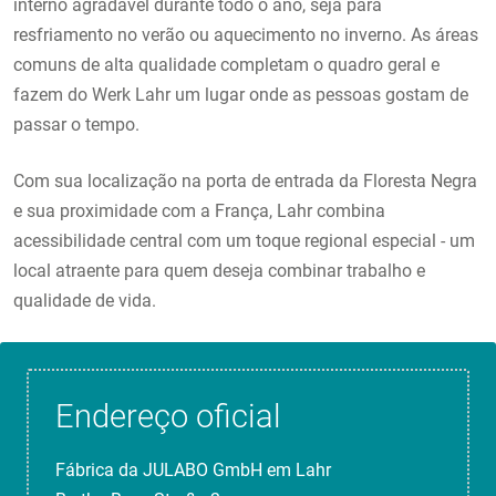
interno agradável durante todo o ano, seja para
resfriamento no verão ou aquecimento no inverno. As áreas
comuns de alta qualidade completam o quadro geral e
fazem do Werk Lahr um lugar onde as pessoas gostam de
passar o tempo.
Com sua localização na porta de entrada da Floresta Negra
e sua proximidade com a França, Lahr combina
acessibilidade central com um toque regional especial - um
local atraente para quem deseja combinar trabalho e
qualidade de vida.
Endereço oficial
Fábrica da JULABO GmbH em Lahr