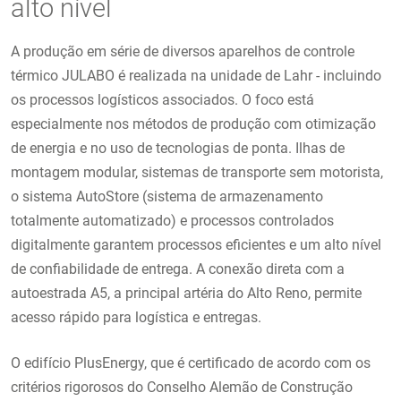
alto nível
A produção em série de diversos aparelhos de controle
térmico JULABO é realizada na unidade de Lahr - incluindo
os processos logísticos associados. O foco está
especialmente nos métodos de produção com otimização
de energia e no uso de tecnologias de ponta. Ilhas de
montagem modular, sistemas de transporte sem motorista,
o sistema AutoStore (sistema de armazenamento
totalmente automatizado) e processos controlados
digitalmente garantem processos eficientes e um alto nível
de confiabilidade de entrega. A conexão direta com a
autoestrada A5, a principal artéria do Alto Reno, permite
acesso rápido para logística e entregas.
O edifício PlusEnergy, que é certificado de acordo com os
critérios rigorosos do Conselho Alemão de Construção