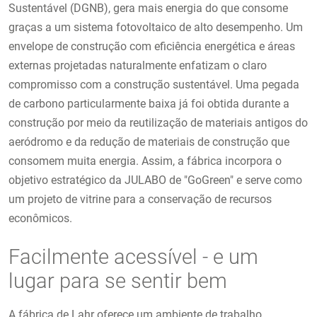
Sustentável (DGNB), gera mais energia do que consome
graças a um sistema fotovoltaico de alto desempenho. Um
envelope de construção com eficiência energética e áreas
externas projetadas naturalmente enfatizam o claro
compromisso com a construção sustentável. Uma pegada
de carbono particularmente baixa já foi obtida durante a
construção por meio da reutilização de materiais antigos do
aeródromo e da redução de materiais de construção que
consomem muita energia. Assim, a fábrica incorpora o
objetivo estratégico da JULABO de "GoGreen" e serve como
um projeto de vitrine para a conservação de recursos
econômicos.
Facilmente acessível - e um
lugar para se sentir bem
A fábrica de Lahr oferece um ambiente de trabalho