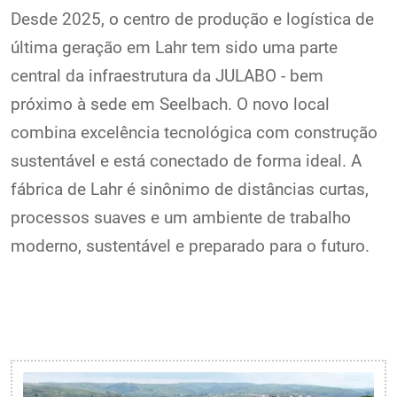
Desde 2025, o centro de produção e logística de
última geração em Lahr tem sido uma parte
central da infraestrutura da JULABO - bem
próximo à sede em Seelbach. O novo local
combina excelência tecnológica com construção
sustentável e está conectado de forma ideal. A
fábrica de Lahr é sinônimo de distâncias curtas,
processos suaves e um ambiente de trabalho
moderno, sustentável e preparado para o futuro.