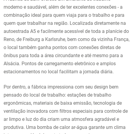
moderno e saudável, além de ter excelentes conexões - a
combinação ideal para quem viaja para o trabalho e para
quem quer trabalhar na região. Localizada diretamente na
autoestrada A5 e facilmente acessível de toda a planície do
Reno, de Freiburg a Karlsruhe, bem como da vizinha França,
o local também ganha pontos com conexões diretas de
ônibus para toda a área circundante e até mesmo para a
Alsácia. Pontos de carregamento eletrônico e amplos
estacionamentos no local facilitam a jornada diária.
Por dentro, a fábrica impressiona com seu design bem
pensado do local de trabalho: estações de trabalho
ergonômicas, materiais de baixa emissão, tecnologia de
ventilação inovadora com filtros especiais para controle de
ar limpo e luz do dia criam uma atmosfera agradável e
produtiva. Uma bomba de calor ar-água garante um clima