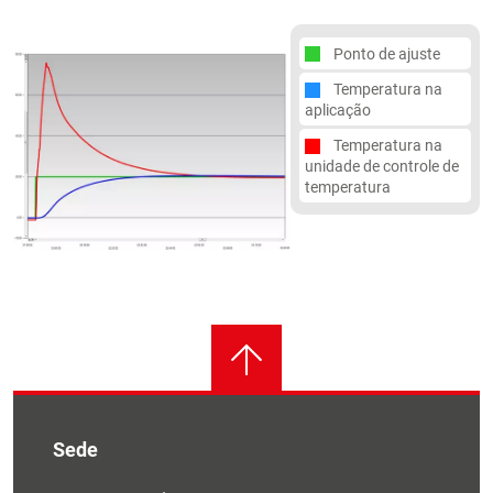
Ponto de ajuste
Temperatura na
aplicação
Temperatura na
unidade de controle de
temperatura
Sede