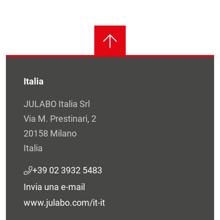
Italia
JULABO Italia Srl
Via M. Prestinari, 2
20158 Milano
Italia
+39 02 3932 5483
Invia una e-mail
www.julabo.com/it-it