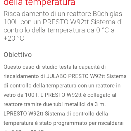
della temperatura
Riscaldamento di un reattore Büchiglas
100L con un PRESTO W92tt Sistema di
controllo della temperatura da 0 °C a
+20 °C
Obiettivo
Questo caso di studio testa la capacità di
riscaldamento di JULABO PRESTO W92tt Sistema
di controllo della temperatura con un reattore in
vetro da 100 l. L' PRESTO W92tt è collegato al
reattore tramite due tubi metallici da 3 m.
L'PRESTO W92tt Sistema di controllo della
temperatura è stato programmato per riscaldarsi