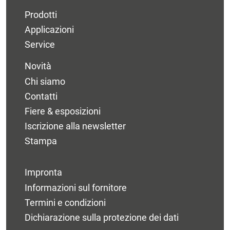
Prodotti
Applicazioni
Service
Novità
Chi siamo
Contatti
Fiere & esposizioni
Iscrizione alla newsletter
Stampa
Impronta
Informazioni sul fornitore
Termini e condizioni
Dichiarazione sulla protezione dei dati