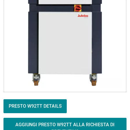
PRESTO W92TT DETAILS
AGGIUNGI PRESTO W92TT ALLA RICHIESTA DI